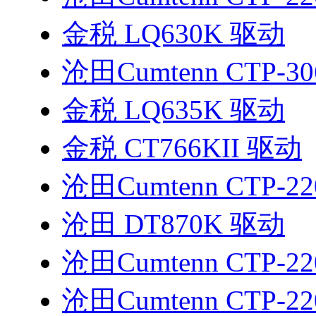
金税 LQ630K 驱动
沧田Cumtenn CTP-3
金税 LQ635K 驱动
金税 CT766KII 驱动
沧田Cumtenn CTP-2
沧田 DT870K 驱动
沧田Cumtenn CTP-2
沧田Cumtenn CTP-2