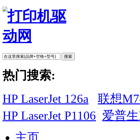
搜索
热门搜索:
HP LaserJet 126a
联想M7
HP LaserJet P1106
爱普生L
主页