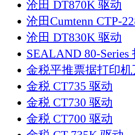
沧田 DT870K 驱动
沧田Cumtenn CTP-2
沧田 DT830K 驱动
SEALAND 80-Seri
金税平推票据打印机
金税 CT735 驱动
金税 CT730 驱动
金税 CT700 驱动
金税 CT-735K 驱动