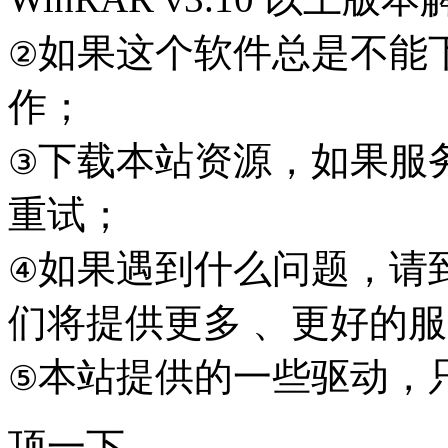
如果这个软件总是不能
②
作；
下载本站资源，如果服
③
重试；
如果遇到什么问题，请到本
④
们将提供更多 、更好的
本站提供的一些驱动，
⑤
顶一下