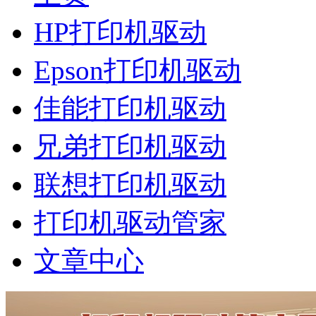
HP打印机驱动
Epson打印机驱动
佳能打印机驱动
兄弟打印机驱动
联想打印机驱动
打印机驱动管家
文章中心