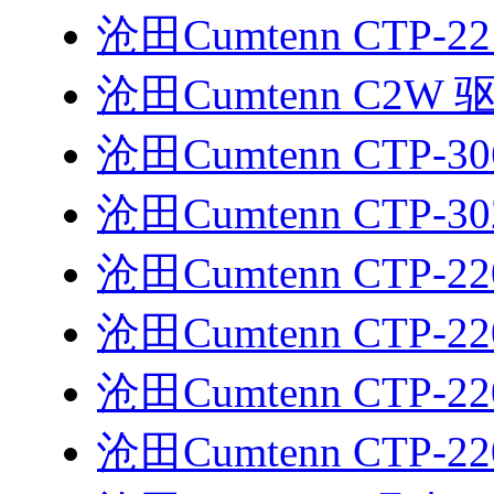
沧田Cumtenn CTP-2
沧田Cumtenn C2W 
沧田Cumtenn CTP-3
沧田Cumtenn CTP-3
沧田Cumtenn CTP-2
沧田Cumtenn CTP-2
沧田Cumtenn CTP-2
沧田Cumtenn CTP-2