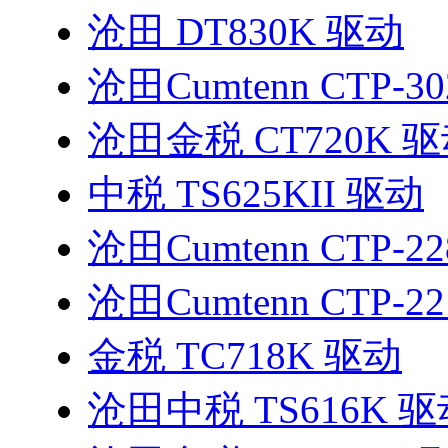
沧田 DT830K 驱动
沧田Cumtenn CTP-3
沧田金税 CT720K 
中税 TS625KII 驱动
沧田Cumtenn CTP-2
沧田Cumtenn CTP-2
金税 TC718K 驱动
沧田中税 TS616K 