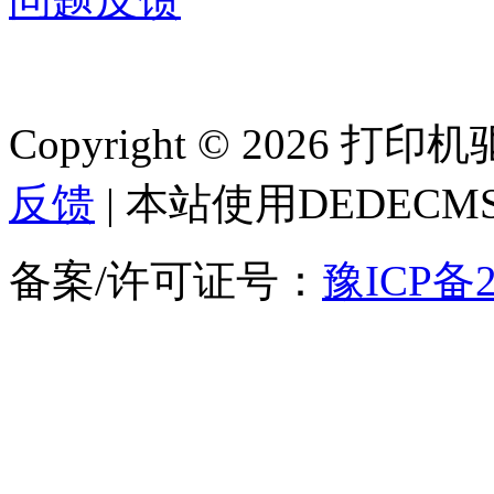
Copyright © 2026 
反馈
| 本站使用DEDEC
备案/许可证号：
豫ICP备2