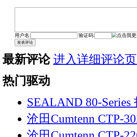
用户名:
验证码:
发表评论
最新评论
进入详细评论页
热门驱动
SEALAND 80-Seri
沧田Cumtenn CTP-3
沧田Cumtenn CTP-2