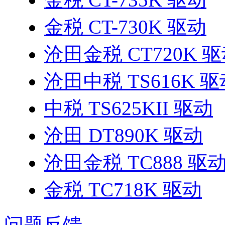
金税 CT-730K 驱动
沧田金税 CT720K 
沧田中税 TS616K 
中税 TS625KII 驱动
沧田 DT890K 驱动
沧田金税 TC888 驱
金税 TC718K 驱动
问题反馈