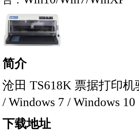
台：
简介
沧田 TS618K 票据打印机
/ Windows 7 / Windows
下载地址