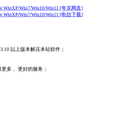
r WinXP/Win7/Win10/Win11 [夸克网盘]
r WinXP/Win7/Win10/Win11 [电信下载]
3.10 以上版本解压本站软件；
提供更多 、更好的服务；