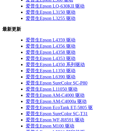
爱普生Epson LQ-630KII 驱动
爱普生Epson L3150 驱动
爱普生Epson L3255 驱动
最新更新
爱普生Epson L4359 驱动
爱普生Epson L4356 驱动
爱普生Epson L4358 驱动
爱普生Epson L4353 驱动
爱普生Epson L4350 系列驱动
爱普生Epson L1350 驱动
爱普生Epson L6390 驱动
爱普生Epson SureColor SC-P80
爱普生Epson L11050 驱动
爱普生Epson AM-C4000 驱动
爱普生Epson AM-C4000a 驱动
爱普生Epson EcoTank ET-5805 驱
爱普生Epson SureColor SC-T31
爱普生Epson WF-R8591 驱动
爱普生Epson M100 驱动