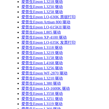
爱普生Epson L3218 驱动
爱普生Epson L3250 驱动
爱普生Epson L3258 驱动
爱普生Epson LQ-630K 票据打印
爱普生Epson Artisan 800 驱动
爱普生Epson LQ-615KII 驱动
爱普生Epson L805 驱动
爱普生Epson XP-4100 驱动
爱普生Epson LQ-635K 发票打印
爱普生Epson L3118 驱动
爱普生Epson L3219 驱动
爱普生Epson L3158 驱动
爱普生Epson L4168 驱动
爱普生Epson L3256 驱动
爱普生Epson WF-2870 驱动
爱普生Epson L3210 驱动
爱普生Epson L380 驱动
爱普生Epson LQ-1600K 驱动
爱普生Epson L3558 驱动
爱普生Epson L3251 驱动
爱普生Epson L3119 驱动
爱普生Epson L360 驱动