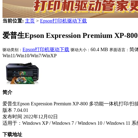
当前位置:
主页
>
Epson打印机驱动下载
爱普生Epson Expression Premium XP-80
Epson打印机驱动下载
60.4 MB
简
驱动类别：
驱动大小：
界面语言：
Win11/Win10/Win7/WinXP
简介
爱普生Epson Expression Premium XP-800 多功能一体机打印
版本 7.04.01
发布时间 2022年12月02日
适用于：Windows XP / Windows 7 / Windows 10 / Windows 11
下载地址