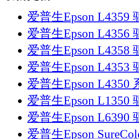
爱普生Epson L4359
爱普生Epson L4356
爱普生Epson L4358
爱普生Epson L4353
爱普生Epson L435
爱普生Epson L1350
爱普生Epson L6390
爱普生Epson SureColo