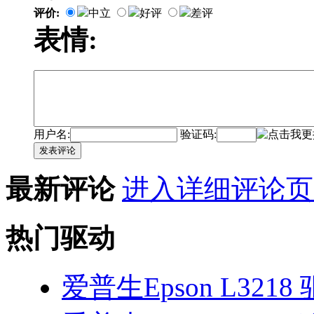
评价:
中立
好评
差评
表情:
用户名:
验证码:
发表评论
最新评论
进入详细评论页
热门驱动
爱普生Epson L3218