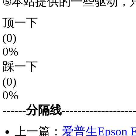
本站提供的一些驱动，
⑤
顶一下
(0)
0%
踩一下
(0)
0%
------分隔线--------------------
上一篇：
爱普生Epson Ex