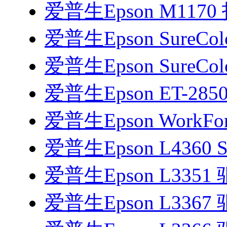
爱普生Epson M117
爱普生Epson SureColo
爱普生Epson SureColo
爱普生Epson ET-285
爱普生Epson WorkFor
爱普生Epson L4360 S
爱普生Epson L3351
爱普生Epson L3367