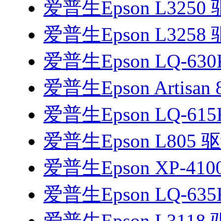
爱普生Epson L3250
爱普生Epson L3258
爱普生Epson LQ-6
爱普生Epson Artisan
爱普生Epson LQ-615
爱普生Epson L805 
爱普生Epson XP-41
爱普生Epson LQ-6
爱普生Epson L3118