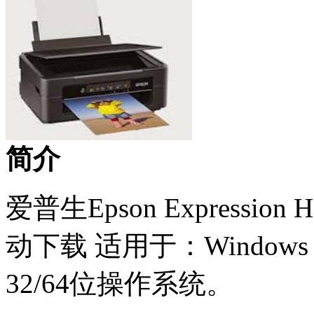
简介
爱普生Epson Expression
动下载 适用于：Windows XP /
32/64位操作系统。