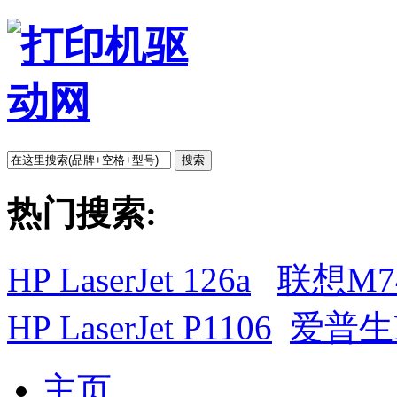
搜索
热门搜索:
HP LaserJet 126a
联想M7
HP LaserJet P1106
爱普生L
主页