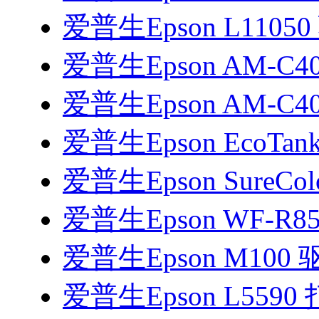
爱普生Epson L1105
爱普生Epson AM-C4
爱普生Epson AM-C4
爱普生Epson EcoTank
爱普生Epson SureColo
爱普生Epson WF-R8
爱普生Epson M100 
爱普生Epson L559