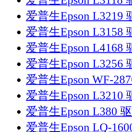
爱普生Epson L3219
爱普生Epson L3158
爱普生Epson L4168
爱普生Epson L3256
爱普生Epson WF-28
爱普生Epson L3210
爱普生Epson L380 
爱普生Epson LQ-16