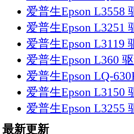
爱普生Epson L3558
爱普生Epson L3251
爱普生Epson L3119
爱普生Epson L360 
爱普生Epson LQ-630
爱普生Epson L3150
爱普生Epson L3255
最新更新