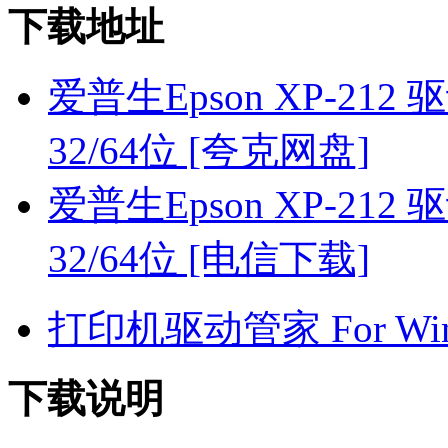
下载地址
爱普生Epson XP-212 驱动
32/64位 [夸克网盘]
爱普生Epson XP-212 驱动
32/64位 [电信下载]
打印机驱动管家 For Win7
下载说明