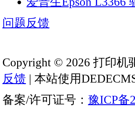
爱普生Epson L3366
问题反馈
Copyright © 2026 
反馈
| 本站使用DEDEC
备案/许可证号：
豫ICP备2