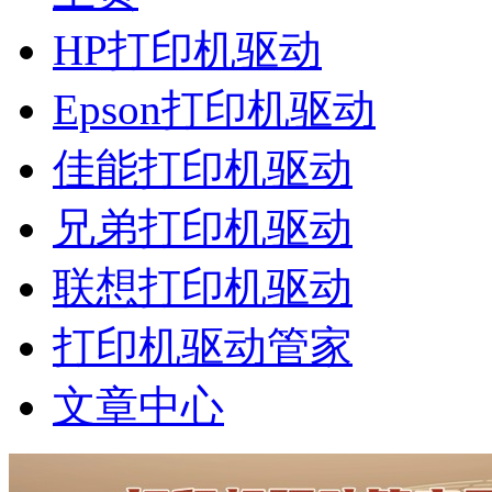
HP打印机驱动
Epson打印机驱动
佳能打印机驱动
兄弟打印机驱动
联想打印机驱动
打印机驱动管家
文章中心