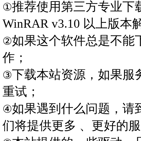
推荐使用第三方专业下
①
WinRAR v3.10 以上
如果这个软件总是不能
②
作；
下载本站资源，如果服
③
重试；
如果遇到什么问题，请到本
④
们将提供更多 、更好的