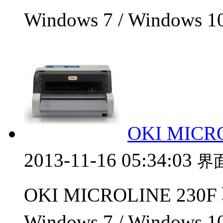
Windows 7 / Windows
OKI MICR
2013-11-16 05:34:03
界
OKI MICROLINE 230
Windows 7 / Windows