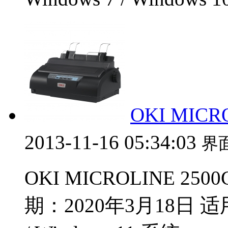
OKI MICR
2013-11-16 05:34:03
界
OKI MICROLINE 250
期：2020年3月18日 适用于：