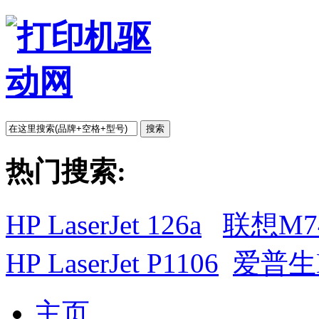
搜索
热门搜索:
HP LaserJet 126a
联想M7
HP LaserJet P1106
爱普生L
主页