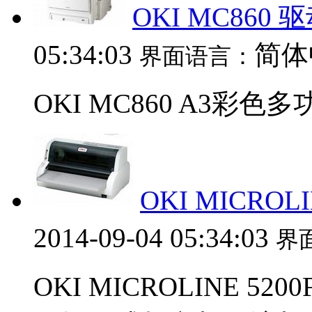
OKI MC860 
05:34:03
简体
界面语言：
OKI MC860 A3彩
OKI MICROL
2014-09-04 05:34:03
界
OKI MICROLINE 