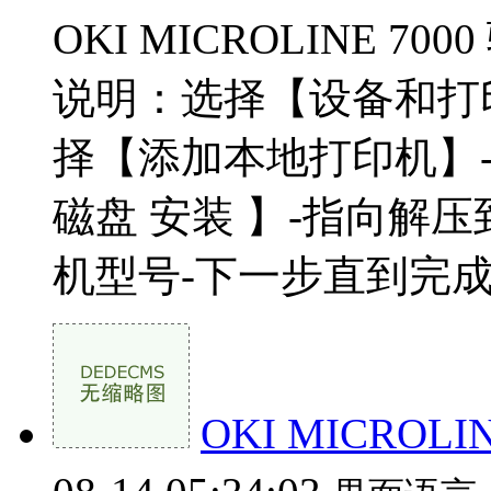
OKI MICROLINE 70
说明：选择【设备和打
择【添加本地打印机】-
磁盘 安装 】-指向解
机型号-下一步直到完成即
OKI MICROLI