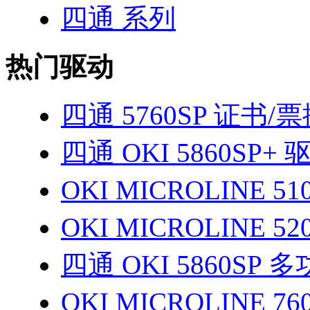
四通 系列
热门驱动
四通 5760SP 证书/
四通 OKI 5860SP+ 
OKI MICROLINE 
OKI MICROLINE 5
四通 OKI 5860SP
OKI MICROLINE 