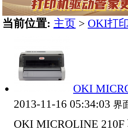
当前位置:
主页
>
OKI打
OKI MICR
2013-11-16 05:34:03
界
OKI MICROLINE 210