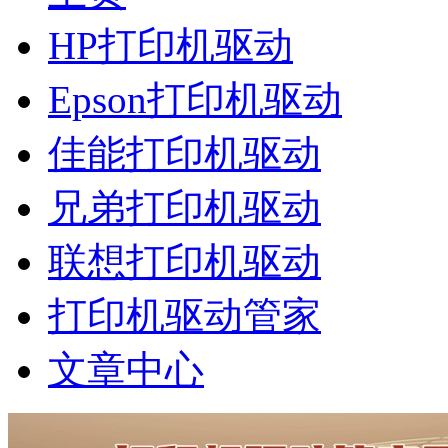
HP打印机驱动
Epson打印机驱动
佳能打印机驱动
兄弟打印机驱动
联想打印机驱动
打印机驱动管家
文章中心