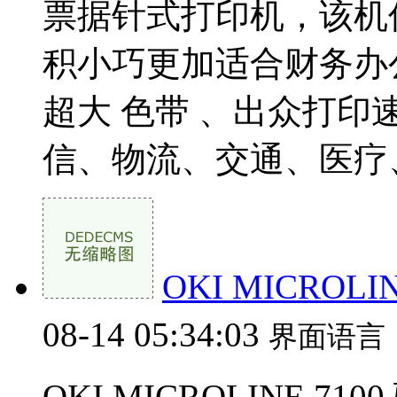
票据针式打印机，该机传承
积小巧更加适合财务办
超大 色带 、出众打
信、物流、交通、医疗、
OKI MICROLI
08-14 05:34:03
界面语言
OKI MICROLINE 71