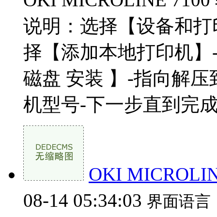
说明：选择【设备和打
择【添加本地打印机】-
磁盘 安装 】-指向解
机型号-下一步直到完成即
OKI MICROLI
08-14 05:34:03
界面语言