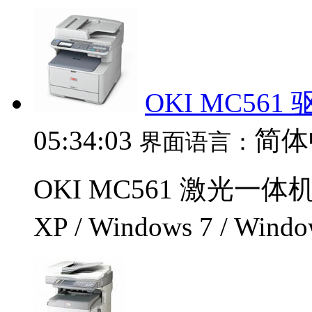
OKI MC561 
05:34:03
简体
界面语言：
OKI MC561 激光一体
XP / Windows 7 / Wi