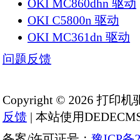
OKI MC860dhn 驱动
OKI C5800n 驱动
OKI MC361dn 驱动
问题反馈
Copyright © 2026 
反馈
| 本站使用DEDEC
备案/许可证号：
豫ICP备2