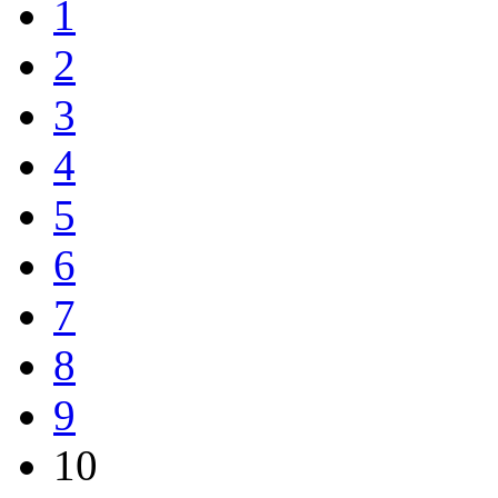
1
2
3
4
5
6
7
8
9
10