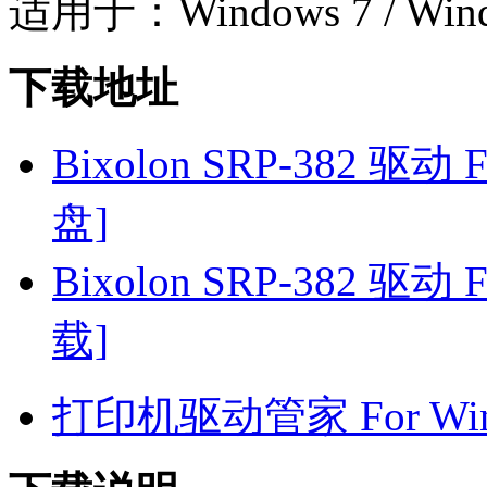
适用于：Windows 7 / Wind
下载地址
Bixolon SRP-382 驱动 
盘]
Bixolon SRP-382 驱动 
载]
打印机驱动管家 For Win7