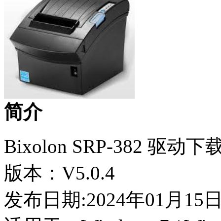
简介
Bixolon SRP-382 驱动下
版本：V5.0.4
发布日期:2024年01月15