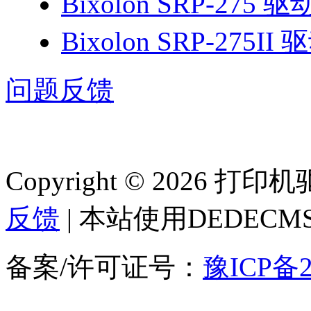
Bixolon SRP-275 驱
Bixolon SRP-275II 
问题反馈
Copyright © 2026 
反馈
| 本站使用DEDEC
备案/许可证号：
豫ICP备2