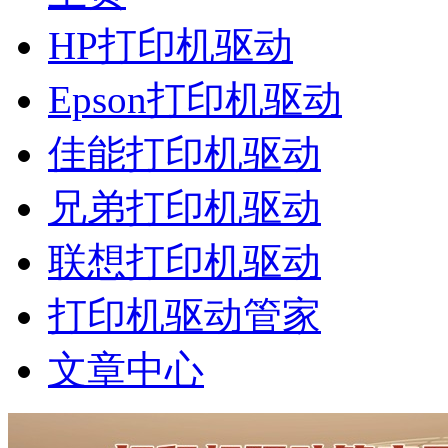
HP打印机驱动
Epson打印机驱动
佳能打印机驱动
兄弟打印机驱动
联想打印机驱动
打印机驱动管家
文章中心