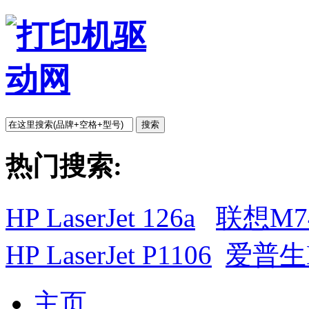
搜索
热门搜索:
HP LaserJet 126a
联想M7
HP LaserJet P1106
爱普生L
主页