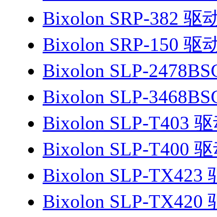
Bixolon SRP-382 驱
Bixolon SRP-150 驱
Bixolon SLP-2478B
Bixolon SLP-3468B
Bixolon SLP-T403 
Bixolon SLP-T400 
Bixolon SLP-TX423
Bixolon SLP-TX420