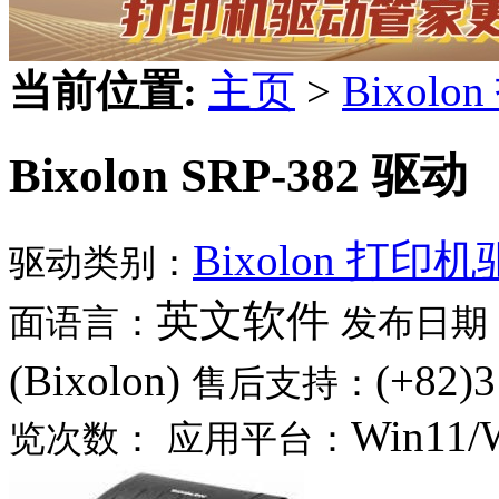
当前位置:
主页
>
Bixol
Bixolon SRP-382 驱动
Bixolon 打印
驱动类别：
英文软件
面语言：
发布日期
(Bixolon)
(+82)
售后支持：
Win11/
览次数：
应用平台：