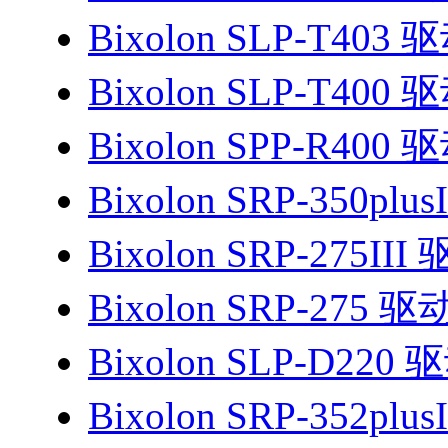
Bixolon SLP-T403 
Bixolon SLP-T400 
Bixolon SPP-R400 
Bixolon SRP-350plu
Bixolon SRP-275III
Bixolon SRP-275 驱
Bixolon SLP-D220 
Bixolon SRP-352plu