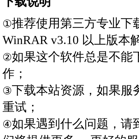
下载说明
推荐使用第三方专业下
①
WinRAR v3.10 以上
如果这个软件总是不能
②
作；
下载本站资源，如果服
③
重试；
如果遇到什么问题，请到本
④