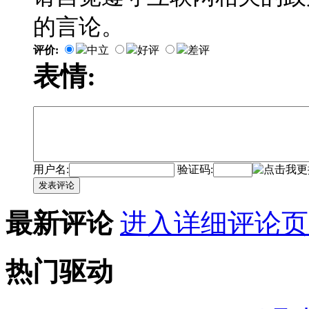
的言论。
评价:
中立
好评
差评
表情:
用户名:
验证码:
发表评论
最新评论
进入详细评论页
热门驱动