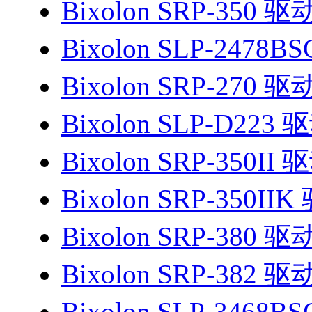
Bixolon SRP-350 驱
Bixolon SLP-2478B
Bixolon SRP-270 驱
Bixolon SLP-D223 
Bixolon SRP-350II 
Bixolon SRP-350II
Bixolon SRP-380 驱
Bixolon SRP-382 驱
Bixolon SLP-3468B