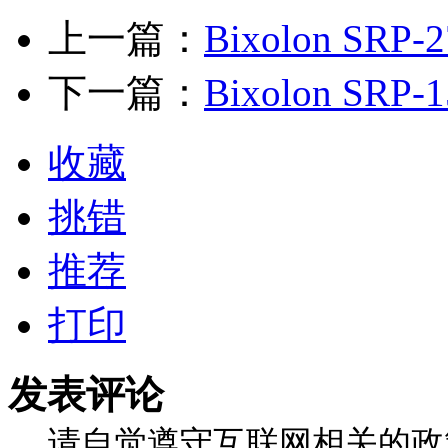
上一篇：
Bixolon SRP
下一篇：
Bixolon SRP
收藏
挑错
推荐
打印
发表评论
请自觉遵守互联网相关的政