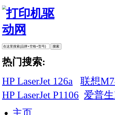
搜索
热门搜索:
HP LaserJet 126a
联想M7
HP LaserJet P1106
爱普生L
主页