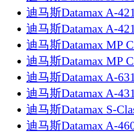
迪马斯Datamax A-4212
迪马斯Datamax A-4
迪马斯Datamax MP Co
迪马斯Datamax MP C
迪马斯Datamax A-6
迪马斯Datamax A-4
迪马斯Datamax S-Cl
迪马斯Datamax A-4