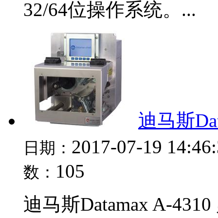
32/64位操作系统。...
迪马斯Dat
2017-07-19 14:46
日期：
105
数：
迪马斯Datamax A-4