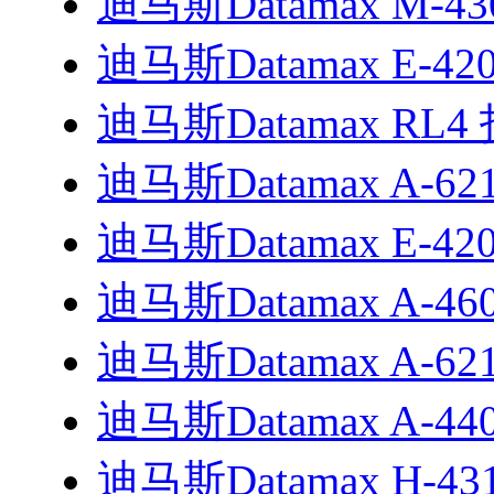
迪马斯Datamax M-4
迪马斯Datamax E-4
迪马斯Datamax RL
迪马斯Datamax A-6
迪马斯Datamax E-4
迪马斯Datamax A-4606
迪马斯Datamax A-6212
迪马斯Datamax A-4408
迪马斯Datamax H-4