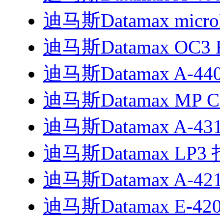
迪马斯Datamax microF
迪马斯Datamax OC3 R
迪马斯Datamax A-4408
迪马斯Datamax MP Co
迪马斯Datamax A-4
迪马斯Datamax LP
迪马斯Datamax A-4212
迪马斯Datamax E-4