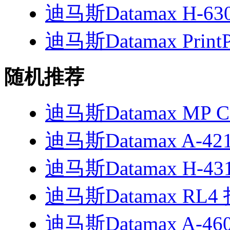
迪马斯Datamax H-6
迪马斯Datamax Prin
随机推荐
迪马斯Datamax MP C
迪马斯Datamax A-4
迪马斯Datamax H-4
迪马斯Datamax RL
迪马斯Datamax A-4606