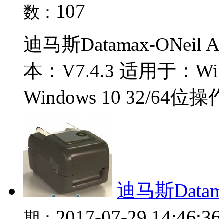
107
数：
迪马斯Datamax-ONeil
本：V7.4.3 适用于：Windo
Windows 10 32/64位
迪马斯Datam
2017-07-29 14:46:3
期：