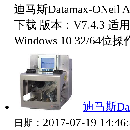
迪马斯Datamax-ONeil 
下载 版本：V7.4.3 适用于：
Windows 10 32/64位
迪马斯Dat
2017-07-19 14:46
日期：