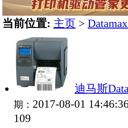
当前位置:
主页
>
Datam
迪马斯Data
2017-08-01 14:46:3
期：
109