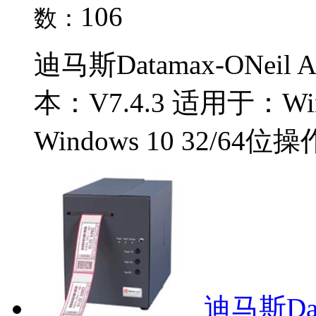
106
数：
迪马斯Datamax-ONeil
本：V7.4.3 适用于：Windo
Windows 10 32/64位
迪马斯Dat