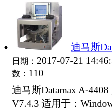
迪马斯Dat
2017-07-21 14:46
日期：
110
数：
迪马斯Datamax A-4
V7.4.3 适用于：Windows X