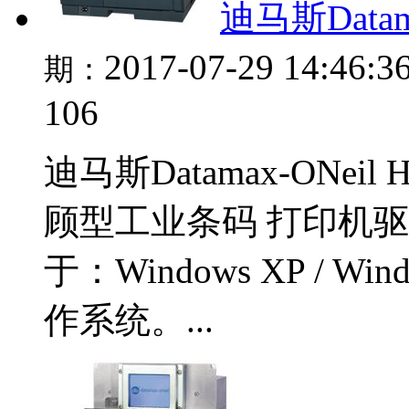
迪马斯Datam
2017-07-29 14:46:3
期：
106
迪马斯Datamax-ONe
顾型工业条码 打印机驱动 
于：Windows XP / Wind
作系统。...