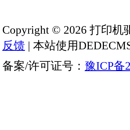
Copyright © 2026 
反馈
| 本站使用DEDEC
备案/许可证号：
豫ICP备2