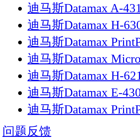
迪马斯Datamax A-4310
迪马斯Datamax H-6
迪马斯Datamax Prin
迪马斯Datamax MicroF
迪马斯Datamax H-6
迪马斯Datamax E-4
迪马斯Datamax PrintP
问题反馈