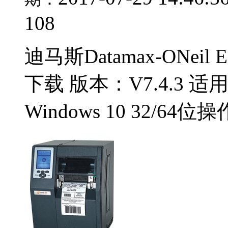
108
迪马斯Datamax-ONei
下载 版本：V7.4.3 适用于：
Windows 10 32/64位