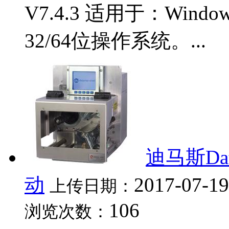
V7.4.3 适用于：Windows X
32/64位操作系统。...
迪马斯Data
动
2017-07-19
上传日期：
106
浏览次数：