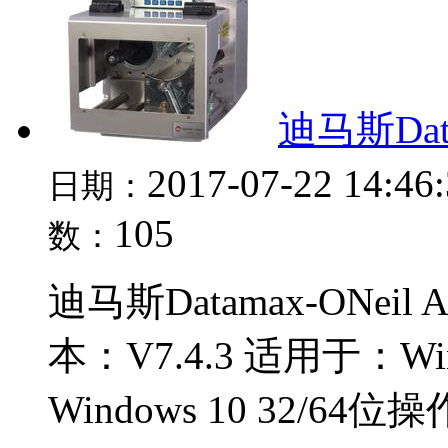
迪马斯Dat
2017-07-22 14:46
日期：
105
数：
迪马斯Datamax-ONeil
本：V7.4.3 适用于：Windo
Windows 10 32/64位