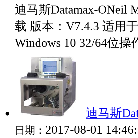
迪马斯Datamax-ONei
载 版本：V7.4.3 适用于：Wi
Windows 10 32/64位
迪马斯Dat
2017-08-01 14:46
日期：