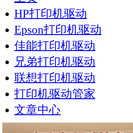
HP打印机驱动
Epson打印机驱动
佳能打印机驱动
兄弟打印机驱动
联想打印机驱动
打印机驱动管家
文章中心