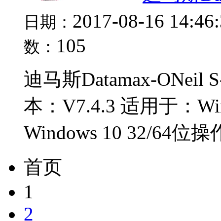
2017-08-16 14:46
日期：
105
数：
迪马斯Datamax-ONeil
本：V7.4.3 适用于：Windo
Windows 10 32/64位
首页
1
2