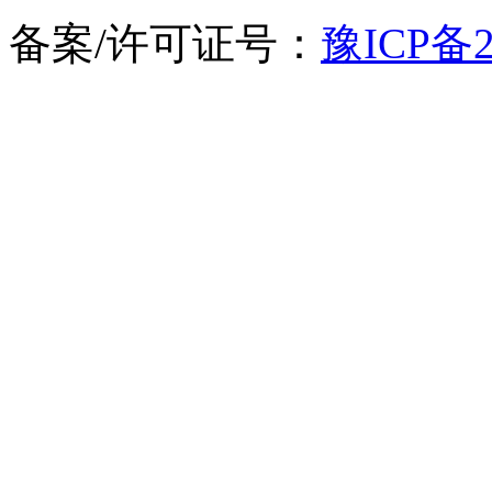
备案/许可证号：
豫ICP备2