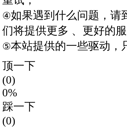
如果遇到什么问题，请到本
④
们将提供更多 、更好的
本站提供的一些驱动，
⑤
顶一下
(0)
0%
踩一下
(0)