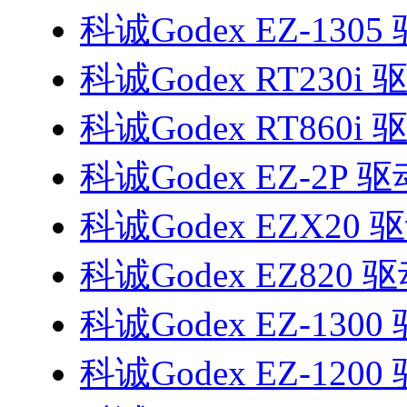
科诚Godex EZ-1305
科诚Godex RT230i 
科诚Godex RT860i 
科诚Godex EZ-2P 驱
科诚Godex EZX20 
科诚Godex EZ820 
科诚Godex EZ-1300
科诚Godex EZ-1200