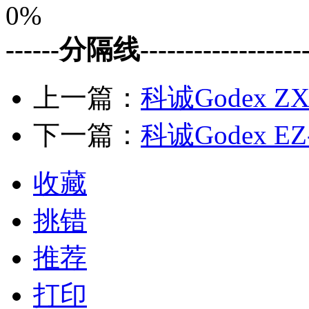
0%
------分隔线--------------------
上一篇：
科诚Godex ZX
下一篇：
科诚Godex EZ
收藏
挑错
推荐
打印