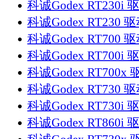
科诚Godex RT230i 
科诚Godex RT230 
科诚Godex RT700 
科诚Godex RT700i 
科诚Godex RT700x
科诚Godex RT730 
科诚Godex RT730i 
科诚Godex RT860i 