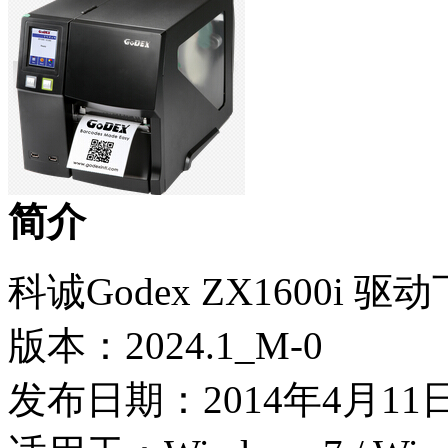
简介
科诚Godex ZX1600i 驱
版本：2024.1_M-0
发布日期：2014年4月11