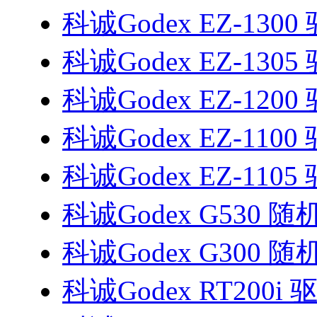
科诚Godex EZ-1300
科诚Godex EZ-1305
科诚Godex EZ-1200
科诚Godex EZ-1100
科诚Godex EZ-1105
科诚Godex G530 
科诚Godex G300 
科诚Godex RT200i 