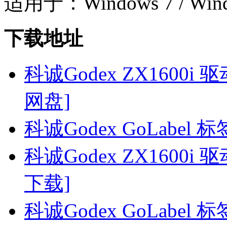
适用于：Windows 7 / Windo
下载地址
科诚Godex ZX1600i 驱动
网盘]
科诚Godex GoLabel
科诚Godex ZX1600i 驱动
下载]
科诚Godex GoLabel