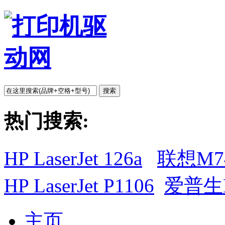
搜索
热门搜索:
HP LaserJet 126a
联想M7
HP LaserJet P1106
爱普生L
主页