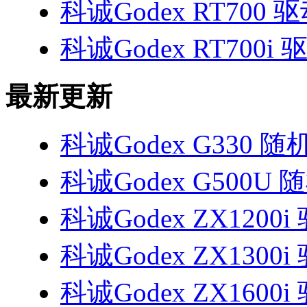
科诚Godex RT700 
科诚Godex RT700i 
最新更新
科诚Godex G330 
科诚Godex G500U
科诚Godex ZX1200i
科诚Godex ZX1300i
科诚Godex ZX1600i