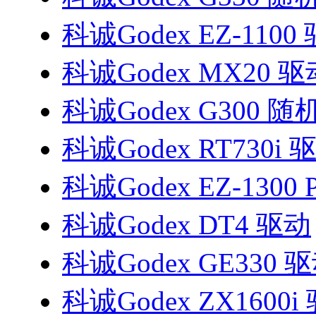
科诚Godex EZ-1100
科诚Godex MX20 驱
科诚Godex G300 
科诚Godex RT730i 
科诚Godex EZ-1300 
科诚Godex DT4 驱动
科诚Godex GE330 
科诚Godex ZX1600i