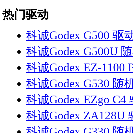
热门驱动
科诚Godex G500 驱
科诚Godex G500U
科诚Godex EZ-1100 
科诚Godex G530 
科诚Godex EZgo C4
科诚Godex ZA128U
科诚Godex G330 