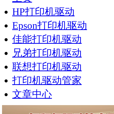
HP打印机驱动
Epson打印机驱动
佳能打印机驱动
兄弟打印机驱动
联想打印机驱动
打印机驱动管家
文章中心