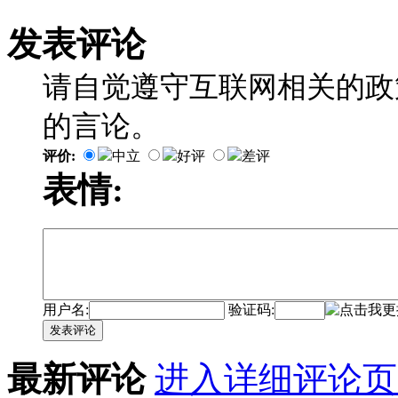
发表评论
请自觉遵守互联网相关的政
的言论。
评价:
中立
好评
差评
表情:
用户名:
验证码:
发表评论
最新评论
进入详细评论页