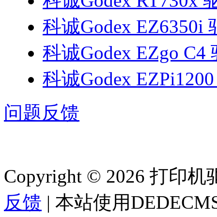
科诚Godex RT730x
科诚Godex EZ6350i
科诚Godex EZgo C4
科诚Godex EZPi120
问题反馈
Copyright © 2026 
反馈
| 本站使用DEDEC