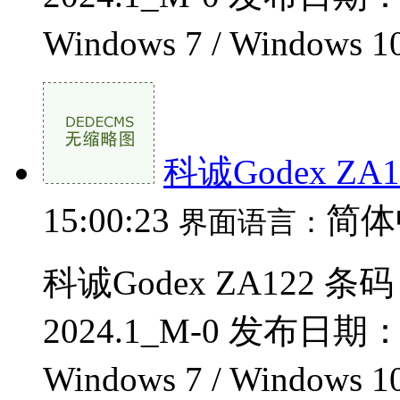
Windows 7 / Windows 1
科诚Godex ZA
15:00:23
简体
界面语言：
科诚Godex ZA122 
2024.1_M-0 发布日期
Windows 7 / Windows 1