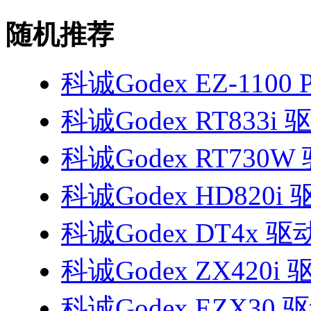
随机推荐
科诚Godex EZ-1100 
科诚Godex RT833i 
科诚Godex RT730W
科诚Godex HD820i 
科诚Godex DT4x 驱
科诚Godex ZX420i 
科诚Godex EZX30 