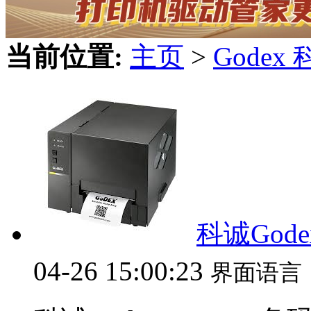
当前位置:
主页
>
Gode
科诚Gode
04-26 15:00:23
界面语言