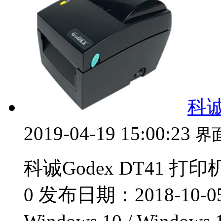
科诚
2019-04-19 15:00:23
界
科诚Godex DT41 打印
0 发布日期：2018-10-0