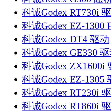
科诚Godex RT730i 
科诚Godex EZ-1300 
科诚Godex DT4 驱动
科诚Godex GE330 
科诚Godex ZX1600i
科诚Godex EZ-1305
科诚Godex RT230i 
科诚Godex RT860i 