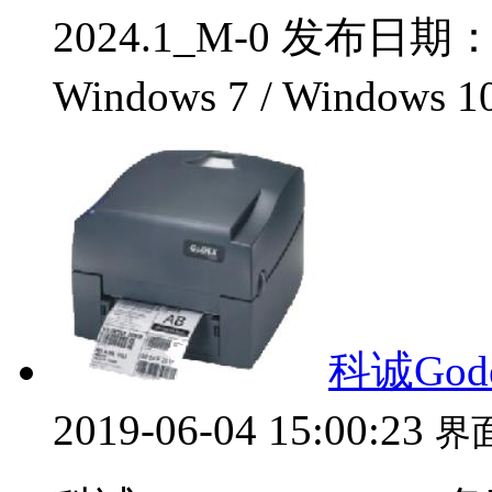
2024.1_M-0 发布日期
Windows 7 / Windows 1
科诚Gode
2019-06-04 15:00:23
界