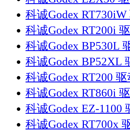
科诚Godex RT730i
科诚Godex RT200i 
科诚Godex BP530L
科诚Godex BP52XL
科诚Godex RT200 
科诚Godex RT860i 
科诚Godex EZ-1100
科诚Godex RT700x