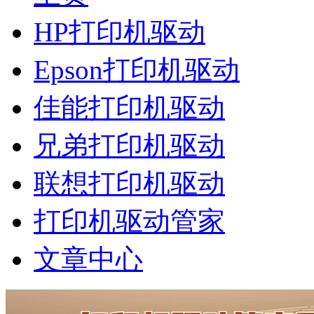
HP打印机驱动
Epson打印机驱动
佳能打印机驱动
兄弟打印机驱动
联想打印机驱动
打印机驱动管家
文章中心