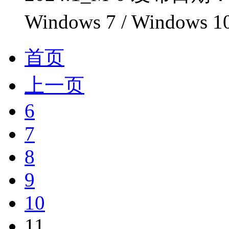
Windows 7 / Windows 1
首页
上一页
6
7
8
9
10
11