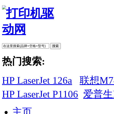
搜索
热门搜索:
HP LaserJet 126a
联想M7
HP LaserJet P1106
爱普生L
主页