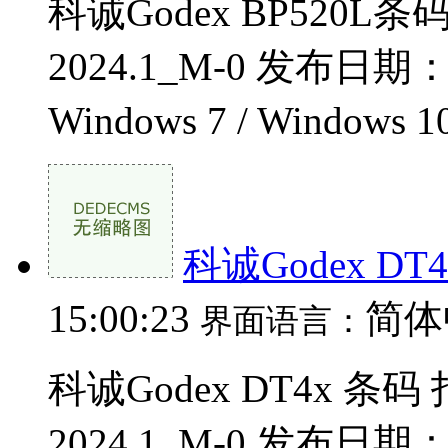
科诚Godex BP520L
2024.1_M-0 发布日期
Windows 7 / Windows 1
科诚Godex DT
15:00:23
简体
界面语言：
科诚Godex DT4x 条
2024.1_M-0 发布日期