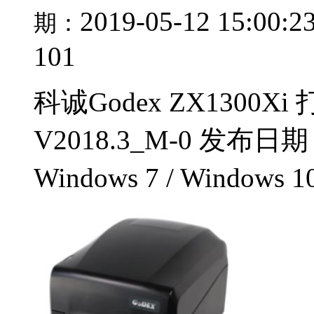
2019-05-12 15:00:2
期：
101
科诚Godex ZX1300
V2018.3_M-0 发布日期
Windows 7 / Windows 1