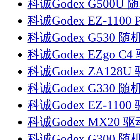
科诚Godex G500U
科诚Godex EZ-1100 
科诚Godex G530 
科诚Godex EZgo C4
科诚Godex ZA128U
科诚Godex G330 
科诚Godex EZ-1100
科诚Godex MX20 驱
科诚Godex G300 