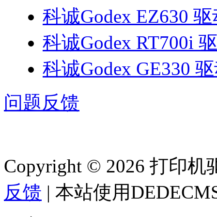
科诚Godex EZ630 
科诚Godex RT700i 
科诚Godex GE330 
问题反馈
Copyright © 2026 
反馈
| 本站使用DEDEC