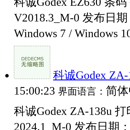
科诚Godex EZ630 
V2018.3_M-0 发布日期
Windows 7 / Windows 1
科诚Godex ZA-
15:00:23
简体
界面语言：
科诚Godex ZA-138
2024.1_M-0 发布日期