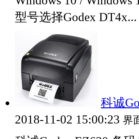
Windows 10 / Wind
型号选择Godex DT4x...
科诚God
2018-11-02 15:00:23
界