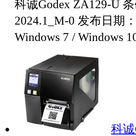
科诚Godex ZA129-
2024.1_M-0 发布日期
Windows 7 / Windows 1
科诚G