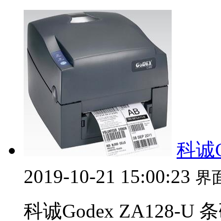
科诚G
2019-10-21 15:00:23
界
科诚Godex ZA128-