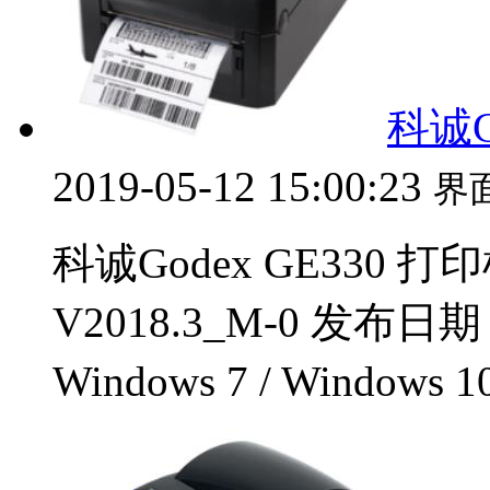
科诚G
2019-05-12 15:00:23
界
科诚Godex GE330 
V2018.3_M-0 发布日期
Windows 7 / Windows 1