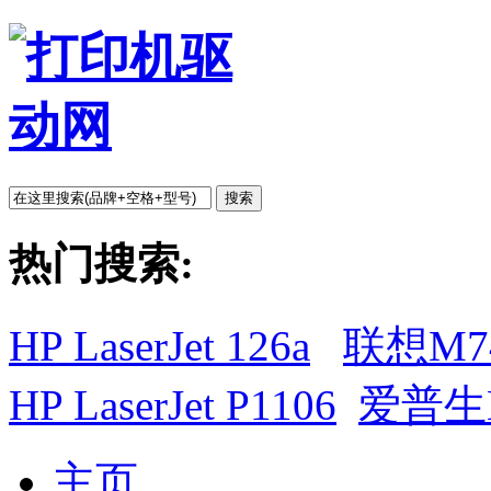
搜索
热门搜索:
HP LaserJet 126a
联想M7
HP LaserJet P1106
爱普生L
主页