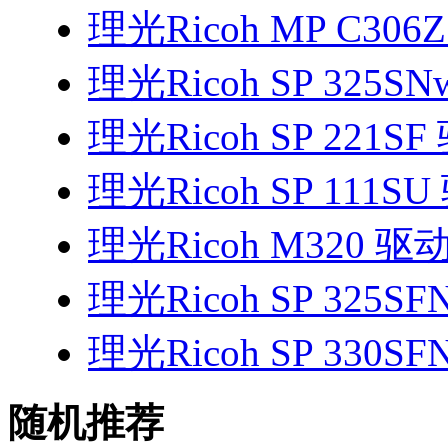
理光Ricoh MP C306
理光Ricoh SP 325S
理光Ricoh SP 221SF
理光Ricoh SP 111S
理光Ricoh M320 驱
理光Ricoh SP 325S
理光Ricoh SP 330S
随机推荐