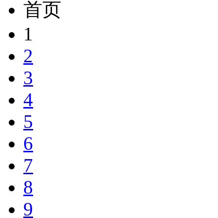
首页
1
2
3
4
5
6
7
8
9