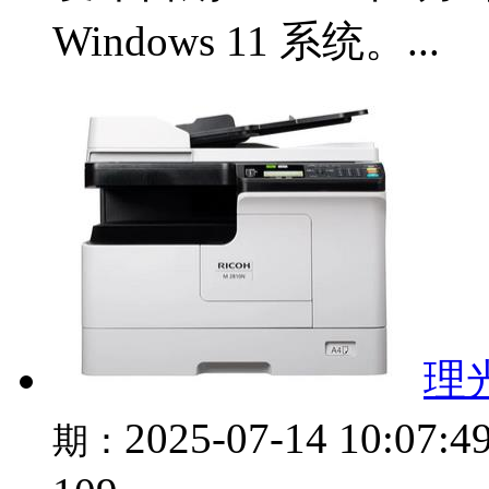
Windows 11 系统。...
理光
2025-07-14 10:07:4
期：