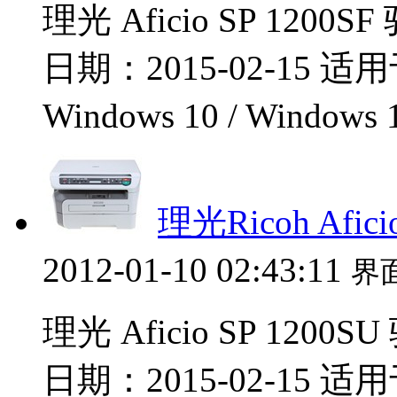
理光 Aficio SP 1200
日期：2015-02-15 适用于：
Windows 10 / Windows
理光Ricoh Afic
2012-01-10 02:43:11
界
理光 Aficio SP 1200
日期：2015-02-15 适用于：