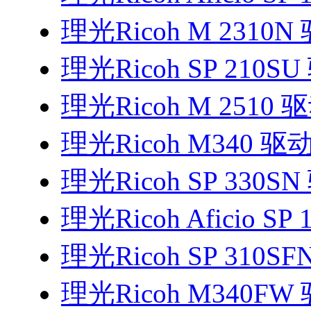
理光Ricoh M 2310N
理光Ricoh SP 210S
理光Ricoh M 2510 
理光Ricoh M340 驱
理光Ricoh SP 330S
理光Ricoh Aficio SP
理光Ricoh SP 310S
理光Ricoh M340FW