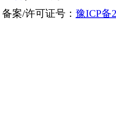
备案/许可证号：
豫ICP备2