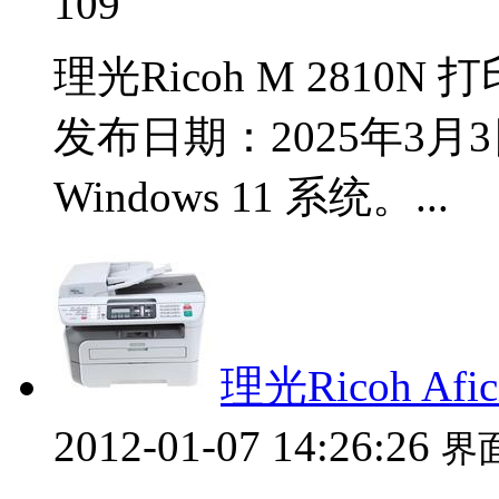
109
理光Ricoh M 2810N 
发布日期：2025年3月3日 
Windows 11 系统。...
理光Ricoh Afic
2012-01-07 14:26:26
界