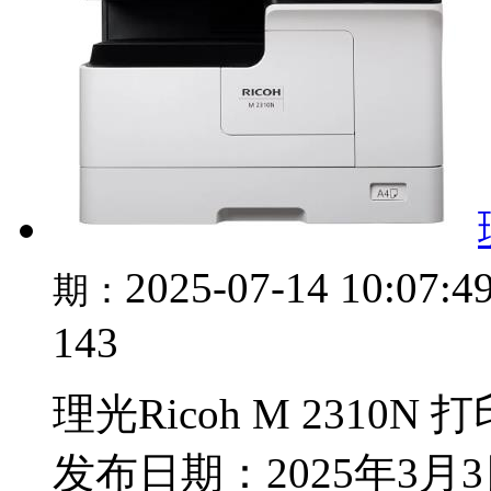
2025-07-14 10:07:4
期：
143
理光Ricoh M 2310N 
发布日期：2025年3月3日 