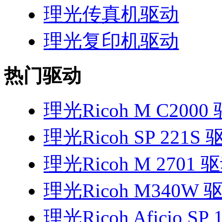
理光传真机驱动
理光复印机驱动
热门驱动
理光Ricoh M C2000
理光Ricoh SP 221S 
理光Ricoh M 2701 
理光Ricoh M340W 
理光Ricoh Aficio SP