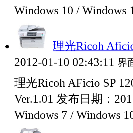
Windows 10 / Windows
理光Ricoh Afici
2012-01-10 02:43:11
界
理光Ricoh AFicio 
Ver.1.01 发布日期：201
Windows 7 / Windows 1