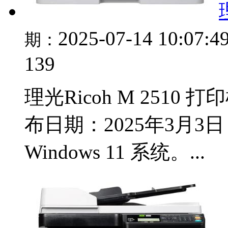
2025-07-14 10:07:4
期：
139
理光Ricoh M 2510 打
布日期：2025年3月3日 适
Windows 11 系统。...