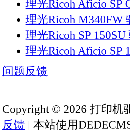
理光Ricoh Aficio SP
理光Ricoh M340FW
理光Ricoh SP 150S
理光Ricoh Aficio SP
问题反馈
Copyright © 2026 
反馈
| 本站使用DEDEC