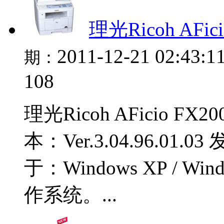
理光Ricoh AFi
2011-12-21 02:43:1
期：
108
理光Ricoh AFicio 
本：Ver.3.04.96.01
于：Windows XP / Wind
作系统。...