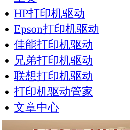
HP打印机驱动
Epson打印机驱动
佳能打印机驱动
兄弟打印机驱动
联想打印机驱动
打印机驱动管家
文章中心