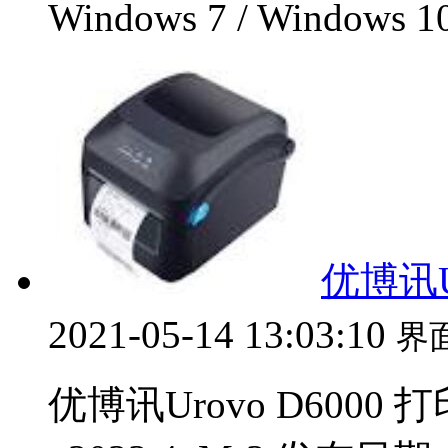
Windows 7 / Windows 1
优博讯Ur
2021-05-14 13:03:10
界
优博讯Urovo D6000