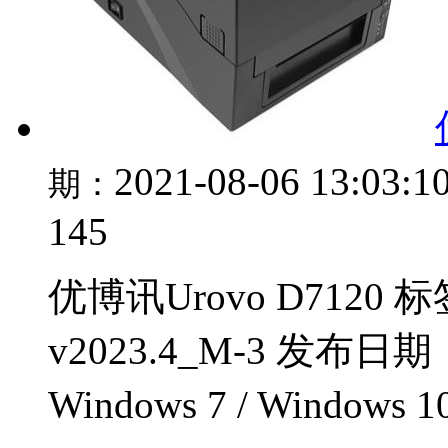
2021-08-06 13:03:1
期：
145
优博讯Urovo D7120
v2023.4_M-3 发布日
Windows 7 / Windows 1