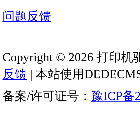
问题反馈
Copyright © 2026 
反馈
| 本站使用DEDEC
备案/许可证号：
豫ICP备2