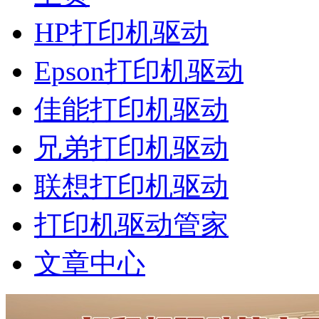
HP打印机驱动
Epson打印机驱动
佳能打印机驱动
兄弟打印机驱动
联想打印机驱动
打印机驱动管家
文章中心