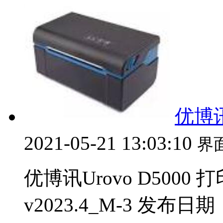
优博讯
2021-05-21 13:03:10
界
优博讯Urovo D5000
v2023.4_M-3 发布日