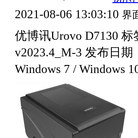
2021-08-06 13:03:10
界
优博讯Urovo D7130
v2023.4_M-3 发布日
Windows 7 / Windows 1