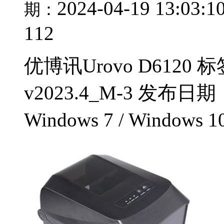
2024-04-19 13:03:1
期：
112
优博讯Urovo D6120
v2023.4_M-3 发布日
Windows 7 / Windows 1