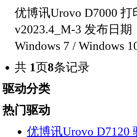
优博讯Urovo D7000
v2023.4_M-3 发布日
Windows 7 / Windows 1
共
1
页
8
条记录
驱动分类
热门驱动
优博讯Urovo D7120