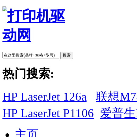
搜索
热门搜索:
HP LaserJet 126a
联想M7
HP LaserJet P1106
爱普生L
主页