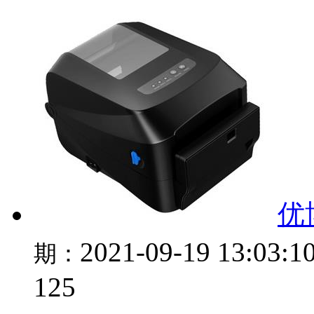
优博
2021-09-19 13:03:1
期：
125