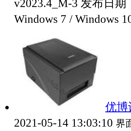
v2023.4_M-3 发布日
Windows 7 / Windows 1
优博讯
2021-05-14 13:03:10
界