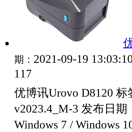
优
2021-09-19 13:03:1
期：
117
优博讯Urovo D8120
v2023.4_M-3 发布日
Windows 7 / Windows 1