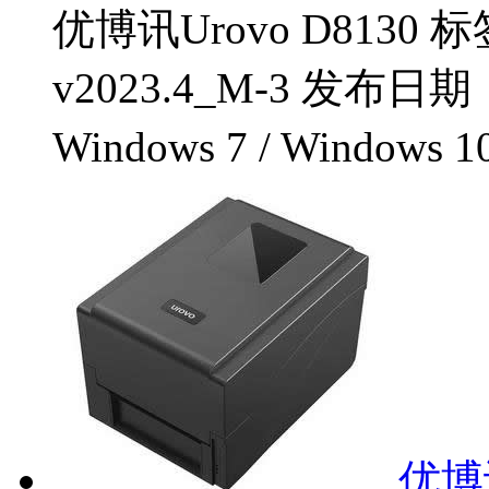
优博讯Urovo D8130
v2023.4_M-3 发布日
Windows 7 / Windows 1
优博讯