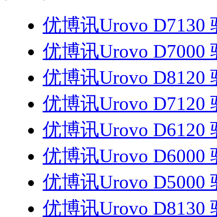
优博讯Urovo D7130
优博讯Urovo D7000
优博讯Urovo D8120
优博讯Urovo D7120
优博讯Urovo D6120
优博讯Urovo D6000
优博讯Urovo D5000
优博讯Urovo D8130