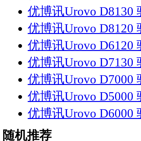
优博讯Urovo D8130
优博讯Urovo D8120
优博讯Urovo D6120
优博讯Urovo D7130
优博讯Urovo D7000
优博讯Urovo D5000
优博讯Urovo D6000
随机推荐