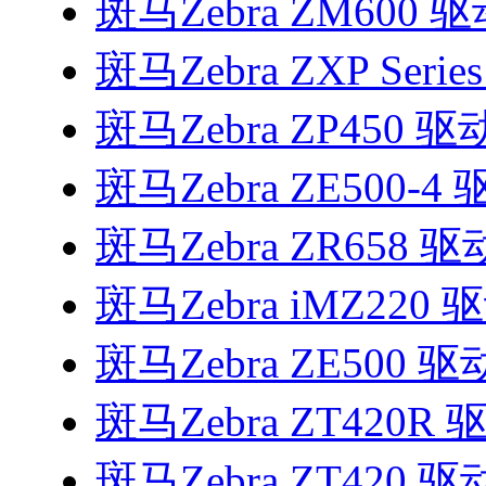
斑马Zebra ZM600 
斑马Zebra ZXP Serie
斑马Zebra ZP450 驱
斑马Zebra ZE500-4
斑马Zebra ZR658 驱
斑马Zebra iMZ220 
斑马Zebra ZE500 驱
斑马Zebra ZT420R 
斑马Zebra ZT420 驱