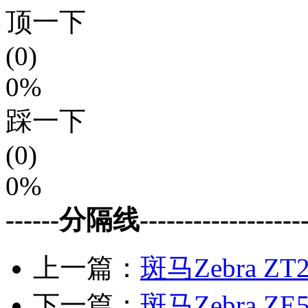
顶一下
(0)
0%
踩一下
(0)
0%
------分隔线--------------------
上一篇：
斑马Zebra ZT
下一篇：
斑马Zebra ZE