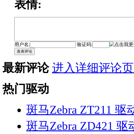
表情:
用户名:
验证码:
发表评论
最新评论
进入详细评论页
热门驱动
斑马Zebra ZT211 驱
斑马Zebra ZD421 驱