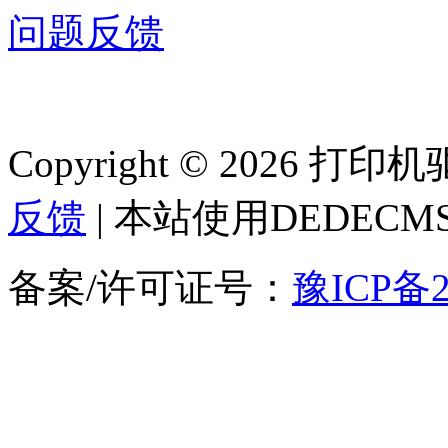
问题反馈
Copyright © 2026 
反馈
| 本站使用DEDEC
备案/许可证号：
豫ICP备2