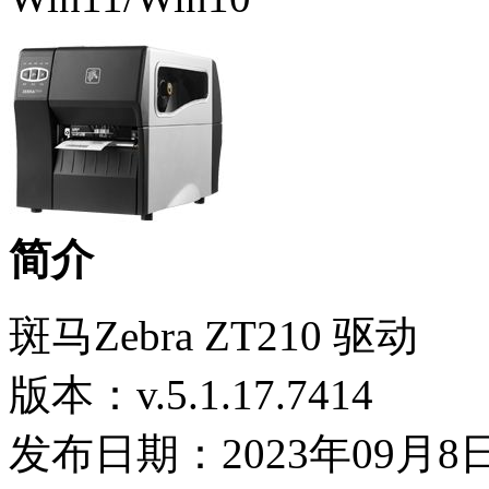
简介
斑马Zebra ZT210 驱动
版本：v.5.1.17.7414
发布日期：2023年09月8