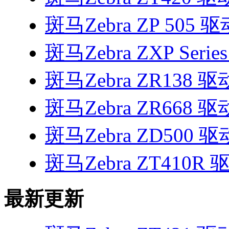
斑马Zebra ZP 505 驱
斑马Zebra ZXP Serie
斑马Zebra ZR138 驱
斑马Zebra ZR668 驱
斑马Zebra ZD500 驱
斑马Zebra ZT410R 
最新更新