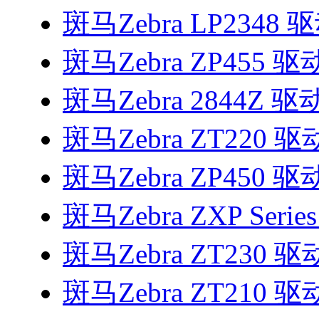
斑马Zebra LP2348 
斑马Zebra ZP455 驱
斑马Zebra 2844Z 驱
斑马Zebra ZT220 驱
斑马Zebra ZP450 驱
斑马Zebra ZXP Serie
斑马Zebra ZT230 驱
斑马Zebra ZT210 驱