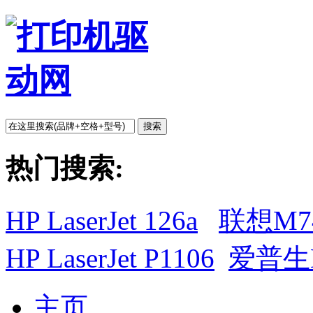
搜索
热门搜索:
HP LaserJet 126a
联想M7
HP LaserJet P1106
爱普生L
主页