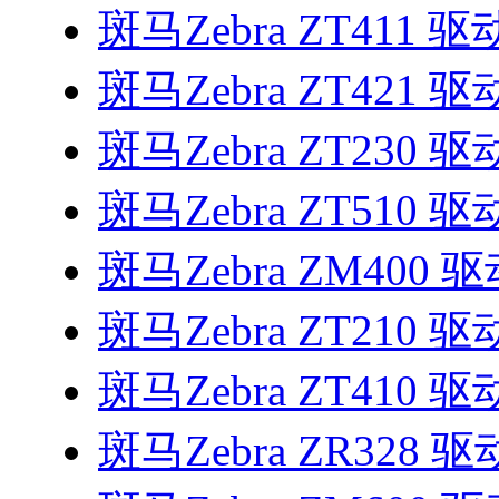
斑马Zebra ZT411 驱
斑马Zebra ZT421 驱
斑马Zebra ZT230 驱
斑马Zebra ZT510 驱
斑马Zebra ZM400 
斑马Zebra ZT210 驱
斑马Zebra ZT410 驱
斑马Zebra ZR328 驱