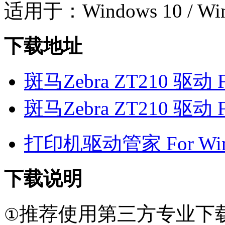
适用于：Windows 10 / Wi
下载地址
斑马Zebra ZT210 驱动 F
斑马Zebra ZT210 驱动 F
打印机驱动管家 For Win7
下载说明
推荐使用第三方专业下
①