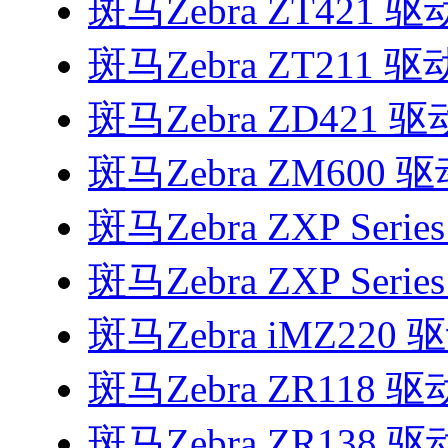
斑马Zebra ZT421 驱
斑马Zebra ZT211 驱
斑马Zebra ZD421 驱
斑马Zebra ZM600 
斑马Zebra ZXP Serie
斑马Zebra ZXP Serie
斑马Zebra iMZ220 
斑马Zebra ZR118 驱
斑马Zebra ZR138 驱