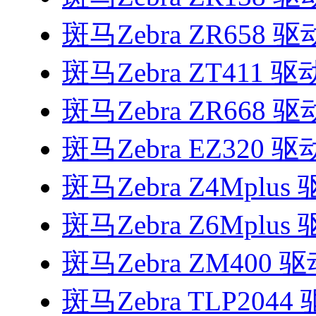
斑马Zebra ZR658 驱
斑马Zebra ZT411 驱
斑马Zebra ZR668 驱
斑马Zebra EZ320 驱
斑马Zebra Z4Mplus
斑马Zebra Z6Mplus
斑马Zebra ZM400 
斑马Zebra TLP2044