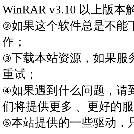
WinRAR v3.10 以上
如果这个软件总是不能
②
作；
下载本站资源，如果服
③
重试；
如果遇到什么问题，请到本
④
们将提供更多 、更好的
本站提供的一些驱动，
⑤