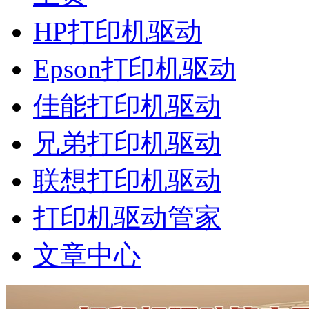
HP打印机驱动
Epson打印机驱动
佳能打印机驱动
兄弟打印机驱动
联想打印机驱动
打印机驱动管家
文章中心