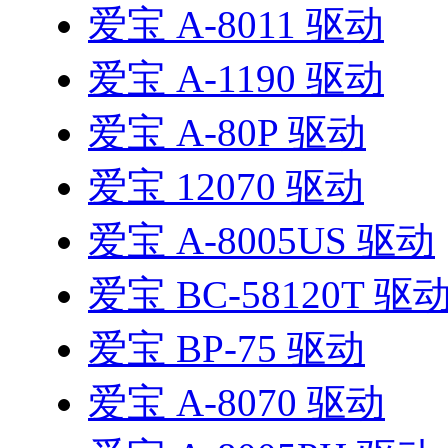
爱宝 A-8011 驱动
爱宝 A-1190 驱动
爱宝 A-80P 驱动
爱宝 12070 驱动
爱宝 A-8005US 驱动
爱宝 BC-58120T 驱
爱宝 BP-75 驱动
爱宝 A-8070 驱动