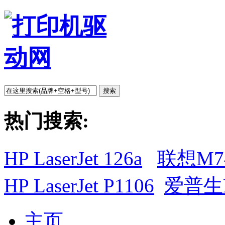
搜索
热门搜索:
HP LaserJet 126a
联想M7
HP LaserJet P1106
爱普生L
主页