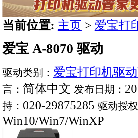
当前位置:
主页
>
爱宝打
爱宝 A-8070 驱动
爱宝打印机驱动
驱动类别：
简体中文
20
言：
发布日期：
020-29875285
持：
驱动授
Win10/Win7/WinXP