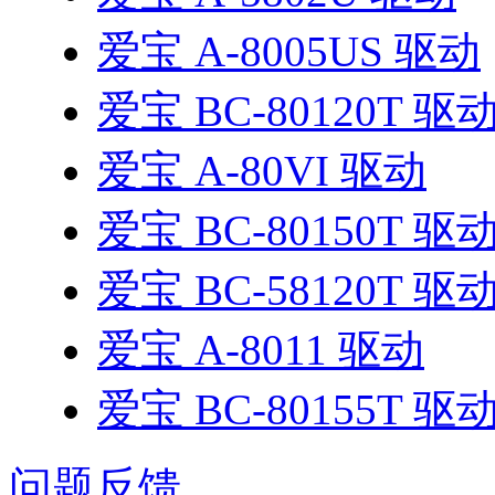
爱宝 A-8005US 驱动
爱宝 BC-80120T 驱
爱宝 A-80VI 驱动
爱宝 BC-80150T 驱
爱宝 BC-58120T 驱
爱宝 A-8011 驱动
爱宝 BC-80155T 驱
问题反馈