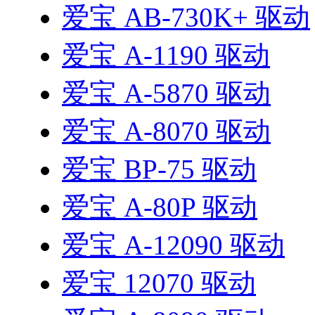
爱宝 AB-730K+ 驱动
爱宝 A-1190 驱动
爱宝 A-5870 驱动
爱宝 A-8070 驱动
爱宝 BP-75 驱动
爱宝 A-80P 驱动
爱宝 A-12090 驱动
爱宝 12070 驱动