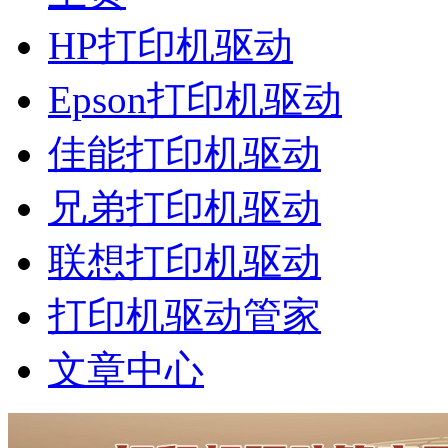
HP打印机驱动
Epson打印机驱动
佳能打印机驱动
兄弟打印机驱动
联想打印机驱动
打印机驱动管家
文章中心