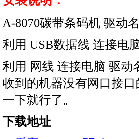
安装说明：
A-8070碳带条码机 驱动
利用 USB数据线 连接电脑 
利用 网线 连接电脑 驱动名称
收到的机器没有网口接口
一下就行了。
下载地址