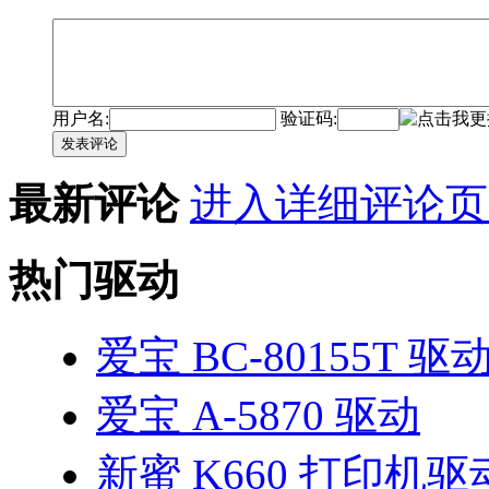
用户名:
验证码:
发表评论
最新评论
进入详细评论页
热门驱动
爱宝 BC-80155T 驱
爱宝 A-5870 驱动
新蜜 K660 打印机驱