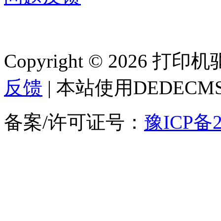
Copyright © 2026 
反馈
| 本站使用DEDEC
备案/许可证号：
豫ICP备2