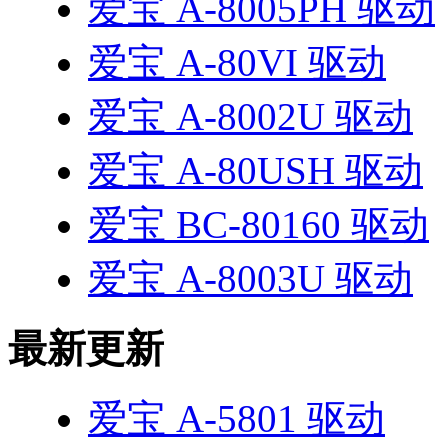
爱宝 A-8005PH 驱动
爱宝 A-80VI 驱动
爱宝 A-8002U 驱动
爱宝 A-80USH 驱动
爱宝 BC-80160 驱动
爱宝 A-8003U 驱动
最新更新
爱宝 A-5801 驱动