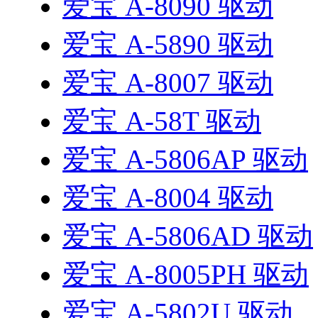
爱宝 A-8090 驱动
爱宝 A-5890 驱动
爱宝 A-8007 驱动
爱宝 A-58T 驱动
爱宝 A-5806AP 驱动
爱宝 A-8004 驱动
爱宝 A-5806AD 驱动
爱宝 A-8005PH 驱动
爱宝 A-5802U 驱动