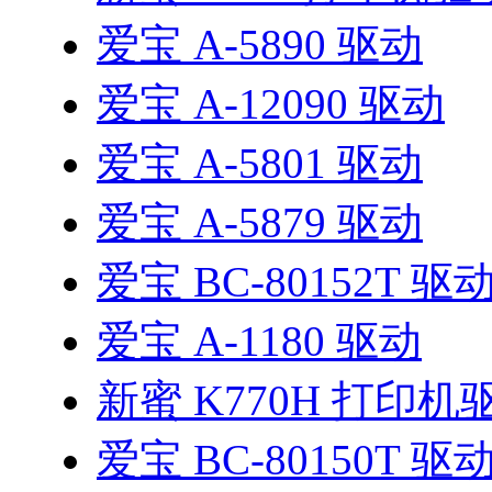
爱宝 A-5890 驱动
爱宝 A-12090 驱动
爱宝 A-5801 驱动
爱宝 A-5879 驱动
爱宝 BC-80152T 驱
爱宝 A-1180 驱动
新蜜 K770H 打印机
爱宝 BC-80150T 驱