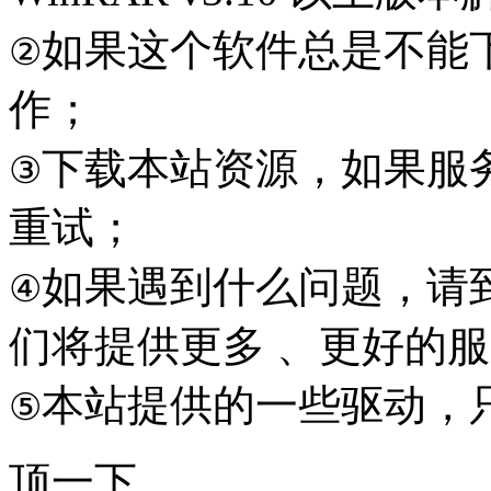
如果这个软件总是不能
②
作；
下载本站资源，如果服
③
重试；
如果遇到什么问题，请到本
④
们将提供更多 、更好的
本站提供的一些驱动，
⑤
顶一下