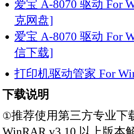
爱宝 A-8070 驱动 For Wi
克网盘]
爱宝 A-8070 驱动 For Wi
信下载]
打印机驱动管家 For Win7
下载说明
推荐使用第三方专业下
①
WinRAR v3.10 以上