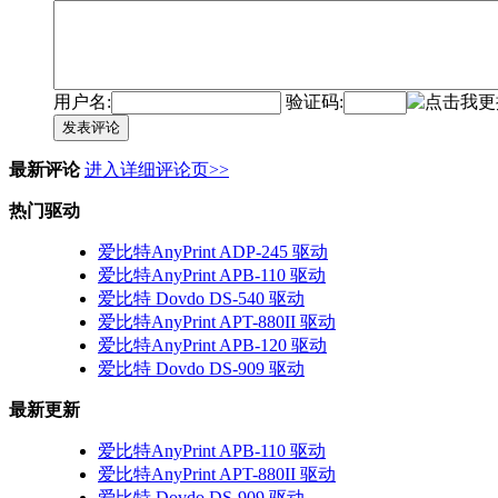
用户名:
验证码:
发表评论
最新评论
进入详细评论页>>
热门驱动
爱比特AnyPrint ADP-245 驱动
爱比特AnyPrint APB-110 驱动
爱比特 Dovdo DS-540 驱动
爱比特AnyPrint APT-880II 驱动
爱比特AnyPrint APB-120 驱动
爱比特 Dovdo DS-909 驱动
最新更新
爱比特AnyPrint APB-110 驱动
爱比特AnyPrint APT-880II 驱动
爱比特 Dovdo DS-909 驱动