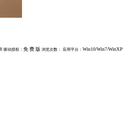
8
免 费 版
Win10/Win7/WinXP
驱动授权：
浏览次数：
应用平台：