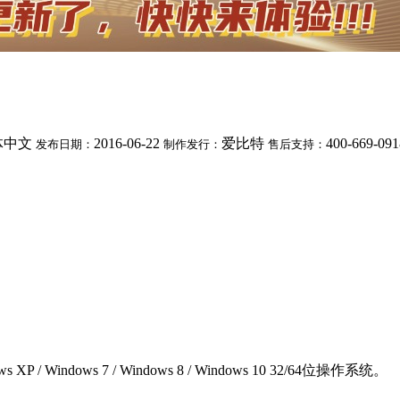
体中文
2016-06-22
爱比特
400-669-091
发布日期：
制作发行：
售后支持：
/ Windows 7 / Windows 8 / Windows 10 32/64位操作系统。