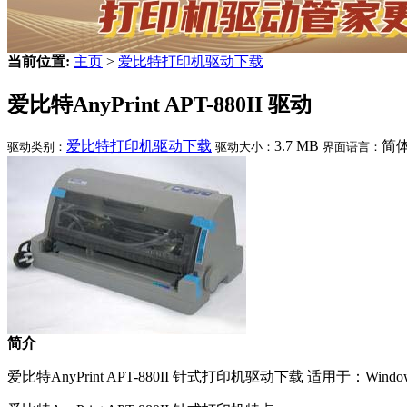
当前位置:
主页
>
爱比特打印机驱动下载
爱比特AnyPrint APT-880II 驱动
爱比特打印机驱动下载
3.7 MB
简
驱动类别：
驱动大小：
界面语言：
简介
爱比特AnyPrint APT-880II 针式打印机驱动下载 适用于：Windows XP 