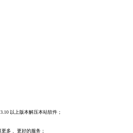
3.10 以上版本解压本站软件；
提供更多 、更好的服务；