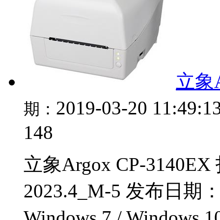
立象A
2019-03-20 11:49:1
期：
148
立象Argox CP-314
2023.4_M-5 发布日期
Windows 7 / Windows 1