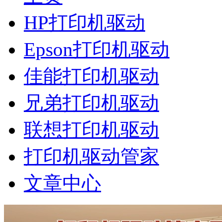
HP打印机驱动
Epson打印机驱动
佳能打印机驱动
兄弟打印机驱动
联想打印机驱动
打印机驱动管家
文章中心