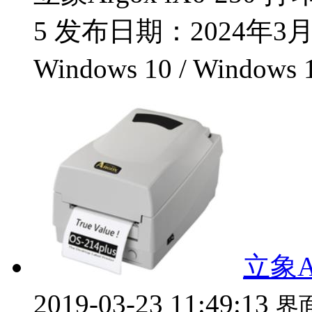
5 发布日期：2024年3月1
Windows 10 / Windows
立象Ar
2019-03-23 11:49:13
界