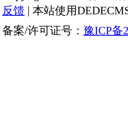
反馈
| 本站使用DEDEC
备案/许可证号：
豫ICP备2