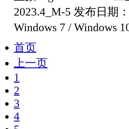
2023.4_M-5 发布日期
Windows 7 / Windows 1
首页
上一页
1
2
3
4