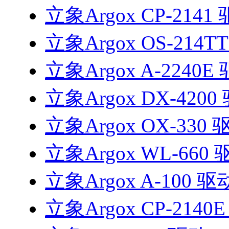
立象Argox CP-2141
立象Argox OS-214T
立象Argox A-2240E
立象Argox DX-4200
立象Argox OX-330 
立象Argox WL-660
立象Argox A-100 驱
立象Argox CP-2140