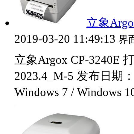
立象Argo
2019-03-20 11:49:13
界
立象Argox CP-3240
2023.4_M-5 发布日期
Windows 7 / Windows 1