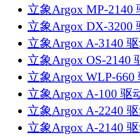
立象Argox MP-2140
立象Argox DX-3200
立象Argox A-3140 
立象Argox OS-2140
立象Argox WLP-660
立象Argox A-100 驱
立象Argox A-2240 
立象Argox A-2140 