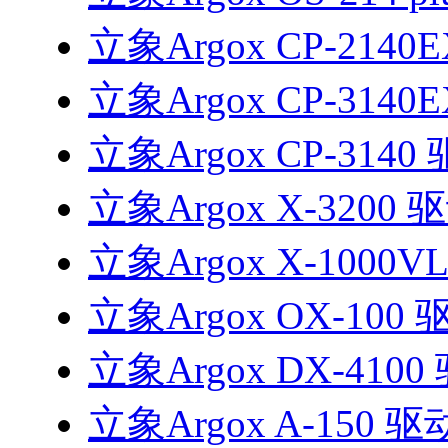
立象Argox CP-2140
立象Argox CP-3140
立象Argox CP-3140
立象Argox X-3200 
立象Argox X-1000V
立象Argox OX-100 
立象Argox DX-4100
立象Argox A-150 驱