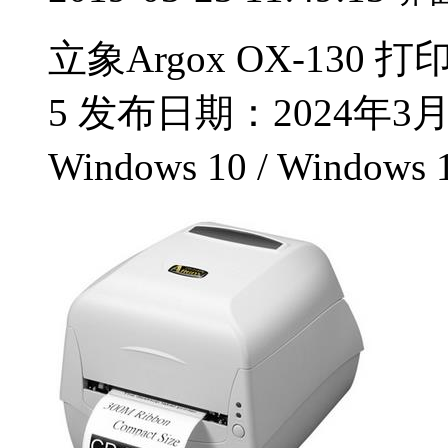
立象Argox OX-130 
5 发布日期：2024年3月1
Windows 10 / Windows