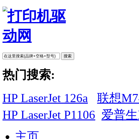
搜索
热门搜索:
HP LaserJet 126a
联想M7
HP LaserJet P1106
爱普生L
主页