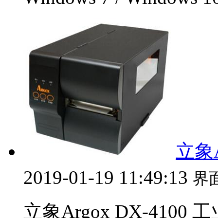
立象A
2019-01-19 11:49:13
界
立象Argox DX-410