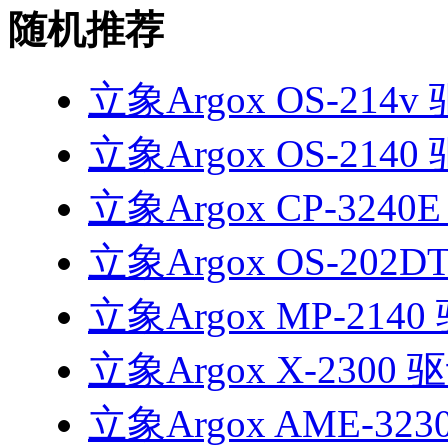
随机推荐
立象Argox OS-214v
立象Argox OS-2140
立象Argox CP-3240
立象Argox OS-202D
立象Argox MP-2140
立象Argox X-2300 
立象Argox AME-323