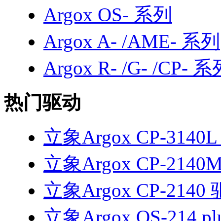
Argox OS- 系列
Argox A- /AME- 系列
Argox R- /G- /CP- 
热门驱动
立象Argox CP-3140
立象Argox CP-2140
立象Argox CP-2140
立象Argox OS-214 p