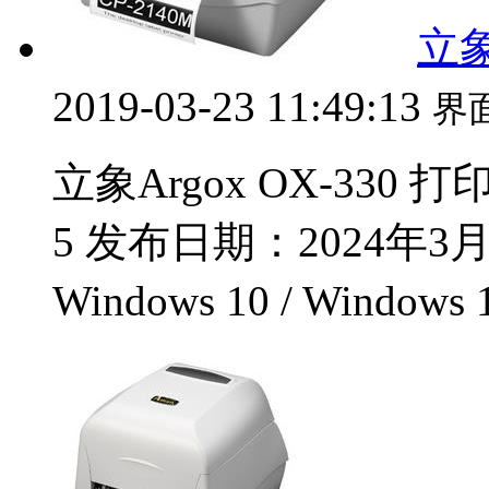
立象
2019-03-23 11:49:13
界
立象Argox OX-330 
5 发布日期：2024年3月1
Windows 10 / Windows