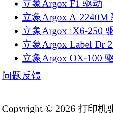
立象Argox F1 驱动
立象Argox A-2240M
立象Argox iX6-250
立象Argox Label Dr 
立象Argox OX-100 
问题反馈
Copyright © 2026 