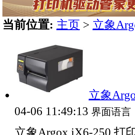
当前位置:
主页
>
立象Ar
立象Argo
04-06 11:49:13
界面语言
立象Argox iX6-250 