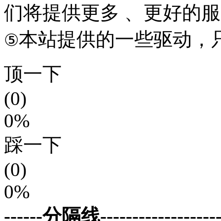
们将提供更多 、更好的
本站提供的一些驱动，
⑤
顶一下
(0)
0%
踩一下
(0)
0%
------分隔线--------------------