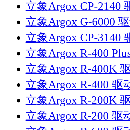
立象Argox CP-2140
立象Argox G-6000 
立象Argox CP-3140
立象Argox R-400 Pl
立象Argox R-400K 
立象Argox R-400 驱
立象Argox R-200K 
立象Argox R-200 驱