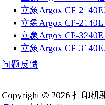
立象Argox CP-2140
立象Argox CP-2140
立象Argox CP-3240
立象Argox CP-3140
问题反馈
Copyright © 2026 