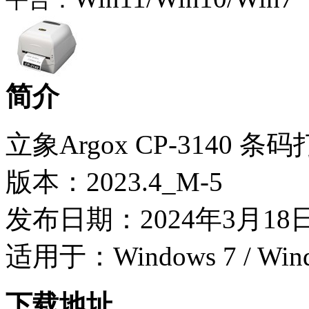
平台：
简介
立象Argox CP-3140 
版本：2023.4_M-5
发布日期：2024年3月18
适用于：Windows 7 / Wind
下载地址