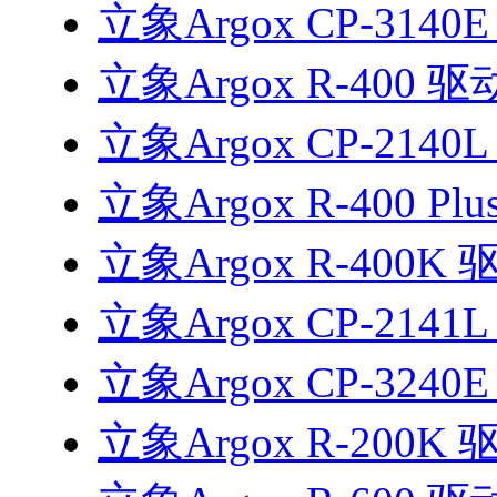
立象Argox CP-3140
立象Argox R-400 驱
立象Argox CP-2140
立象Argox R-400 Pl
立象Argox R-400K 
立象Argox CP-2141
立象Argox CP-3240
立象Argox R-200K 