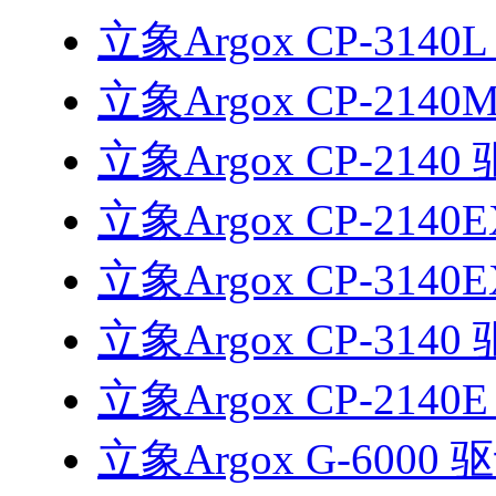
立象Argox CP-3140
立象Argox CP-2140
立象Argox CP-2140
立象Argox CP-2140
立象Argox CP-3140
立象Argox CP-3140
立象Argox CP-2140
立象Argox G-6000 