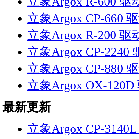
立象Argox R-600 驱
立象Argox CP-660 
立象Argox R-200 驱
立象Argox CP-2240
立象Argox CP-880 
立象Argox OX-120
最新更新
立象Argox CP-3140