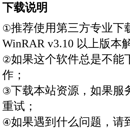
下载说明
推荐使用第三方专业下
①
WinRAR v3.10 以上
如果这个软件总是不能
②
作；
下载本站资源，如果服
③
重试；
如果遇到什么问题，请到本
④