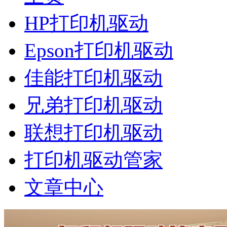
HP打印机驱动
Epson打印机驱动
佳能打印机驱动
兄弟打印机驱动
联想打印机驱动
打印机驱动管家
文章中心