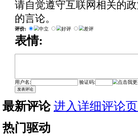
请自觉遵守互联网相关的政
的言论。
评价:
中立
好评
差评
表情:
用户名:
验证码:
发表评论
最新评论
进入详细评论页
热门驱动