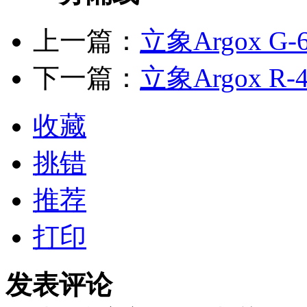
上一篇：
立象Argox G-
下一篇：
立象Argox R-4
收藏
挑错
推荐
打印
发表评论