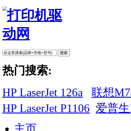
搜索
热门搜索:
HP LaserJet 126a
联想M7
HP LaserJet P1106
爱普生L
主页