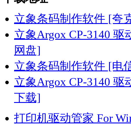
立象条码制作软件 [夸
立象Argox CP-3140 驱动
网盘]
立象条码制作软件 [电
立象Argox CP-3140 驱动
下载]
打印机驱动管家 For Win7