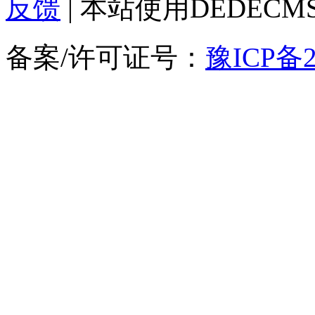
反馈
| 本站使用DEDEC
备案/许可证号：
豫ICP备2