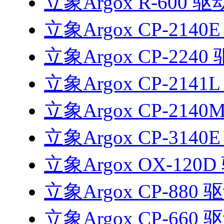
立象Argox R-600 驱
立象Argox CP-2140
立象Argox CP-2240
立象Argox CP-2141
立象Argox CP-2140
立象Argox CP-3140
立象Argox OX-120
立象Argox CP-880 
立象Argox CP-660 