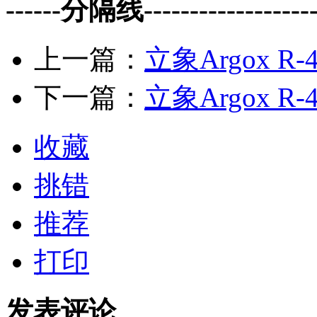
------分隔线--------------------
上一篇：
立象Argox R-4
下一篇：
立象Argox R-
收藏
挑错
推荐
打印
发表评论