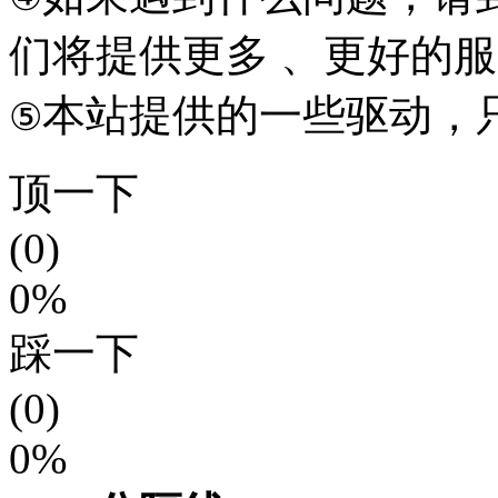
们将提供更多 、更好的
本站提供的一些驱动，
⑤
顶一下
(0)
0%
踩一下
(0)
0%