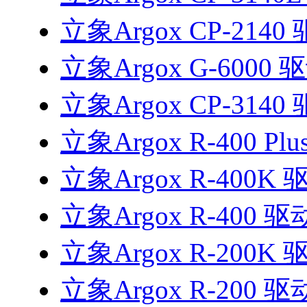
立象Argox CP-2140
立象Argox G-6000 
立象Argox CP-3140
立象Argox R-400 Pl
立象Argox R-400K 
立象Argox R-400 驱
立象Argox R-200K 
立象Argox R-200 驱