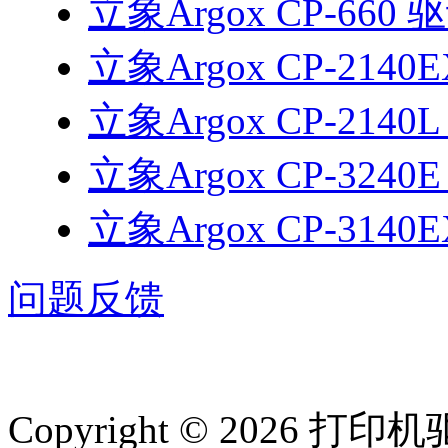
立象Argox CP-660 
立象Argox CP-2140
立象Argox CP-2140
立象Argox CP-3240
立象Argox CP-3140
问题反馈
Copyright © 2026 