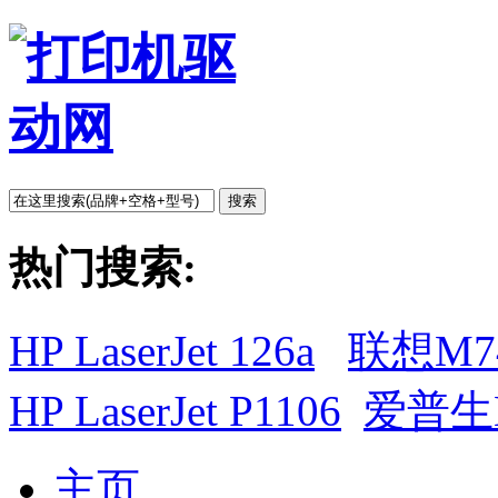
搜索
热门搜索:
HP LaserJet 126a
联想M7
HP LaserJet P1106
爱普生L
主页