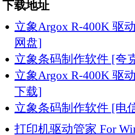
下载地址
立象Argox R-400K 驱动 
网盘]
立象条码制作软件 [夸
立象Argox R-400K 驱动 
下载]
立象条码制作软件 [电
打印机驱动管家 For Win7