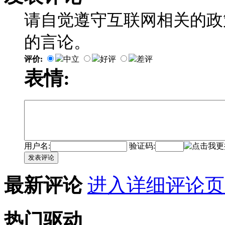
请自觉遵守互联网相关的政
的言论。
评价:
中立
好评
差评
表情:
用户名:
验证码:
发表评论
最新评论
进入详细评论页
热门驱动