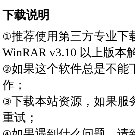
下载说明
推荐使用第三方专业下
①
WinRAR v3.10 以上
如果这个软件总是不能
②
作；
下载本站资源，如果服
③
重试；
如果遇到什么问题，请到本
④