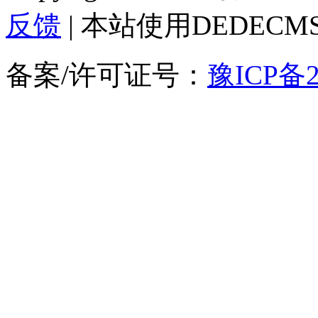
反馈
| 本站使用DEDEC
备案/许可证号：
豫ICP备2