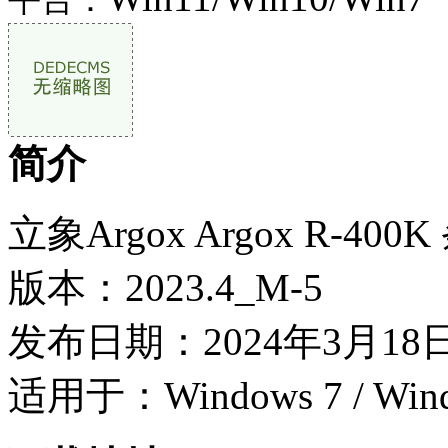
平台：
简介
立象Argox Argox R-4
版本：2023.4_M-5
发布日期：2024年3月18
适用于：Windows 7 / Wind