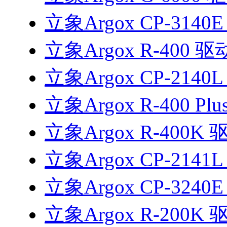
立象Argox CP-3140
立象Argox R-400 驱
立象Argox CP-2140
立象Argox R-400 Pl
立象Argox R-400K 
立象Argox CP-2141
立象Argox CP-3240
立象Argox R-200K 