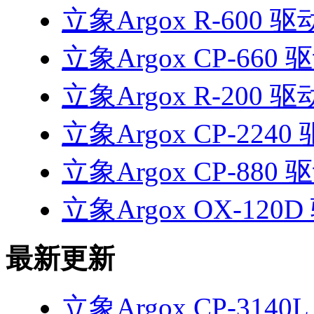
立象Argox R-600 驱
立象Argox CP-660 
立象Argox R-200 驱
立象Argox CP-2240
立象Argox CP-880 
立象Argox OX-120
最新更新
立象Argox CP-3140