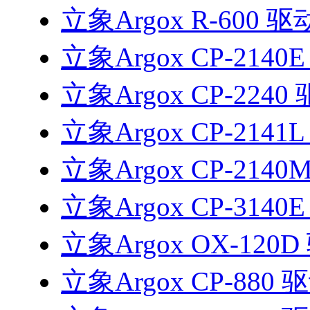
立象Argox R-600 驱
立象Argox CP-2140
立象Argox CP-2240
立象Argox CP-2141
立象Argox CP-2140
立象Argox CP-3140
立象Argox OX-120
立象Argox CP-880 