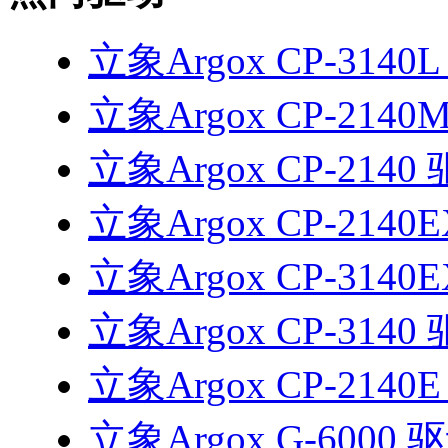
立象Argox CP-3140
立象Argox CP-2140
立象Argox CP-2140
立象Argox CP-2140
立象Argox CP-3140
立象Argox CP-3140
立象Argox CP-2140
立象Argox G-6000 