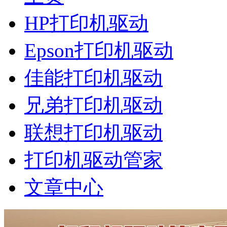
HP打印机驱动
Epson打印机驱动
佳能打印机驱动
兄弟打印机驱动
联想打印机驱动
打印机驱动管家
文章中心