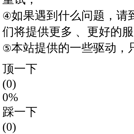
如果遇到什么问题，请到本
④
们将提供更多 、更好的
本站提供的一些驱动，
⑤
顶一下
(0)
0%
踩一下
(0)