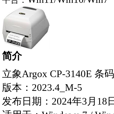
平台：
简介
立象Argox CP-3140E
版本：2023.4_M-5
发布日期：2024年3月18