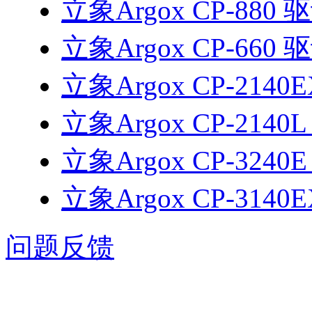
立象Argox CP-880 
立象Argox CP-660 
立象Argox CP-2140
立象Argox CP-2140
立象Argox CP-3240
立象Argox CP-3140
问题反馈