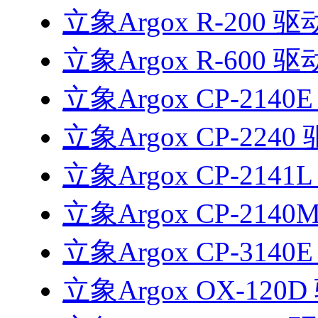
立象Argox R-200 驱
立象Argox R-600 驱
立象Argox CP-2140
立象Argox CP-2240
立象Argox CP-2141
立象Argox CP-2140
立象Argox CP-3140
立象Argox OX-120