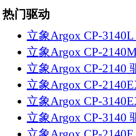
热门驱动
立象Argox CP-3140
立象Argox CP-2140
立象Argox CP-2140
立象Argox CP-2140
立象Argox CP-3140
立象Argox CP-3140
立象Argox CP-2140