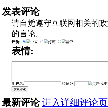
发表评论
请自觉遵守互联网相关的政
的言论。
评价:
中立
好评
差评
表情:
用户名:
验证码:
发表评论
最新评论
进入详细评论页