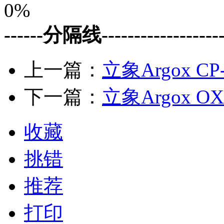
0%
------分隔线--------------------
上一篇：
立象Argox CP
下一篇：
立象Argox OX
收藏
挑错
推荐
打印