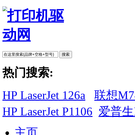
搜索
热门搜索:
HP LaserJet 126a
联想M7
HP LaserJet P1106
爱普生L
主页