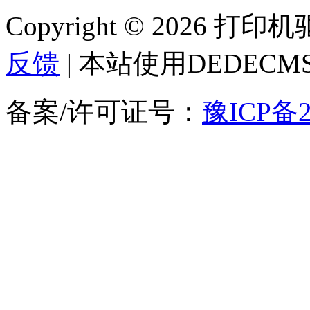
Copyright © 2026 
反馈
| 本站使用DEDEC
备案/许可证号：
豫ICP备2