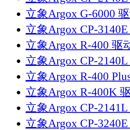
立象Argox G-6000 
立象Argox CP-3140
立象Argox R-400 驱
立象Argox CP-2140
立象Argox R-400 Pl
立象Argox R-400K 
立象Argox CP-2141
立象Argox CP-3240