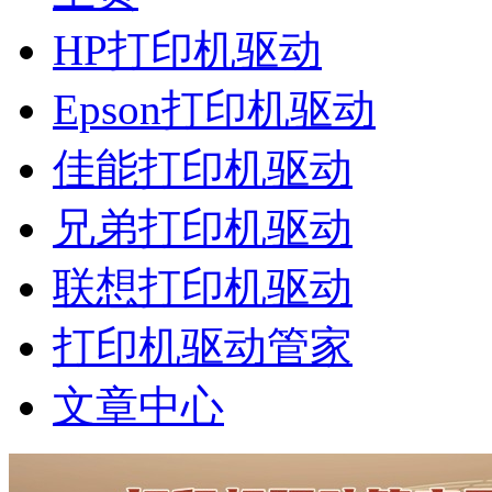
HP打印机驱动
Epson打印机驱动
佳能打印机驱动
兄弟打印机驱动
联想打印机驱动
打印机驱动管家
文章中心