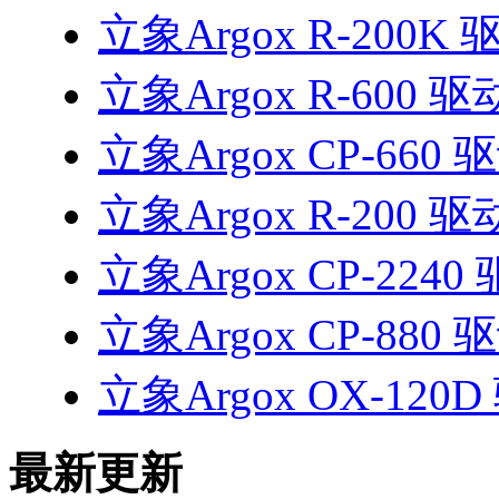
立象Argox R-200K 
立象Argox R-600 驱
立象Argox CP-660 
立象Argox R-200 驱
立象Argox CP-2240
立象Argox CP-880 
立象Argox OX-120
最新更新