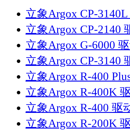
立象Argox CP-3140
立象Argox CP-2140
立象Argox G-6000 
立象Argox CP-3140
立象Argox R-400 Pl
立象Argox R-400K 
立象Argox R-400 驱
立象Argox R-200K 