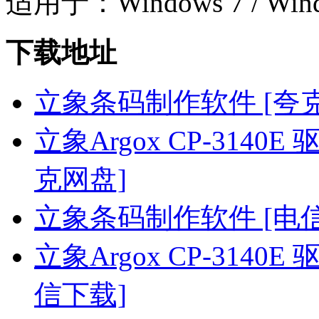
适用于：Windows 7 / Wind
下载地址
立象条码制作软件 [夸
立象Argox CP-3140E 驱动
克网盘]
立象条码制作软件 [电
立象Argox CP-3140E 驱动
信下载]