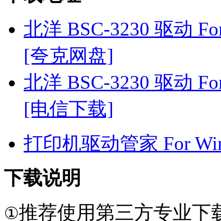
北洋 BSC-3230 驱动 For
[夸克网盘]
北洋 BSC-3230 驱动 For
[电信下载]
打印机驱动管家 For Win7
下载说明
推荐使用第三方专业下
①