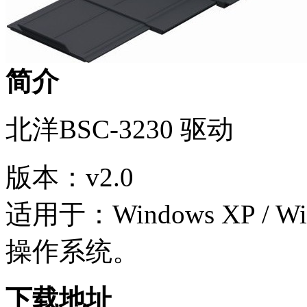
简介
北洋BSC-3230 驱动
版本：v2.0
适用于：Windows XP / Wind
操作系统。
下载地址