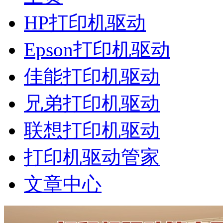
HP打印机驱动
Epson打印机驱动
佳能打印机驱动
兄弟打印机驱动
联想打印机驱动
打印机驱动管家
文章中心