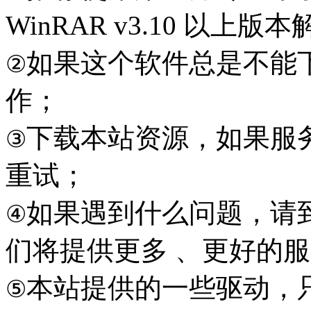
WinRAR v3.10 以上
如果这个软件总是不能
②
作；
下载本站资源，如果服
③
重试；
如果遇到什么问题，请到本
④
们将提供更多 、更好的
本站提供的一些驱动，
⑤