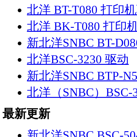
北洋 BT-T080 打印
北洋 BK-T080 打
新北洋SNBC BT-D0
北洋BSC-3230 驱动
新北洋SNBC BTP-N
北洋（SNBC）BSC-3
最新更新
新北洋SNBC BSC-5