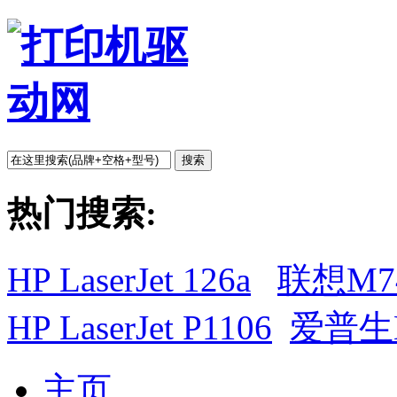
搜索
热门搜索:
HP LaserJet 126a
联想M7
HP LaserJet P1106
爱普生L
主页