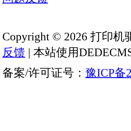
Copyright © 2026 
反馈
| 本站使用DEDEC
备案/许可证号：
豫ICP备2