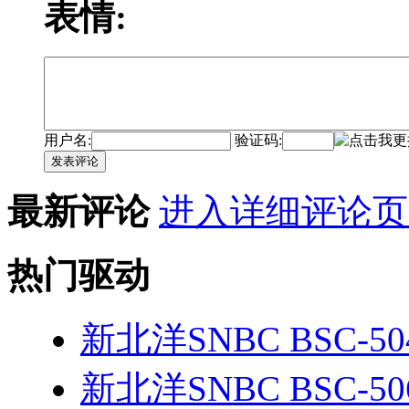
表情:
用户名:
验证码:
发表评论
最新评论
进入详细评论页
热门驱动
新北洋SNBC BSC-5
新北洋SNBC BSC-50