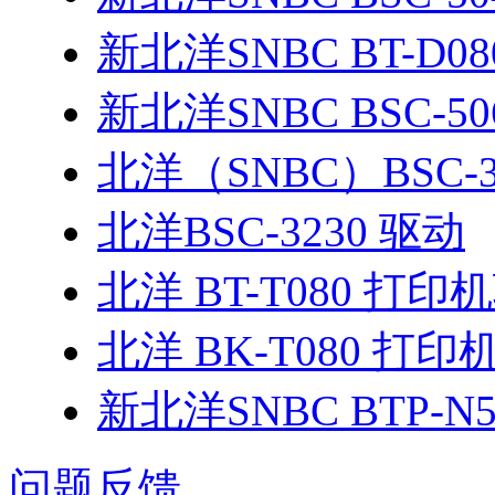
新北洋SNBC BT-D0
新北洋SNBC BSC-50
北洋（SNBC）BSC-3
北洋BSC-3230 驱动
北洋 BT-T080 打印
北洋 BK-T080 打
新北洋SNBC BTP-N
问题反馈