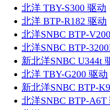
北洋 TBY-S300 驱动
北洋 BTP-R182 驱动
北洋SNBC BTP-V20
北洋SNBC BTP-3200
新北洋SNBC U344t
北洋 TBY-G200 驱动
新北洋SNBC BTP-K
北洋SNBC BTP-A6T