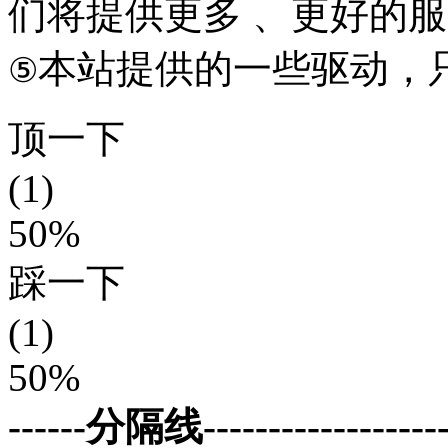
们将提供更多 、更好的
本站提供的一些驱动，
⑤
顶一下
(1)
50%
踩一下
(1)
50%
------分隔线--------------------