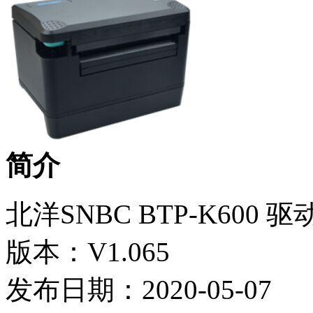
简介
北洋SNBC BTP-K600 
版本：V1.065
发布日期：2020-05-07