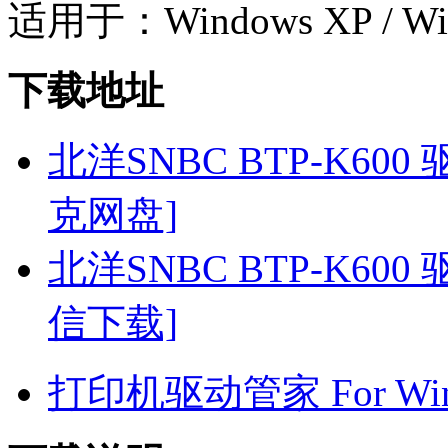
适用于：Windows XP / Win
下载地址
北洋SNBC BTP-K600 驱动
克网盘]
北洋SNBC BTP-K600 驱动
信下载]
打印机驱动管家 For Win7