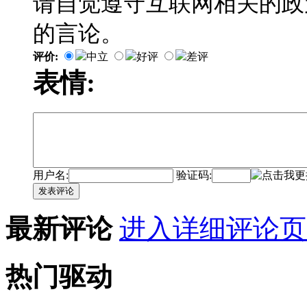
请自觉遵守互联网相关的政
的言论。
评价:
中立
好评
差评
表情:
用户名:
验证码:
发表评论
最新评论
进入详细评论页
热门驱动