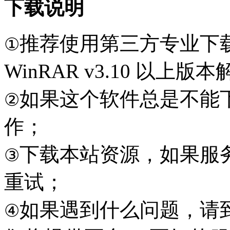
下载说明
推荐使用第三方专业下
①
WinRAR v3.10 以上
如果这个软件总是不能
②
作；
下载本站资源，如果服
③
重试；
如果遇到什么问题，请到本
④