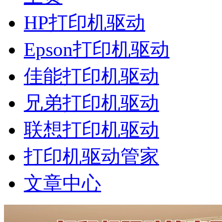
HP打印机驱动
Epson打印机驱动
佳能打印机驱动
兄弟打印机驱动
联想打印机驱动
打印机驱动管家
文章中心