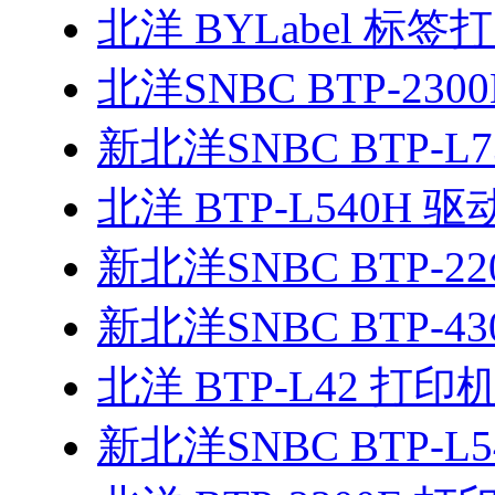
北洋 BYLabel 标
北洋SNBC BTP-2300
新北洋SNBC BTP-L7
北洋 BTP-L540H 驱
新北洋SNBC BTP-220
新北洋SNBC BTP-43
北洋 BTP-L42 打印
新北洋SNBC BTP-L5