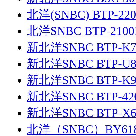
北洋(SNBC) BTP-22
北洋SNBC BTP-2100
新北洋SNBC BTP-K
新北洋SNBC BTP-U
新北洋SNBC BTP-K
新北洋SNBC BTP-42
新北洋SNBC BTP-X
北洋（SNBC）BY618