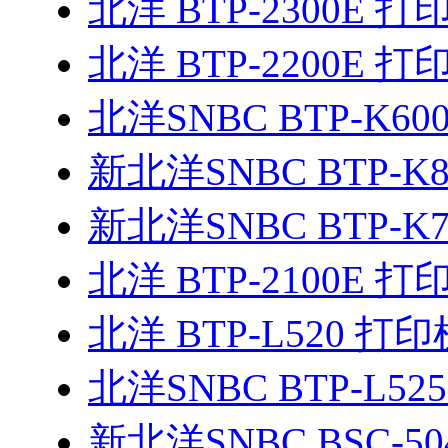
北洋 BTP-2300E 
北洋 BTP-2200E 
北洋SNBC BTP-K60
新北洋SNBC BTP-K
新北洋SNBC BTP-K
北洋 BTP-2100E 
北洋 BTP-L520 打
北洋SNBC BTP-L52
新北洋SNBC BSC-5