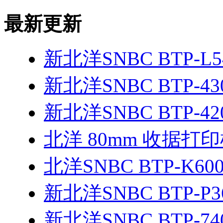
最新更新
新北洋SNBC BTP-L5
新北洋SNBC BTP-43
新北洋SNBC BTP-42
北洋 80mm 收据打
北洋SNBC BTP-K60
新北洋SNBC BTP-P
新北洋SNBC BTP-74