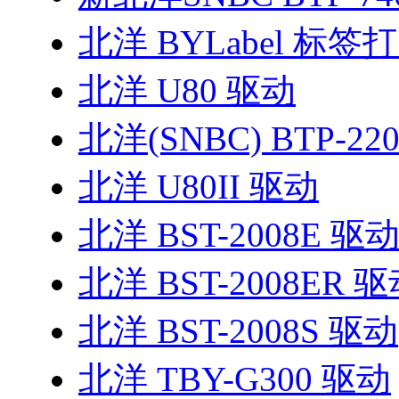
北洋 BYLabel 标
北洋 U80 驱动
北洋(SNBC) BTP-22
北洋 U80II 驱动
北洋 BST-2008E 驱
北洋 BST-2008ER 
北洋 BST-2008S 驱动
北洋 TBY-G300 驱动