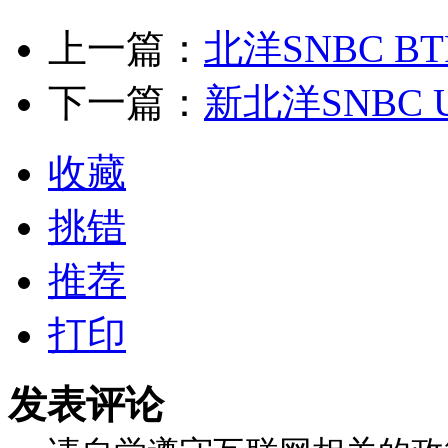
上一篇：
北洋SNBC BTP
下一篇：
新北洋SNBC U
收藏
挑错
推荐
打印
发表评论