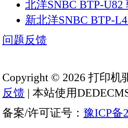
北洋SNBC BTP-U82
新北洋SNBC BTP-L4
问题反馈
Copyright © 2026 
反馈
| 本站使用DEDEC
备案/许可证号：
豫ICP备2