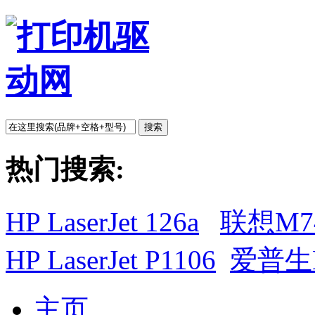
搜索
热门搜索:
HP LaserJet 126a
联想M7
HP LaserJet P1106
爱普生L
主页