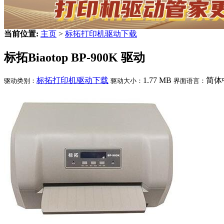
当前位置:
主页
>
标拓打印机驱动下载
标拓Biaotop BP-900K 驱动
标拓打印机驱动下载
1.77 MB
简体
驱动类别：
驱动大小：
界面语言：