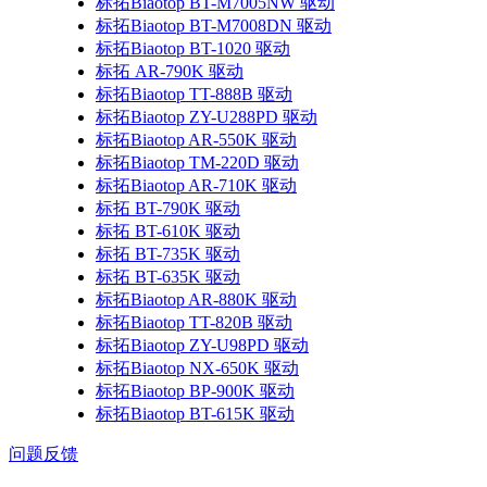
标拓Biaotop BT-M7005NW 驱动
标拓Biaotop BT-M7008DN 驱动
标拓Biaotop BT-1020 驱动
标拓 AR-790K 驱动
标拓Biaotop TT-888B 驱动
标拓Biaotop ZY-U288PD 驱动
标拓Biaotop AR-550K 驱动
标拓Biaotop TM-220D 驱动
标拓Biaotop AR-710K 驱动
标拓 BT-790K 驱动
标拓 BT-610K 驱动
标拓 BT-735K 驱动
标拓 BT-635K 驱动
标拓Biaotop AR-880K 驱动
标拓Biaotop TT-820B 驱动
标拓Biaotop ZY-U98PD 驱动
标拓Biaotop NX-650K 驱动
标拓Biaotop BP-900K 驱动
标拓Biaotop BT-615K 驱动
问题反馈