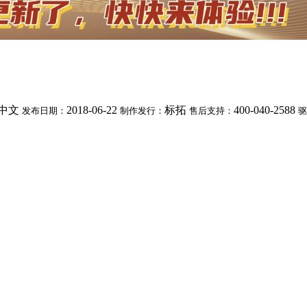
中文
2018-06-22
标拓
400-040-2588
发布日期：
制作发行：
售后支持：
驱