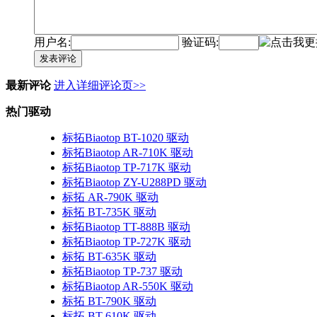
用户名:
验证码:
发表评论
最新评论
进入详细评论页>>
热门驱动
标拓Biaotop BT-1020 驱动
标拓Biaotop AR-710K 驱动
标拓Biaotop TP-717K 驱动
标拓Biaotop ZY-U288PD 驱动
标拓 AR-790K 驱动
标拓 BT-735K 驱动
标拓Biaotop TT-888B 驱动
标拓Biaotop TP-727K 驱动
标拓 BT-635K 驱动
标拓Biaotop TP-737 驱动
标拓Biaotop AR-550K 驱动
标拓 BT-790K 驱动
标拓 BT-610K 驱动