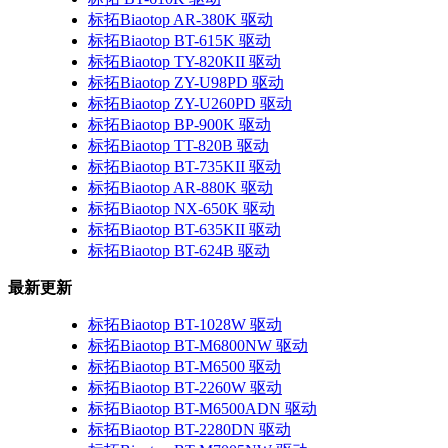
标拓Biaotop AR-380K 驱动
标拓Biaotop BT-615K 驱动
标拓Biaotop TY-820KII 驱动
标拓Biaotop ZY-U98PD 驱动
标拓Biaotop ZY-U260PD 驱动
标拓Biaotop BP-900K 驱动
标拓Biaotop TT-820B 驱动
标拓Biaotop BT-735KII 驱动
标拓Biaotop AR-880K 驱动
标拓Biaotop NX-650K 驱动
标拓Biaotop BT-635KII 驱动
标拓Biaotop BT-624B 驱动
最新更新
标拓Biaotop BT-1028W 驱动
标拓Biaotop BT-M6800NW 驱动
标拓Biaotop BT-M6500 驱动
标拓Biaotop BT-2260W 驱动
标拓Biaotop BT-M6500ADN 驱动
标拓Biaotop BT-2280DN 驱动