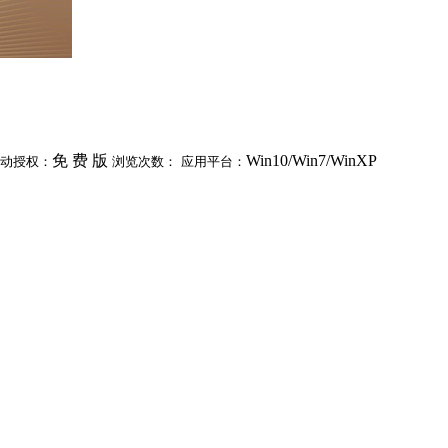
免 费 版
Win10/Win7/WinXP
动授权：
浏览次数：
应用平台：