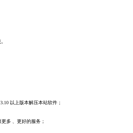
系统。
3.10 以上版本解压本站软件；
提供更多 、更好的服务；