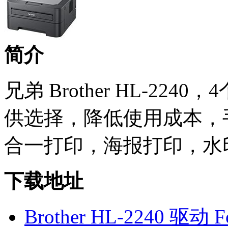
简介
兄弟 Brother HL-22
供选择，降低使用成本，
合一打印，海报打印，水
下载地址
Brother HL-2240 驱动 F