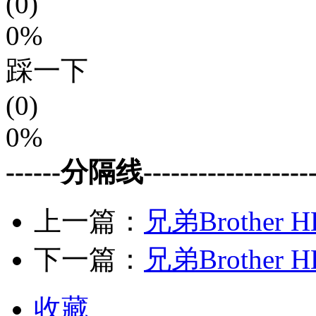
(0)
0%
踩一下
(0)
0%
------分隔线--------------------
上一篇：
兄弟Brother 
下一篇：
兄弟Brother 
收藏