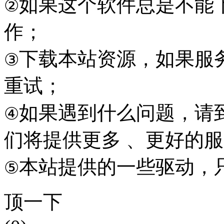
如果这个软件总是不能
②
作；
下载本站资源，如果服
③
重试；
如果遇到什么问题，请到本
④
们将提供更多 、更好的
本站提供的一些驱动，
⑤
顶一下