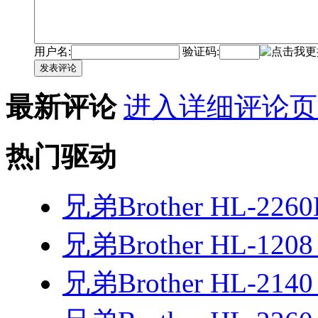
用户名:
验证码:
发表评论
最新评论
进入详细评论页
热门驱动
兄弟Brother HL-226
兄弟Brother HL-120
兄弟Brother HL-21