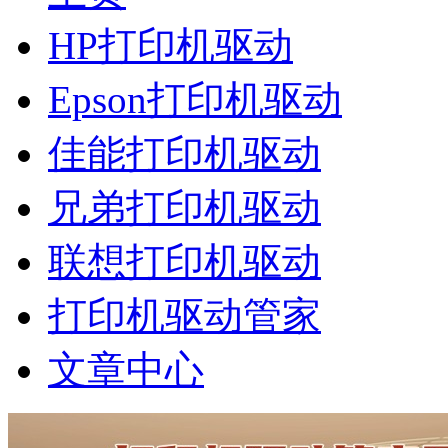
HP打印机驱动
Epson打印机驱动
佳能打印机驱动
兄弟打印机驱动
联想打印机驱动
打印机驱动管家
文章中心