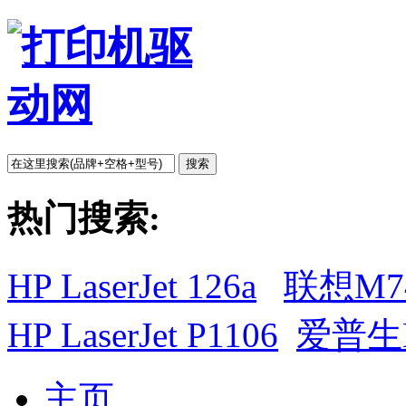
搜索
热门搜索:
HP LaserJet 126a
联想M7
HP LaserJet P1106
爱普生L
主页