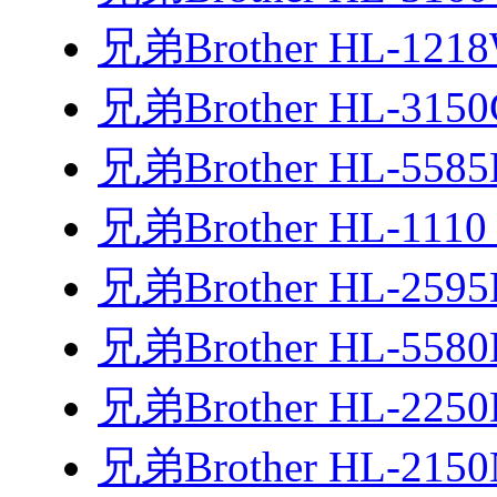
兄弟Brother HL-12
兄弟Brother HL-31
兄弟Brother HL-558
兄弟Brother HL-111
兄弟Brother HL-25
兄弟Brother HL-558
兄弟Brother HL-22
兄弟Brother HL-21