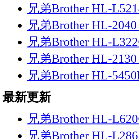
兄弟Brother HL-L5
兄弟Brother HL-20
兄弟Brother HL-L3
兄弟Brother HL-21
兄弟Brother HL-54
最新更新
兄弟Brother HL-L6
兄弟Brother HL-L2