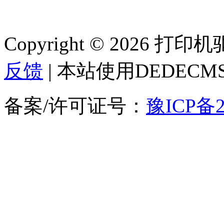
Copyright © 2026 
反馈
| 本站使用DEDEC
备案/许可证号：
豫ICP备2