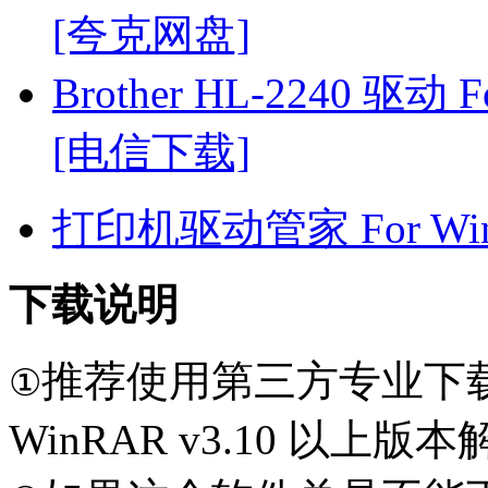
[夸克网盘]
Brother HL-2240 驱动 F
[电信下载]
打印机驱动管家 For Win7
下载说明
推荐使用第三方专业下
①
WinRAR v3.10 以上