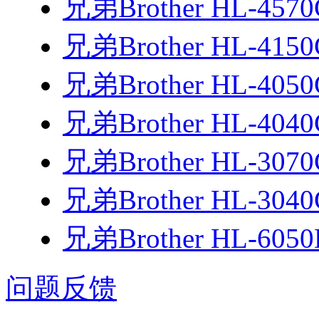
兄弟Brother HL-45
兄弟Brother HL-41
兄弟Brother HL-40
兄弟Brother HL-40
兄弟Brother HL-30
兄弟Brother HL-30
兄弟Brother HL-60
问题反馈