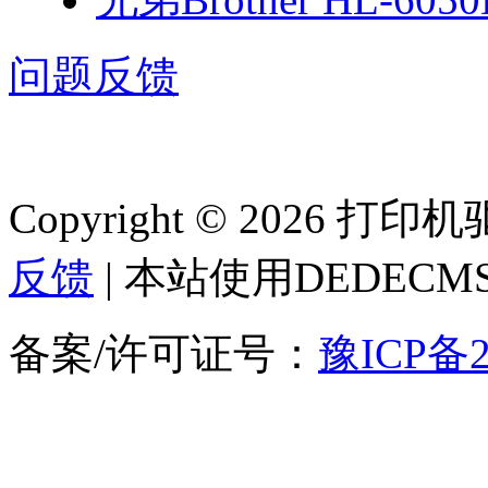
问题反馈
Copyright © 2026 
反馈
| 本站使用DEDEC
备案/许可证号：
豫ICP备2