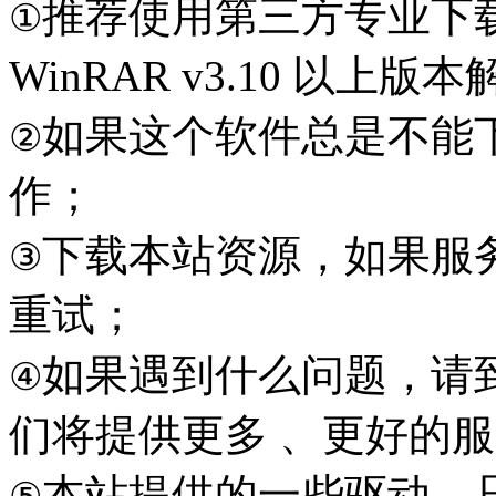
推荐使用第三方专业下
①
WinRAR v3.10 以上
如果这个软件总是不能
②
作；
下载本站资源，如果服
③
重试；
如果遇到什么问题，请到本
④
们将提供更多 、更好的
本站提供的一些驱动，