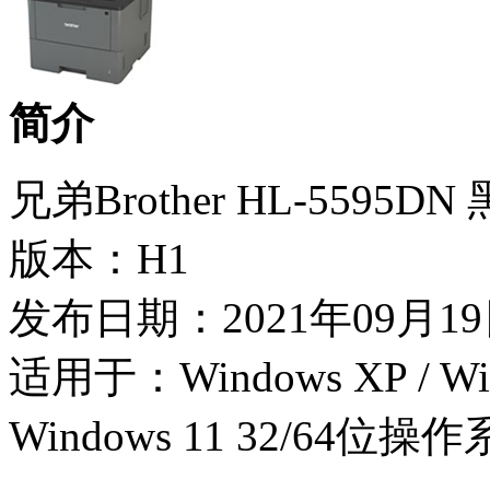
简介
兄弟Brother HL-559
版本：H1
发布日期：2021年09月1
适用于：Windows XP / Wind
Windows 11 32/64位操