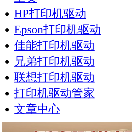
HP打印机驱动
Epson打印机驱动
佳能打印机驱动
兄弟打印机驱动
联想打印机驱动
打印机驱动管家
文章中心