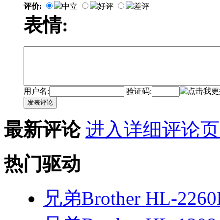
评价:
中立
好评
差评
表情:
用户名:
验证码:
发表评论
最新评论
进入详细评论页
热门驱动
兄弟Brother HL-226