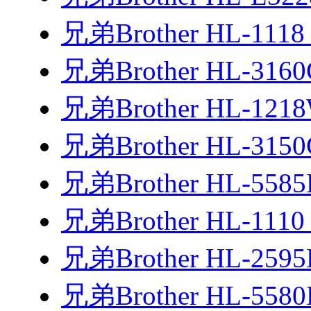
兄弟Brother HL-111
兄弟Brother HL-31
兄弟Brother HL-12
兄弟Brother HL-31
兄弟Brother HL-558
兄弟Brother HL-111
兄弟Brother HL-25
兄弟Brother HL-558