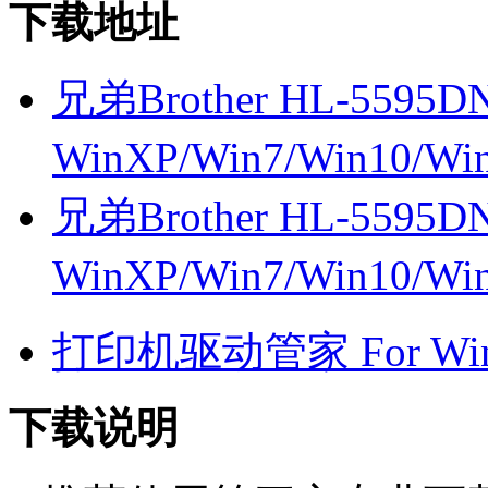
下载地址
兄弟Brother HL-5595D
WinXP/Win7/Win10/W
兄弟Brother HL-5595D
WinXP/Win7/Win10/W
打印机驱动管家 For Win7
下载说明