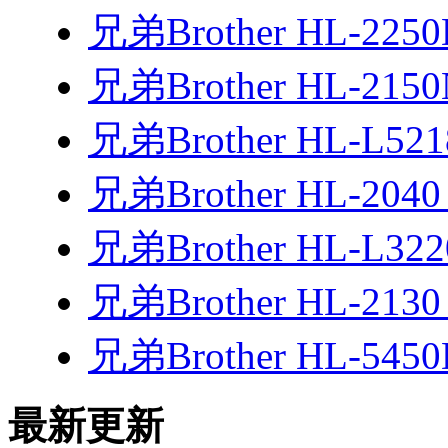
兄弟Brother HL-22
兄弟Brother HL-21
兄弟Brother HL-L5
兄弟Brother HL-20
兄弟Brother HL-L3
兄弟Brother HL-21
兄弟Brother HL-54
最新更新