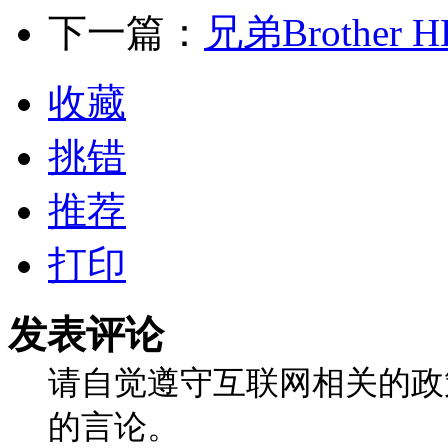
下一篇：
兄弟Brother 
收藏
挑错
推荐
打印
发表评论
请自觉遵守互联网相关的政
的言论。