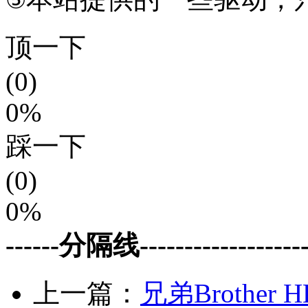
⑤
顶一下
(0)
0%
踩一下
(0)
0%
------分隔线--------------------
上一篇：
兄弟Brother 