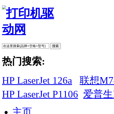
搜索
热门搜索:
HP LaserJet 126a
联想M7
HP LaserJet P1106
爱普生L
主页