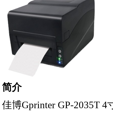
简介
佳博Gprinter GP-20