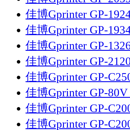
佳博Gprinter GP-19
佳博Gprinter GP-19
佳博Gprinter GP-13
佳博Gprinter GP-21
佳博Gprinter GP-C2
佳博Gprinter GP-80
佳博Gprinter GP-C2
佳博Gprinter GP-C2