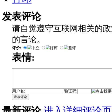
发表评论
请自觉遵守互联网相关的政
的言论。
评价:
中立
好评
差评
表情:
用户名:
验证码:
发表评论
最新评论
进入详细评论页