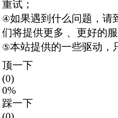
重试；
如果遇到什么问题，请到本
④
们将提供更多 、更好的
本站提供的一些驱动，
⑤
顶一下
(0)
0%
踩一下
(0)