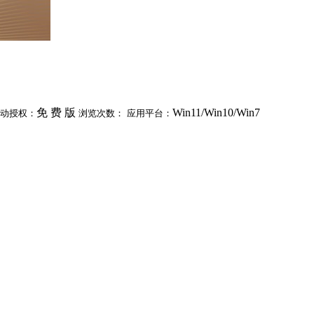
免 费 版
Win11/Win10/Win7
动授权：
浏览次数：
应用平台：