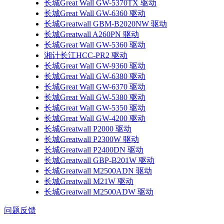
长城Great Wall GW-5370TX 驱动
长城Great Wall GW-6360 驱动
长城Greatwall GBM-B2020NW 驱动
长城Greatwall A260PN 驱动
长城Great Wall GW-5360 驱动
湘计长江HCC-PR2 驱动
长城Great Wall GW-9360 驱动
长城Great Wall GW-6380 驱动
长城Great Wall GW-6370 驱动
长城Great Wall GW-5380 驱动
长城Great Wall GW-5350 驱动
长城Great Wall GW-4200 驱动
长城Greatwall P2000 驱动
长城Greatwall P2300W 驱动
长城Greatwall P2400DN 驱动
长城Greatwall GBP-B201W 驱动
长城Greatwall M2500ADN 驱动
长城Greatwall M21W 驱动
长城Greatwall M2500ADW 驱动
问题反馈