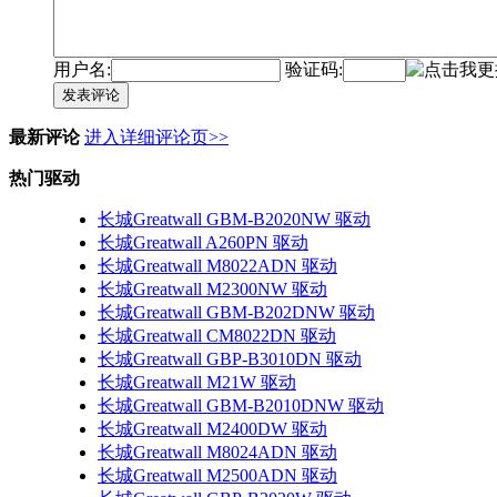
用户名:
验证码:
发表评论
最新评论
进入详细评论页>>
热门驱动
长城Greatwall GBM-B2020NW 驱动
长城Greatwall A260PN 驱动
长城Greatwall M8022ADN 驱动
长城Greatwall M2300NW 驱动
长城Greatwall GBM-B202DNW 驱动
长城Greatwall CM8022DN 驱动
长城Greatwall GBP-B3010DN 驱动
长城Greatwall M21W 驱动
长城Greatwall GBM-B2010DNW 驱动
长城Greatwall M2400DW 驱动
长城Greatwall M8024ADN 驱动
长城Greatwall M2500ADN 驱动