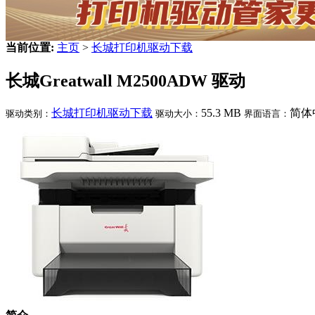
当前位置:
主页
>
长城打印机驱动下载
长城Greatwall M2500ADW 驱动
长城打印机驱动下载
55.3 MB
简体
驱动类别：
驱动大小：
界面语言：