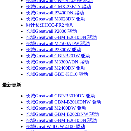
长城Greatwall GBP-B2020W 驱动
长城Greatwall GMX-23B1A 驱动
长城Greatwall P2400DN 驱动
长城Greatwall M8028DN 驱动
湘计长江HCC-PR2 驱动
长城Greatwall P2000 驱动
长城Greatwall GBM-B2010DN 驱动
长城Greatwall M2500ADW 驱动
长城Greatwall P2300W 驱动
长城Greatwall GBP-B201W 驱动
长城Greatwall M3300ADN 驱动
长城Greatwall M2400DN 驱动
长城Greatwall GBD-KC10 驱动
最新更新
长城Greatwall GBP-B3010DN 驱动
长城Greatwall GBM-B2010DNW 驱动
长城Greatwall M2400DW 驱动
长城Greatwall GBM-B202DNW 驱动
长城Greatwall GBM-B2010DN 驱动
长城Great Wall GW-4100 驱动