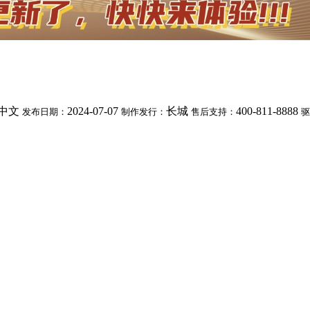
中文
2024-07-07
长城
400-811-8888
发布日期：
制作发行：
售后支持：
驱