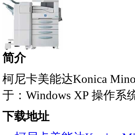
简介
柯尼卡美能达Konica Minol
于：Windows XP 操作系统
下载地址