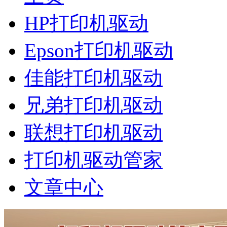
HP打印机驱动
Epson打印机驱动
佳能打印机驱动
兄弟打印机驱动
联想打印机驱动
打印机驱动管家
文章中心