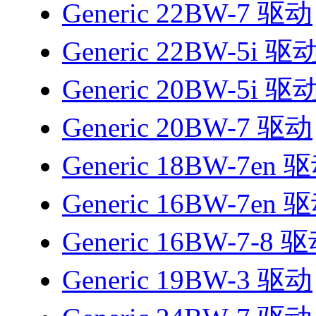
Generic 22BW-7 驱动
Generic 22BW-5i 驱
Generic 20BW-5i 驱
Generic 20BW-7 驱动
Generic 18BW-7en 
Generic 16BW-7en 
Generic 16BW-7-8 
Generic 19BW-3 驱动