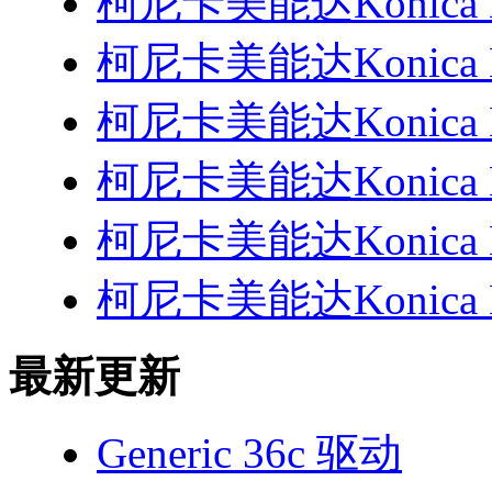
柯尼卡美能达Konica M
柯尼卡美能达Konica M
柯尼卡美能达Konica M
柯尼卡美能达Konica M
柯尼卡美能达Konica M
柯尼卡美能达Konica M
最新更新
Generic 36c 驱动