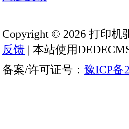
Copyright © 2026 
反馈
| 本站使用DEDEC
备案/许可证号：
豫ICP备2