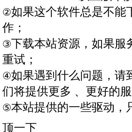
如果这个软件总是不能
②
作；
下载本站资源，如果服
③
重试；
如果遇到什么问题，请到本
④
们将提供更多 、更好的
本站提供的一些驱动，
⑤
顶一下