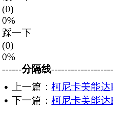
(0)
0%
踩一下
(0)
0%
------分隔线--------------------
上一篇：
柯尼卡美能达Koni
下一篇：
柯尼卡美能达Koni