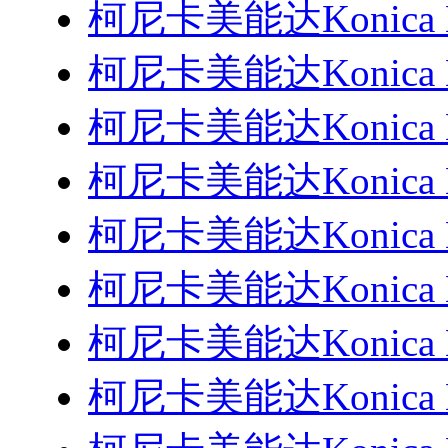
柯尼卡美能达Konica M
柯尼卡美能达Konica M
柯尼卡美能达Konica M
柯尼卡美能达Konica M
柯尼卡美能达Konica M
柯尼卡美能达Konica M
柯尼卡美能达Konica M
柯尼卡美能达Konica M