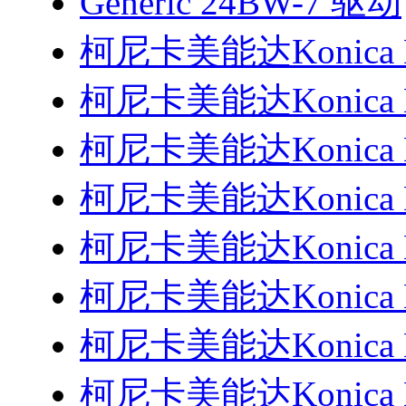
Generic 24BW-7 驱动
柯尼卡美能达Konica M
柯尼卡美能达Konica M
柯尼卡美能达Konica M
柯尼卡美能达Konica M
柯尼卡美能达Konica M
柯尼卡美能达Konica M
柯尼卡美能达Konica M
柯尼卡美能达Konica M