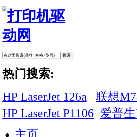
搜索
热门搜索:
HP LaserJet 126a
联想M7
HP LaserJet P1106
爱普生L
主页