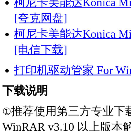
柯尼卡美能达Konica Mino
[夸克网盘]
柯尼卡美能达Konica Mino
[电信下载]
打印机驱动管家 For Win7
下载说明
推荐使用第三方专业下
①
WinRAR v3.10 以上