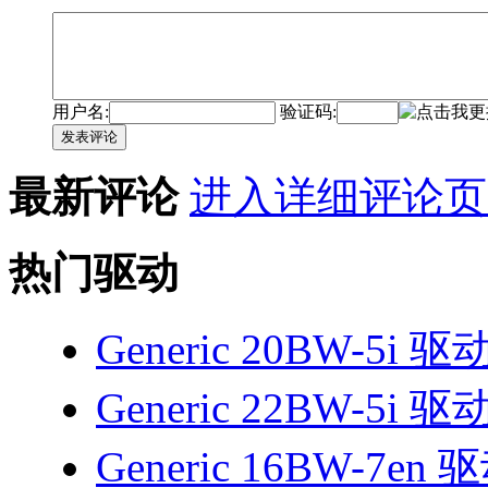
用户名:
验证码:
发表评论
最新评论
进入详细评论页
热门驱动
Generic 20BW-5i 驱
Generic 22BW-5i 驱
Generic 16BW-7en 