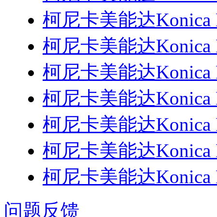
柯尼卡美能达Konica M
柯尼卡美能达Konica M
柯尼卡美能达Konica M
柯尼卡美能达Konica M
柯尼卡美能达Konica M
柯尼卡美能达Konica M
柯尼卡美能达Konica M
问题反馈