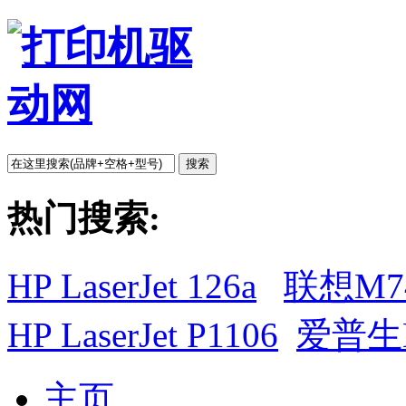
搜索
热门搜索:
HP LaserJet 126a
联想M7
HP LaserJet P1106
爱普生L
主页