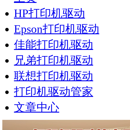
HP打印机驱动
Epson打印机驱动
佳能打印机驱动
兄弟打印机驱动
联想打印机驱动
打印机驱动管家
文章中心