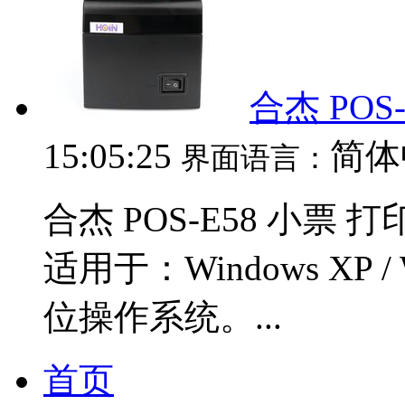
合杰 POS
15:05:25
简体
界面语言：
合杰 POS-E58 小票 打
适用于：Windows XP / Wi
位操作系统。...
首页