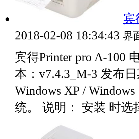
宾
2018-02-08 18:34:43
界
宾得Printer pro A-
本：v7.4.3_M-3 发布日
Windows XP / Window
统。 说明： 安装 时选择 X