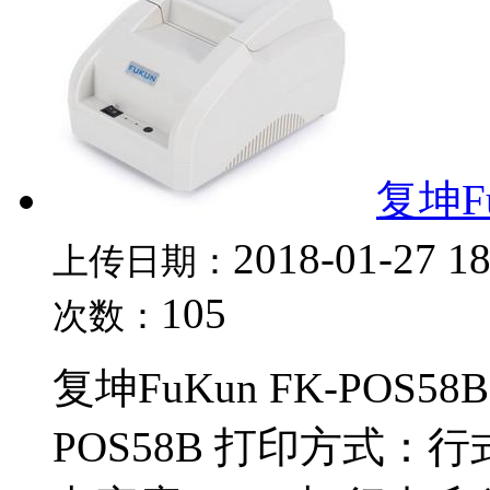
复坤F
2018-01-27 1
上传日期：
105
次数：
复坤FuKun FK-POS
POS58B 打印方式：