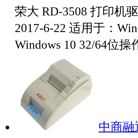
荣大 RD-3508 打印机
2017-6-22 适用于：Windo
Windows 10 32/64位
中商融通