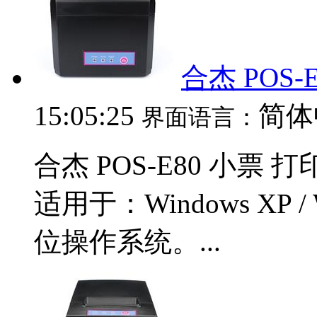
合杰 POS-
15:05:25
简体
界面语言：
合杰 POS-E80 小票 打
适用于：Windows XP / Wi
位操作系统。...