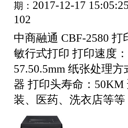
2017-12-17 15:05:2
期：
102
中商融通 CBF-258
敏行式打印 打印速度：约
57.50.5mm 纸张
器 打印头寿命：50K
装、医药、洗衣店等等；.