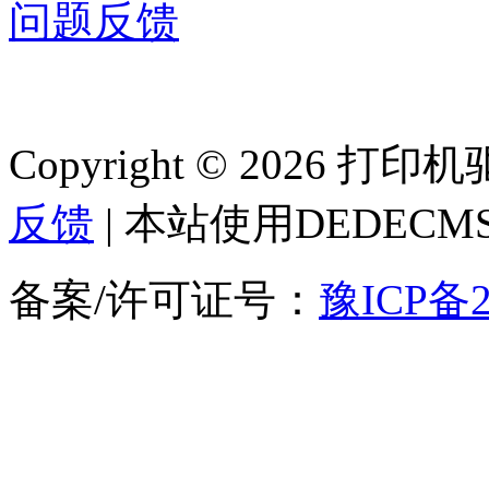
问题反馈
Copyright © 2026 
反馈
| 本站使用DEDEC
备案/许可证号：
豫ICP备2