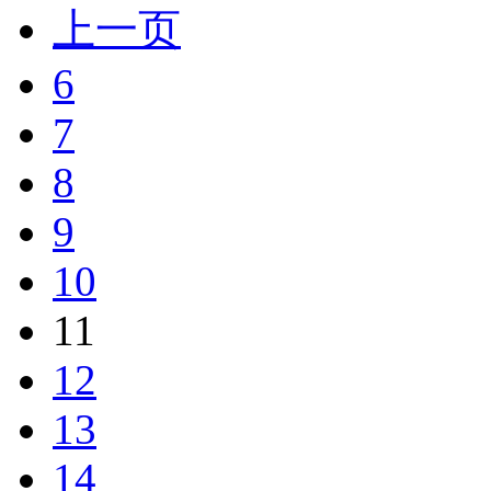
上一页
6
7
8
9
10
11
12
13
14