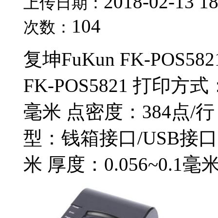
2018-02-13 1
上传日期：
104
次数：
复坤FuKun FK-POS
FK-POS5821 打印
毫米 点密度：384点/行
型：钱箱接口/USB接口,
米 厚度：0.056~0.1毫米