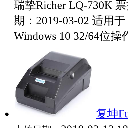
瑞挚Richer LQ-730
期：2019-03-02 适用于：W
Windows 10 32/64位
复坤Fu