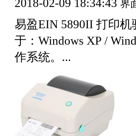
2018-02-09 18:34:43
界
易盈EIN 5890II 打印
于：Windows XP / Wind
作系统。...