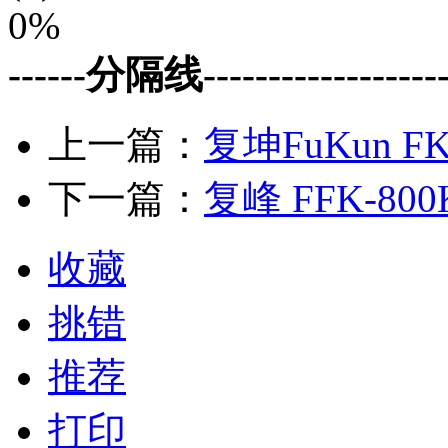
0%
------分隔线--------------------
上一篇：
复坤FuKun F
下一篇：
复峰 FFK-80
收藏
挑错
推荐
打印