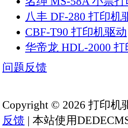
名绅 MS-58A 小票
八丰 DF-280 打印
CBF-T90 打印机驱动
华帝龙 HDL-2000
问题反馈
Copyright © 2026 
反馈
| 本站使用DEDEC