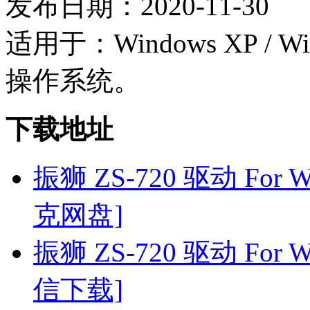
发布日期：2020-11-30
适用于：Windows XP / Wind
操作系统。
下载地址
振狮 ZS-720 驱动 For Wi
克网盘]
振狮 ZS-720 驱动 For Wi
信下载]