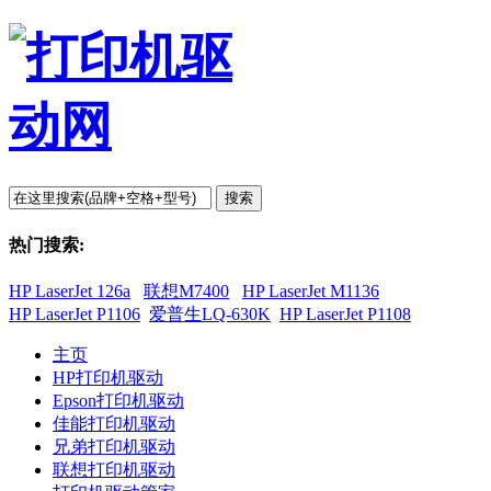
搜索
热门搜索:
HP LaserJet 126a
联想M7400
HP LaserJet M1136
HP LaserJet P1106
爱普生LQ-630K
HP LaserJet P1108
主页
HP打印机驱动
Epson打印机驱动
佳能打印机驱动
兄弟打印机驱动
联想打印机驱动