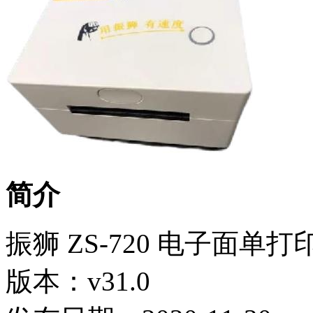
简介
振狮 ZS-720 电子面单
版本：v31.0