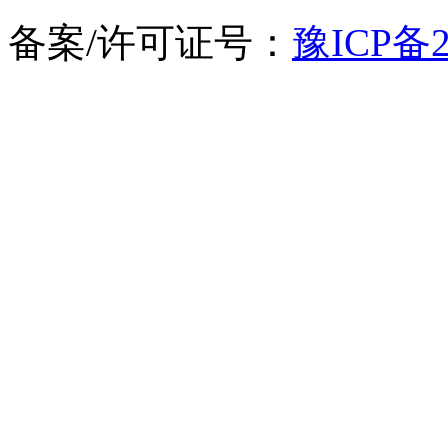
备案/许可证号：
豫ICP备2