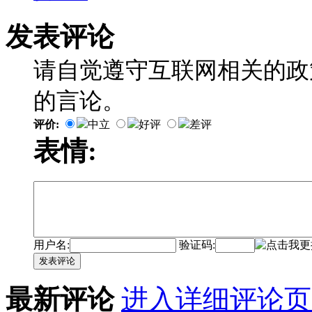
发表评论
请自觉遵守互联网相关的政
的言论。
评价:
中立
好评
差评
表情:
用户名:
验证码:
发表评论
最新评论
进入详细评论页