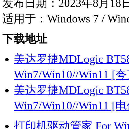
发布日期：2023年8月18
适用于：Windows 7 / Wind
下载地址
美达罗捷MDLogic BT58
Win7/Win10//Win11 
美达罗捷MDLogic BT58
Win7/Win10//Win11 
打印机驱动管家 For Win7