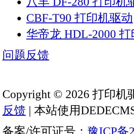
八丰 DF-280 打印
CBF-T90 打印机驱动
华帝龙 HDL-2000
问题反馈
Copyright © 2026 
反馈
| 本站使用DEDEC
备案/许可证号：
豫ICP备2