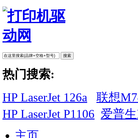
搜索
热门搜索:
HP LaserJet 126a
联想M7
HP LaserJet P1106
爱普生L
主页