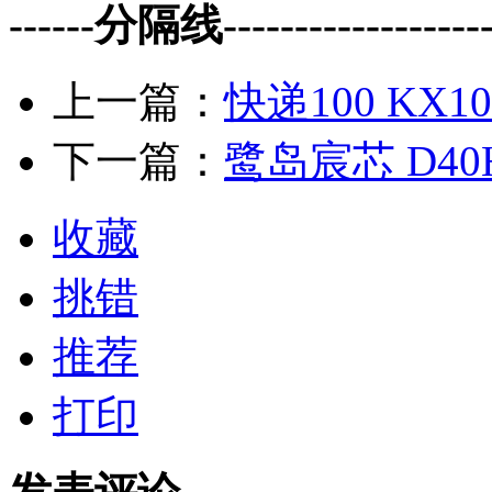
------分隔线--------------------
上一篇：
快递100 KX1
下一篇：
鹭岛宸芯 D4
收藏
挑错
推荐
打印