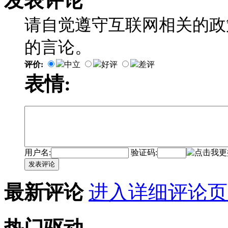
发表评论
请自觉遵守互联网相关的政
的言论。
评价:
中立
好评
差评
表情:
用户名:
验证码:
发表评论
最新评论
进入详细评论页
热门驱动