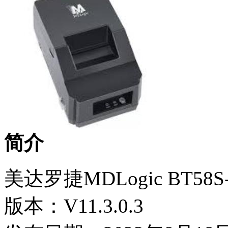
简介
美达罗捷MDLogic BT5
版本：V11.3.0.3