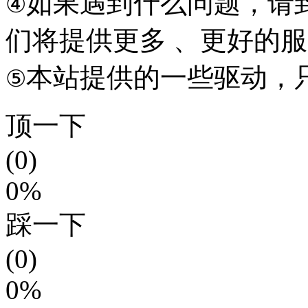
如果遇到什么问题，请到本
④
们将提供更多 、更好的
本站提供的一些驱动，
⑤
顶一下
(0)
0%
踩一下
(0)
0%