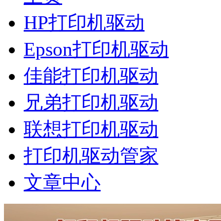
HP打印机驱动
Epson打印机驱动
佳能打印机驱动
兄弟打印机驱动
联想打印机驱动
打印机驱动管家
文章中心