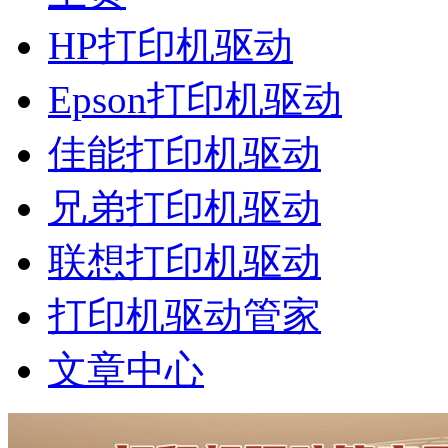
HP打印机驱动
Epson打印机驱动
佳能打印机驱动
兄弟打印机驱动
联想打印机驱动
打印机驱动管家
文章中心