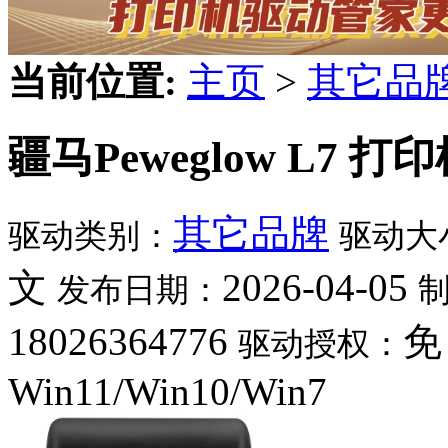
当前位置:
主页
>
其它品
疆马Peweglow L7 打
其它品牌
驱动类别：
驱动大
文
2026-04-05
发布日期：
18026364776
免
驱动授权：
Win11/Win10/Win7