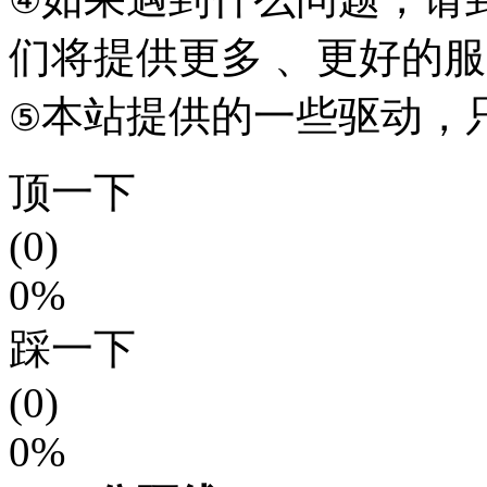
④
们将提供更多 、更好的
本站提供的一些驱动，
⑤
顶一下
(0)
0%
踩一下
(0)
0%