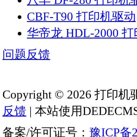
CBF-T90 打印机驱动
华帝龙 HDL-2000
问题反馈
Copyright © 2026 
反馈
| 本站使用DEDEC
备案/许可证号：
豫ICP备2