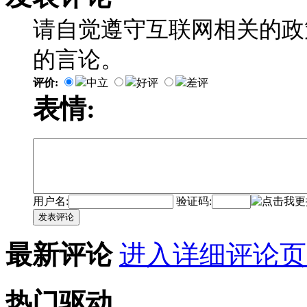
请自觉遵守互联网相关的政
的言论。
评价:
中立
好评
差评
表情:
用户名:
验证码:
发表评论
最新评论
进入详细评论页
热门驱动