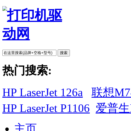
搜索
热门搜索:
HP LaserJet 126a
联想M7
HP LaserJet P1106
爱普生L
主页