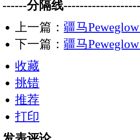
------分隔线--------------------
上一篇：
疆马Peweglo
下一篇：
疆马Peweglo
收藏
挑错
推荐
打印
发表评论