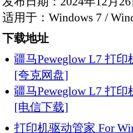
发布日期：2024年12月2
适用于：Windows 7 / Wind
下载地址
疆马Peweglow L7 打印机
[夸克网盘]
疆马Peweglow L7 打印机
[电信下载]
打印机驱动管家 For Win7