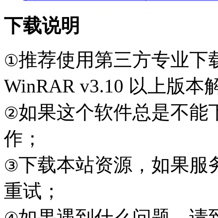
下载说明
推荐使用第三方专业下
①
WinRAR v3.10 以上
如果这个软件总是不能
②
作；
下载本站资源，如果服
③
重试；
如果遇到什么问题，请到本