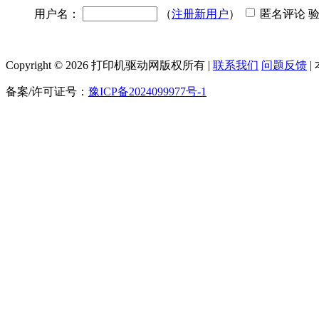
用户名：
（
注册新用户
）
匿名评论 
Copyright © 2026 打印机驱动网版权所有 |
联系我们
问题反馈
|
备案/许可证号：
豫ICP备2024099977号-1