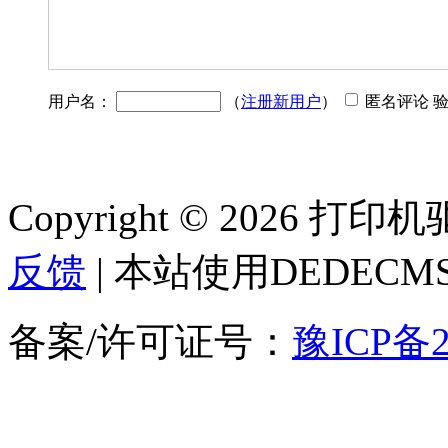
用户名：
（
注册新用户
）
匿名评论 
Copyright © 2026 
反馈
| 本站使用DEDEC
备案/许可证号：
豫ICP备2