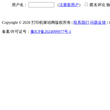
用户名：
（
注册新用户
）
匿名评论 
Copyright © 2026 打印机驱动网版权所有 |
联系我们
问题反馈
|
备案/许可证号：
豫ICP备2024099977号-1