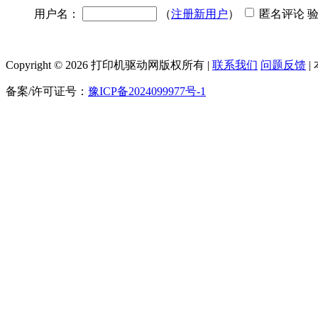
用户名：
（
注册新用户
）
匿名评论 
Copyright © 2026 打印机驱动网版权所有 |
联系我们
问题反馈
|
备案/许可证号：
豫ICP备2024099977号-1