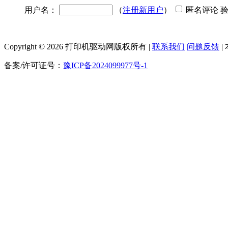
用户名：
（
注册新用户
）
匿名评论 
Copyright © 2026 打印机驱动网版权所有 |
联系我们
问题反馈
|
备案/许可证号：
豫ICP备2024099977号-1