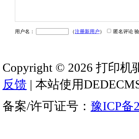
用户名：
（
注册新用户
）
匿名评论 
Copyright © 2026 
反馈
| 本站使用DEDEC
备案/许可证号：
豫ICP备2