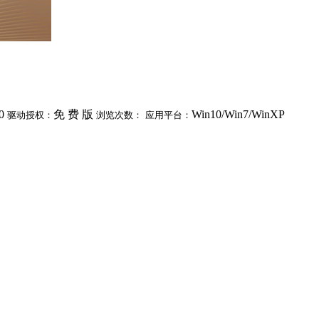
0
免 费 版
Win10/Win7/WinXP
驱动授权：
浏览次数：
应用平台：