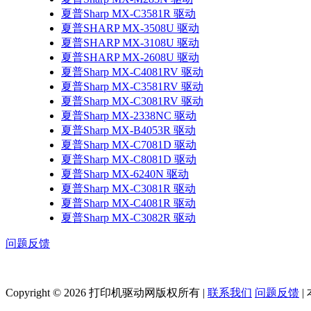
夏普Sharp MX-C3581R 驱动
夏普SHARP MX-3508U 驱动
夏普SHARP MX-3108U 驱动
夏普SHARP MX-2608U 驱动
夏普Sharp MX-C4081RV 驱动
夏普Sharp MX-C3581RV 驱动
夏普Sharp MX-C3081RV 驱动
夏普Sharp MX-2338NC 驱动
夏普Sharp MX-B4053R 驱动
夏普Sharp MX-C7081D 驱动
夏普Sharp MX-C8081D 驱动
夏普Sharp MX-6240N 驱动
夏普Sharp MX-C3081R 驱动
夏普Sharp MX-C4081R 驱动
夏普Sharp MX-C3082R 驱动
问题反馈
Copyright © 2026 打印机驱动网版权所有 |
联系我们
问题反馈
|