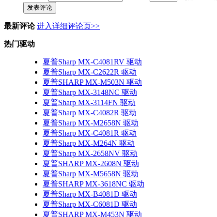
发表评论
最新评论
进入详细评论页>>
热门驱动
夏普Sharp MX-C4081RV 驱动
夏普Sharp MX-C2622R 驱动
夏普SHARP MX-M503N 驱动
夏普Sharp MX-3148NC 驱动
夏普Sharp MX-3114FN 驱动
夏普Sharp MX-C4082R 驱动
夏普Sharp MX-M2658N 驱动
夏普Sharp MX-C4081R 驱动
夏普Sharp MX-M264N 驱动
夏普Sharp MX-2658NV 驱动
夏普SHARP MX-2608N 驱动
夏普Sharp MX-M5658N 驱动
夏普SHARP MX-3618NC 驱动
夏普Sharp MX-B4081D 驱动
夏普Sharp MX-C6081D 驱动
夏普SHARP MX-M453N 驱动