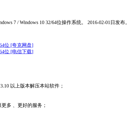
dows 7 / Windows 10 32/64位操作系统。 2016-02-01日发布。
2/64位 [夸克网盘]
2/64位 [电信下载]
3.10 以上版本解压本站软件；
提供更多 、更好的服务；