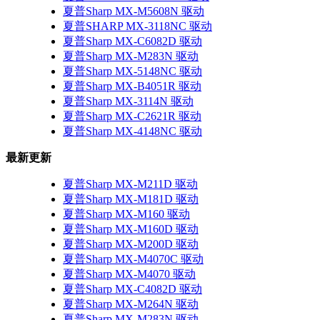
夏普Sharp MX-M5608N 驱动
夏普SHARP MX-3118NC 驱动
夏普Sharp MX-C6082D 驱动
夏普Sharp MX-M283N 驱动
夏普Sharp MX-5148NC 驱动
夏普Sharp MX-B4051R 驱动
夏普Sharp MX-3114N 驱动
夏普Sharp MX-C2621R 驱动
夏普Sharp MX-4148NC 驱动
最新更新
夏普Sharp MX-M211D 驱动
夏普Sharp MX-M181D 驱动
夏普Sharp MX-M160 驱动
夏普Sharp MX-M160D 驱动
夏普Sharp MX-M200D 驱动
夏普Sharp MX-M4070C 驱动
夏普Sharp MX-M4070 驱动
夏普Sharp MX-C4082D 驱动
夏普Sharp MX-M264N 驱动
夏普Sharp MX-M283N 驱动