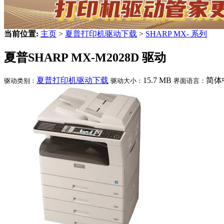
当前位置:
主页
>
夏普打印机驱动下载
>
SHARP MX- 系列
夏普SHARP MX-M2028D 驱动
夏普打印机驱动下载
15.7 MB
简体
驱动类别：
驱动大小：
界面语言：