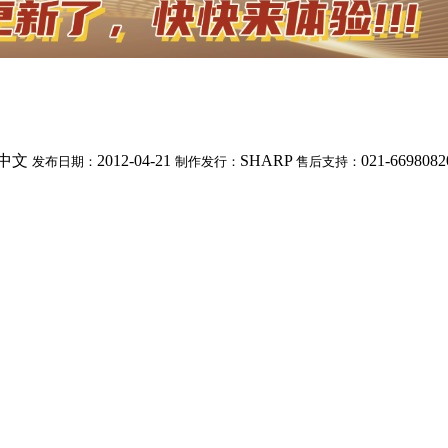
中文
2012-04-21
SHARP
021-6698082
发布日期：
制作发行：
售后支持：