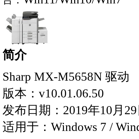
台：
简介
Sharp MX-M5658N 驱动
版本：v10.01.06.50
发布日期：2019年10月2
适用于：Windows 7 / Wind