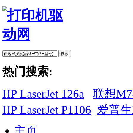
搜索
热门搜索:
HP LaserJet 126a
联想M7
HP LaserJet P1106
爱普生L
主页