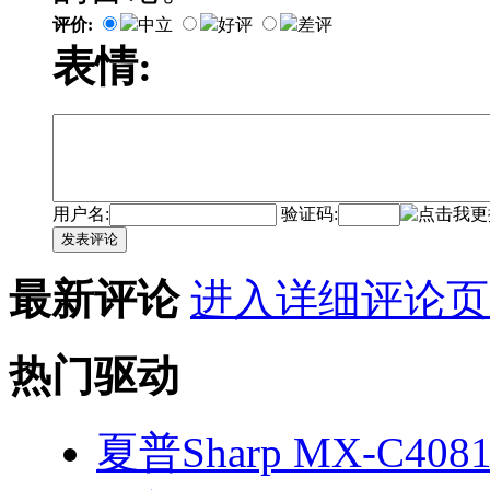
评价:
中立
好评
差评
表情:
用户名:
验证码:
发表评论
最新评论
进入详细评论页
热门驱动
夏普Sharp MX-C408