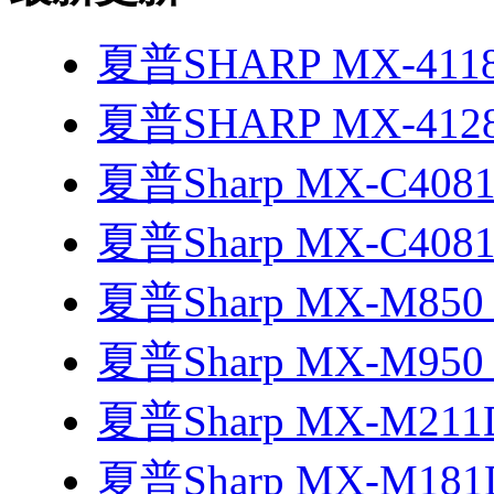
夏普SHARP MX-411
夏普SHARP MX-412
夏普Sharp MX-C40
夏普Sharp MX-C408
夏普Sharp MX-M85
夏普Sharp MX-M95
夏普Sharp MX-M21
夏普Sharp MX-M18