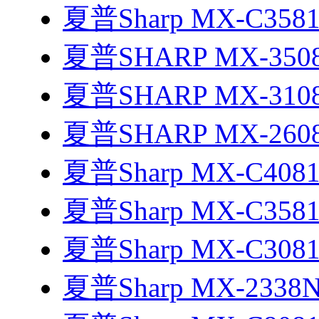
夏普Sharp MX-C358
夏普SHARP MX-350
夏普SHARP MX-310
夏普SHARP MX-260
夏普Sharp MX-C408
夏普Sharp MX-C358
夏普Sharp MX-C308
夏普Sharp MX-2338