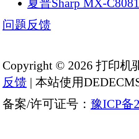
夏普Sharp MX-C808
问题反馈
Copyright © 2026 
反馈
| 本站使用DEDEC
备案/许可证号：
豫ICP备2