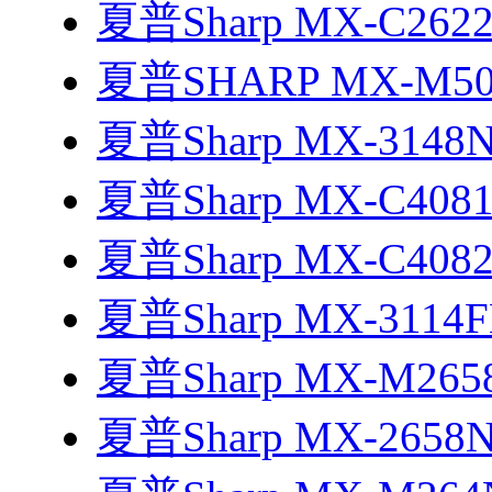
夏普Sharp MX-C262
夏普SHARP MX-M5
夏普Sharp MX-3148
夏普Sharp MX-C408
夏普Sharp MX-C408
夏普Sharp MX-3114
夏普Sharp MX-M26
夏普Sharp MX-2658