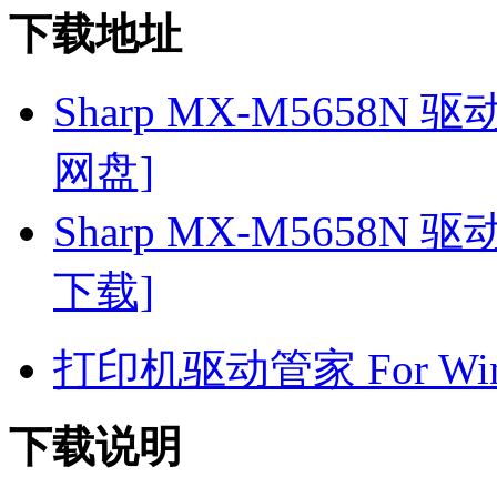
下载地址
Sharp MX-M5658N 驱动 
网盘]
Sharp MX-M5658N 驱动 
下载]
打印机驱动管家 For Win7
下载说明