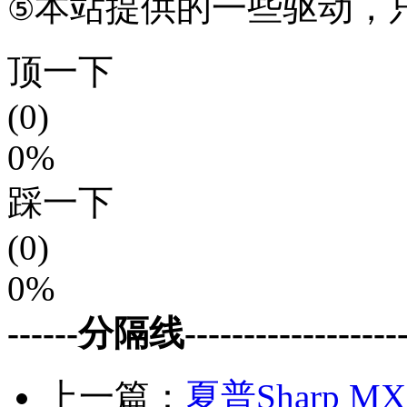
本站提供的一些驱动，
⑤
顶一下
(0)
0%
踩一下
(0)
0%
------分隔线--------------------
上一篇：
夏普Sharp MX