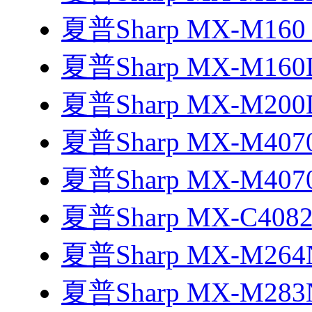
夏普Sharp MX-M16
夏普Sharp MX-M16
夏普Sharp MX-M20
夏普Sharp MX-M40
夏普Sharp MX-M40
夏普Sharp MX-C408
夏普Sharp MX-M26
夏普Sharp MX-M28