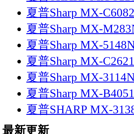
夏普Sharp MX-C608
夏普Sharp MX-M28
夏普Sharp MX-5148
夏普Sharp MX-C262
夏普Sharp MX-3114
夏普Sharp MX-B405
夏普SHARP MX-313
最新更新