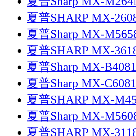
夏普Sharp MX-M26
夏普SHARP MX-260
夏普Sharp MX-M56
夏普SHARP MX-361
夏普Sharp MX-B408
夏普Sharp MX-C608
夏普SHARP MX-M4
夏普Sharp MX-M56
夏普SHARP MX-311