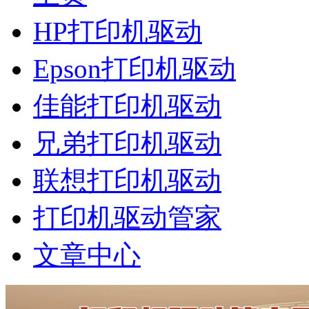
HP打印机驱动
Epson打印机驱动
佳能打印机驱动
兄弟打印机驱动
联想打印机驱动
打印机驱动管家
文章中心