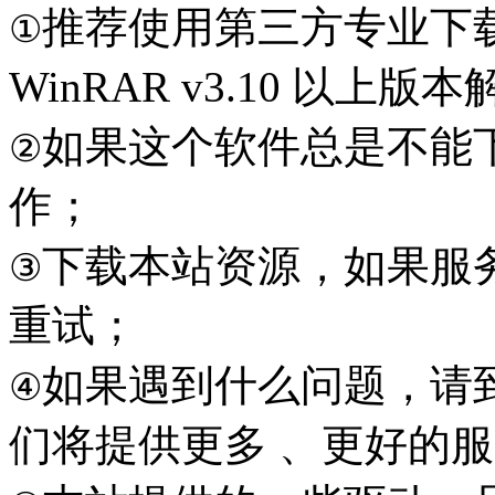
推荐使用第三方专业下
①
WinRAR v3.10 以上
如果这个软件总是不能
②
作；
下载本站资源，如果服
③
重试；
如果遇到什么问题，请到本
④
们将提供更多 、更好的