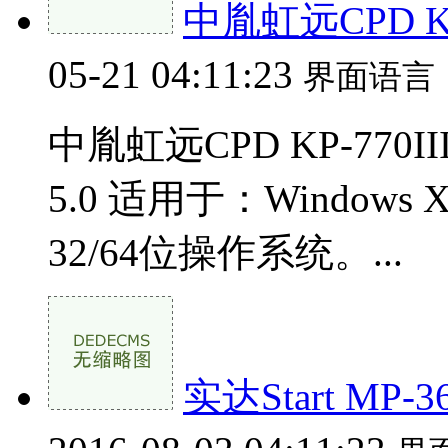
中胤虹远CPD KP
05-21 04:11:23
界面语言
中胤虹远CPD KP-770
5.0 适用于：Windows XP 
32/64位操作系统。...
实达Start MP-