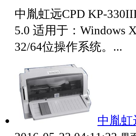
中胤虹远CPD KP-330
5.0 适用于：Windows XP 
32/64位操作系统。...
中胤虹远