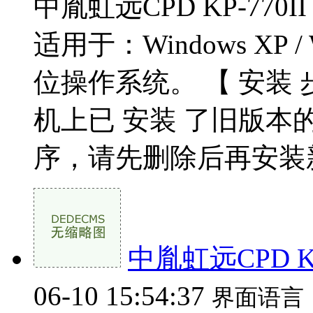
中胤虹远CPD KP-770
适用于：Windows XP / Wi
位操作系统。 【 安装
机上已 安装 了旧版本
序，请先删除后再安装新
中胤虹远CPD KP
06-10 15:54:37
界面语言