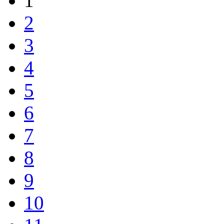
1
2
3
4
5
6
7
8
9
10