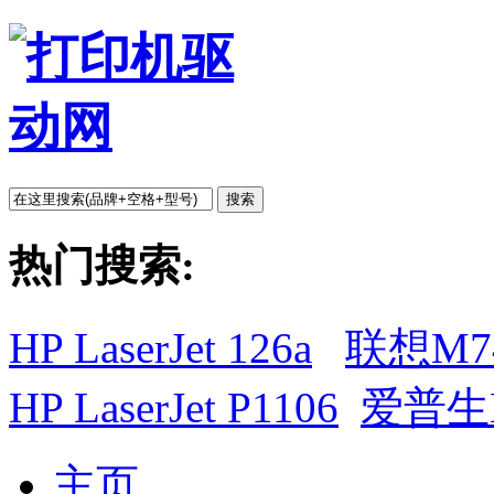
搜索
热门搜索:
HP LaserJet 126a
联想M7
HP LaserJet P1106
爱普生L
主页