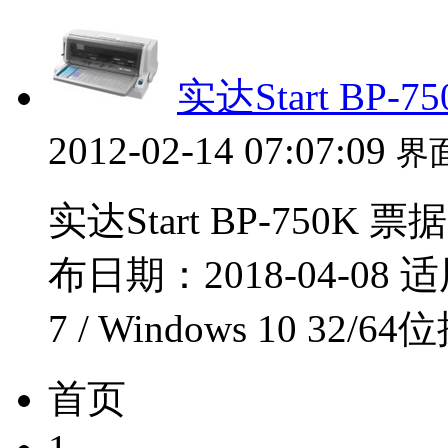
实达Start BP
2012-02-14 07:07:09
界
实达Start BP-750K 
布日期：2018-04-08 适用
7 / Windows 10 32/
首页