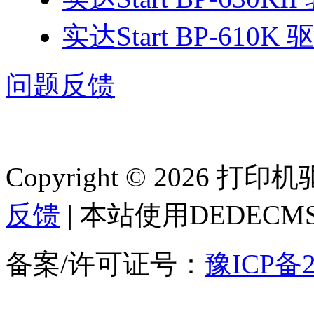
实达Start BP-610K 
问题反馈
Copyright © 2026 
反馈
| 本站使用DEDEC
备案/许可证号：
豫ICP备2