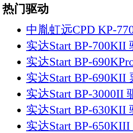
热门驱动
中胤虹远CPD KP-770
实达Start BP-700KI
实达Start BP-690K
实达Start BP-690K
实达Start BP-3000II
实达Start BP-630KI
实达Start BP-650KII