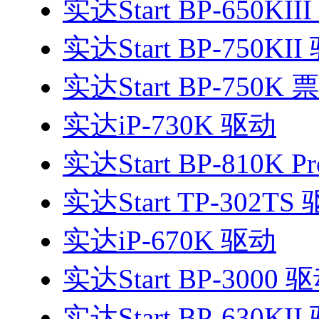
实达Start BP-650KII
实达Start BP-750KI
实达Start BP-750
实达iP-730K 驱动
实达Start BP-810K P
实达Start TP-302TS
实达iP-670K 驱动
实达Start BP-3000 
实达Start BP-630KI