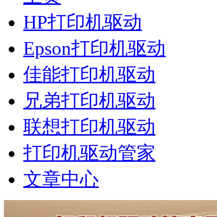
HP打印机驱动
Epson打印机驱动
佳能打印机驱动
兄弟打印机驱动
联想打印机驱动
打印机驱动管家
文章中心