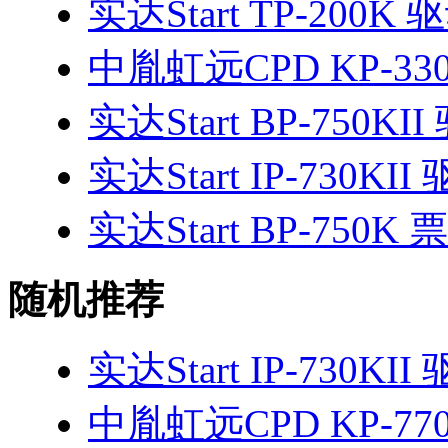
实达Start TP-200K 
中胤虹远CPD KP-330
实达Start BP-750KI
实达Start IP-730KII
实达Start BP-750
随机推荐
实达Start IP-730KII
中胤虹远CPD KP-770