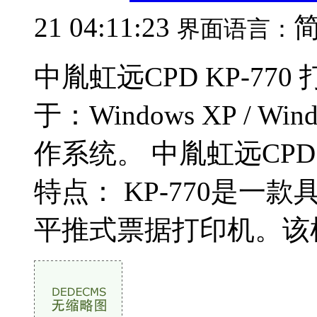
21 04:11:23
界面语言：
中胤虹远CPD KP-77
于：Windows XP / Wind
作系统。 中胤虹远CPD 
特点： KP-770是一
平推式票据打印机。该机