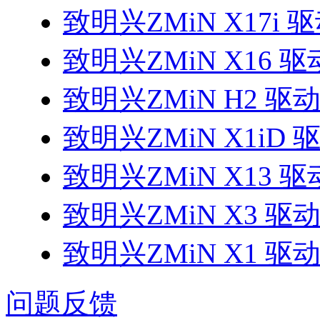
致明兴ZMiN X17i 
致明兴ZMiN X16 驱
致明兴ZMiN H2 驱
致明兴ZMiN X1iD 
致明兴ZMiN X13 驱
致明兴ZMiN X3 驱
致明兴ZMiN X1 驱
问题反馈