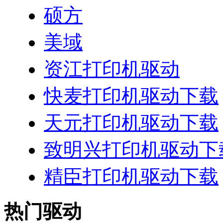
硕方
美域
资江打印机驱动
快麦打印机驱动下载
天元打印机驱动下载
致明兴打印机驱动下
精臣打印机驱动下载
热门驱动