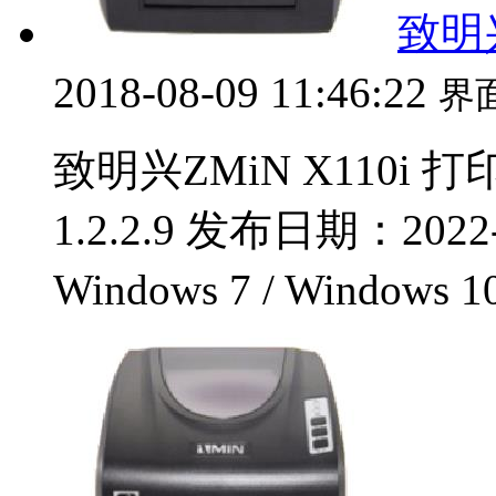
致明兴
2018-08-09 11:46:22
界
致明兴ZMiN X110i
1.2.2.9 发布日期：2022
Windows 7 / Windows 1