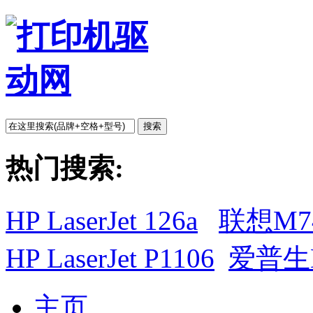
搜索
热门搜索:
HP LaserJet 126a
联想M7
HP LaserJet P1106
爱普生L
主页