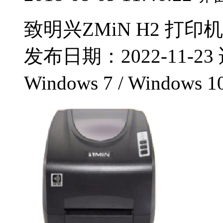
致明兴ZMiN H2 打印机
发布日期：2022-11-23 
Windows 7 / Windows 1