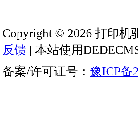
Copyright © 2026 
反馈
| 本站使用DEDEC
备案/许可证号：
豫ICP备2