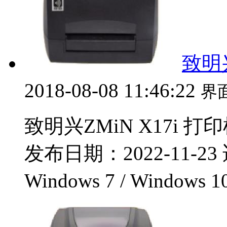
致明兴
2018-08-08 11:46:22
界
致明兴ZMiN X17i 打
发布日期：2022-11-23 
Windows 7 / Windows 1