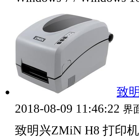
致明
2018-08-09 11:46:22
界
致明兴ZMiN H8 打印机