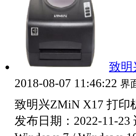
致明兴
2018-08-07 11:46:22
界
致明兴ZMiN X17 打印
发布日期：2022-11-23 