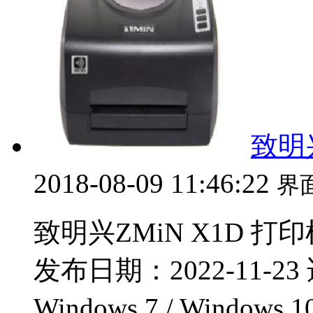
致明兴
2018-08-09 11:46:22
界
致明兴ZMiN X1D 打印
发布日期：2022-11-23 
Windows 7 / Windows 1