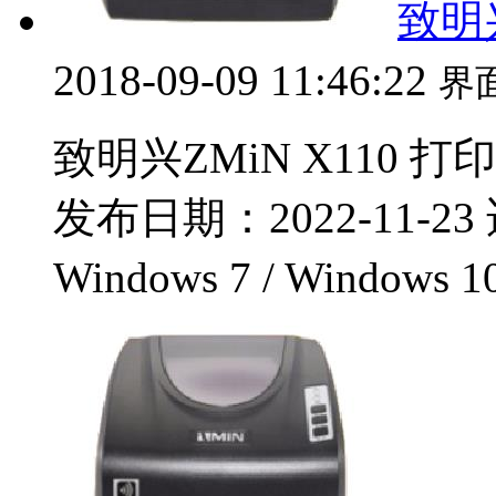
致明兴
2018-09-09 11:46:22
界
致明兴ZMiN X110 打
发布日期：2022-11-23 
Windows 7 / Windows 1