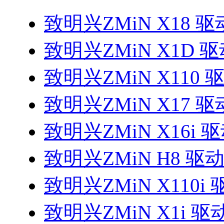
致明兴ZMiN X18 驱
致明兴ZMiN X1D 
致明兴ZMiN X110 
致明兴ZMiN X17 驱
致明兴ZMiN X16i 
致明兴ZMiN H8 驱
致明兴ZMiN X110i 
致明兴ZMiN X1i 驱