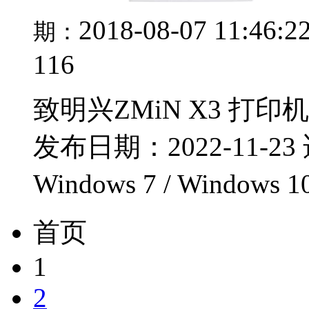
2018-08-07 11:46:2
期：
116
致明兴ZMiN X3 打印机
发布日期：2022-11-23 
Windows 7 / Windows 1
首页
1
2