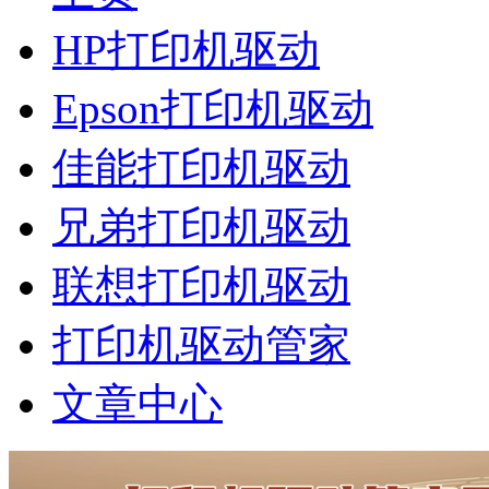
HP打印机驱动
Epson打印机驱动
佳能打印机驱动
兄弟打印机驱动
联想打印机驱动
打印机驱动管家
文章中心