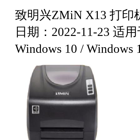
致明兴ZMiN X13 打印
日期：2022-11-23 适用于：
Windows 10 / Windows