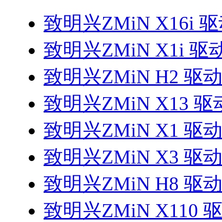
致明兴ZMiN X16i 
致明兴ZMiN X1i 驱
致明兴ZMiN H2 驱
致明兴ZMiN X13 驱
致明兴ZMiN X1 驱
致明兴ZMiN X3 驱
致明兴ZMiN H8 驱
致明兴ZMiN X110 