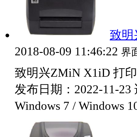
致明兴
2018-08-09 11:46:22
界
致明兴ZMiN X1iD 打
发布日期：2022-11-23 
Windows 7 / Windows 1