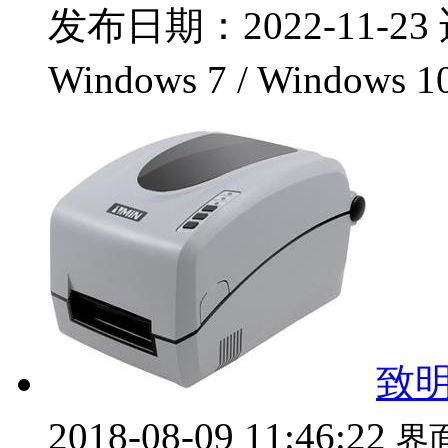
发布日期：2022-11-23 
Windows 7 / Windows 1
致明
2018-08-09 11:46:22
界