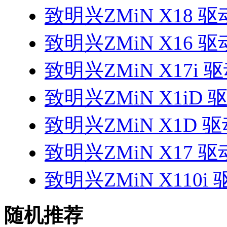
致明兴ZMiN X18 驱
致明兴ZMiN X16 驱
致明兴ZMiN X17i 
致明兴ZMiN X1iD 
致明兴ZMiN X1D 
致明兴ZMiN X17 驱
致明兴ZMiN X110i 
随机推荐