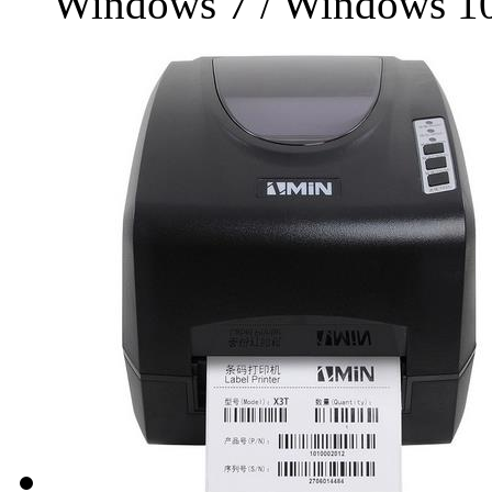
Windows 7 / Windows 1