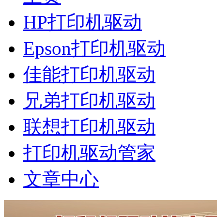
HP打印机驱动
Epson打印机驱动
佳能打印机驱动
兄弟打印机驱动
联想打印机驱动
打印机驱动管家
文章中心