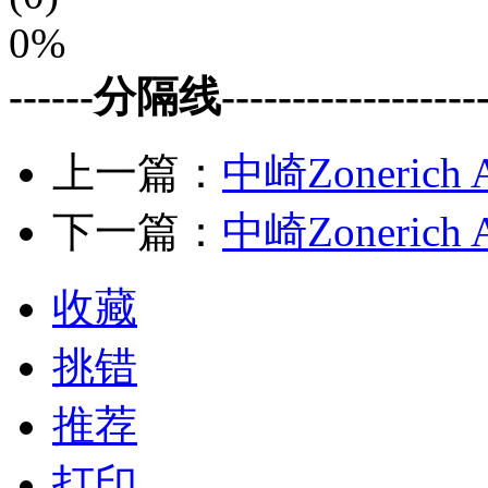
0%
------分隔线--------------------
上一篇：
中崎Zonerich
下一篇：
中崎Zonerich
收藏
挑错
推荐
打印