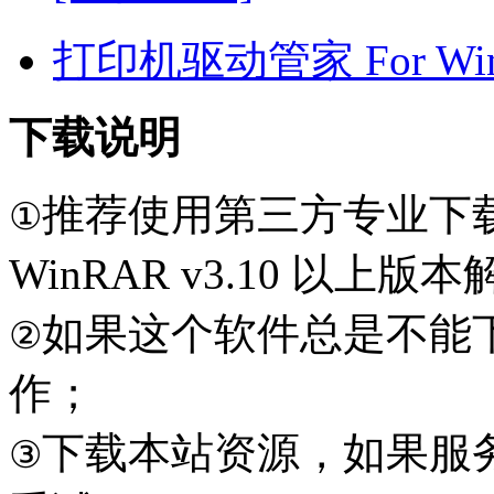
打印机驱动管家 For Win7
下载说明
推荐使用第三方专业下
①
WinRAR v3.10 以上
如果这个软件总是不能
②
作；
下载本站资源，如果服
③