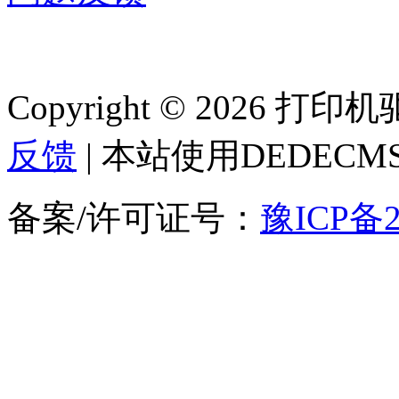
Copyright © 2026 
反馈
| 本站使用DEDEC
备案/许可证号：
豫ICP备2