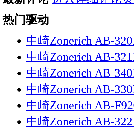
热门驱动
中崎Zonerich AB-3
中崎Zonerich AB-3
中崎Zonerich AB-3
中崎Zonerich AB-3
中崎Zonerich AB-F9
中崎Zonerich AB-3