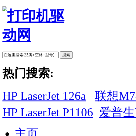
搜索
热门搜索:
HP LaserJet 126a
联想M7
HP LaserJet P1106
爱普生L
主页