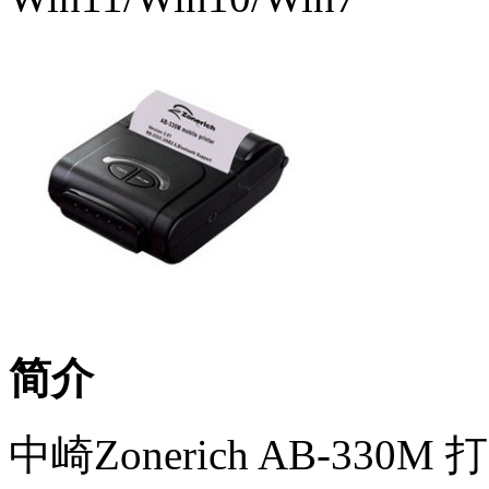
简介
中崎Zonerich AB-330