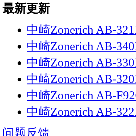
最新更新
中崎Zonerich AB-3
中崎Zonerich AB-3
中崎Zonerich AB-3
中崎Zonerich AB-3
中崎Zonerich AB-F9
中崎Zonerich AB-3
问题反馈