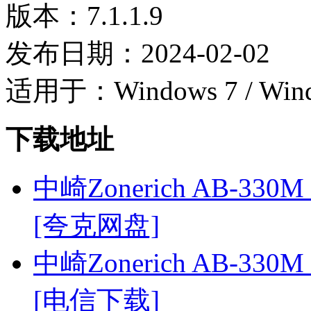
版本：7.1.1.9
发布日期：2024-02-02
适用于：Windows 7 / Wind
下载地址
中崎Zonerich AB-330M 
[夸克网盘]
中崎Zonerich AB-330M 
[电信下载]