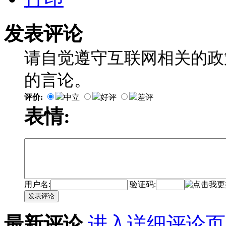
发表评论
请自觉遵守互联网相关的政
的言论。
评价:
中立
好评
差评
表情:
用户名:
验证码:
发表评论
最新评论
进入详细评论页