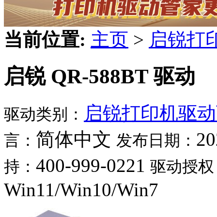
当前位置:
主页
>
启锐打
启锐 QR-588BT 驱动
启锐打印机驱动
驱动类别：
简体中文
20
言：
发布日期：
400-999-0221
持：
驱动授权
Win11/Win10/Win7