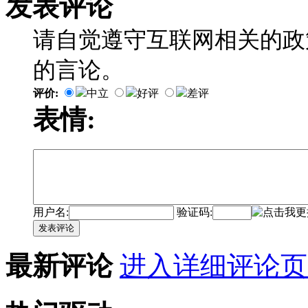
发表评论
请自觉遵守互联网相关的政
的言论。
评价:
中立
好评
差评
表情:
用户名:
验证码:
发表评论
最新评论
进入详细评论页