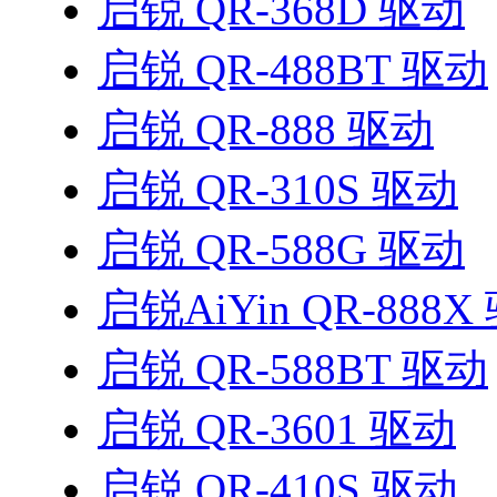
启锐 QR-368D 驱动
启锐 QR-488BT 驱动
启锐 QR-888 驱动
启锐 QR-310S 驱动
启锐 QR-588G 驱动
启锐AiYin QR-888X
启锐 QR-588BT 驱动
启锐 QR-3601 驱动
启锐 QR-410S 驱动