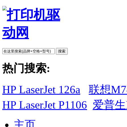
搜索
热门搜索:
HP LaserJet 126a
联想M7
HP LaserJet P1106
爱普生L
主页