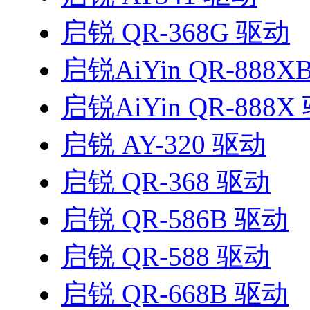
启锐 QR-368G 驱动
启锐AiYin QR-888X
启锐AiYin QR-888X
启锐 AY-320 驱动
启锐 QR-368 驱动
启锐 QR-586B 驱动
启锐 QR-588 驱动
启锐 QR-668B 驱动