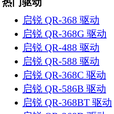
热门驱动
启锐 QR-368 驱动
启锐 QR-368G 驱动
启锐 QR-488 驱动
启锐 QR-588 驱动
启锐 QR-368C 驱动
启锐 QR-586B 驱动
启锐 QR-368BT 驱动