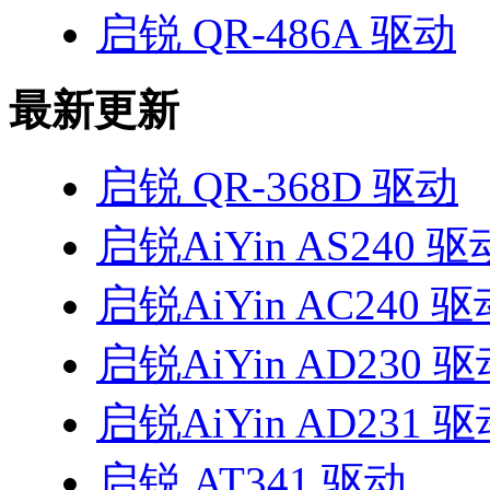
启锐 QR-486A 驱动
最新更新
启锐 QR-368D 驱动
启锐AiYin AS240 驱
启锐AiYin AC240 驱
启锐AiYin AD230 
启锐AiYin AD231 
启锐 AT341 驱动