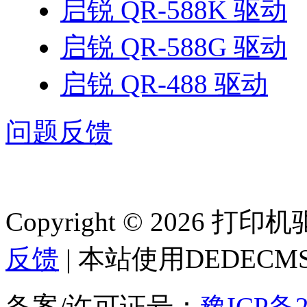
启锐 QR-588K 驱动
启锐 QR-588G 驱动
启锐 QR-488 驱动
问题反馈
Copyright © 2026 
反馈
| 本站使用DEDEC
备案/许可证号：
豫ICP备2