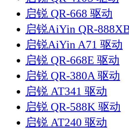
启锐 QR-668 驱动
启锐AiYin QR-888X
启锐AiYin A71 驱动
启锐 QR-668E 驱动
启锐 QR-380A 驱动
启锐 AT341 驱动
启锐 QR-588K 驱动
启锐 AT240 驱动