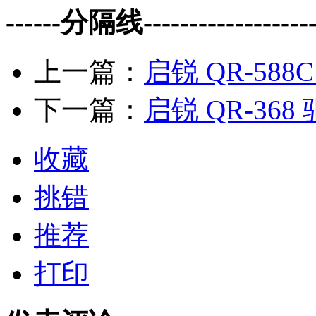
------分隔线--------------------
上一篇：
启锐 QR-588
下一篇：
启锐 QR-368
收藏
挑错
推荐
打印