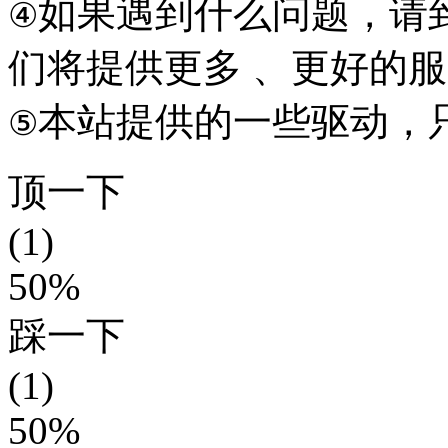
如果遇到什么问题，请到本
④
们将提供更多 、更好的
本站提供的一些驱动，
⑤
顶一下
(1)
50%
踩一下
(1)
50%