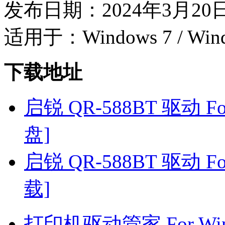
发布日期：2024年3月20
适用于：Windows 7 / Wind
下载地址
启锐 QR-588BT 驱动 For
盘]
启锐 QR-588BT 驱动 For
载]
打印机驱动管家 For Win7