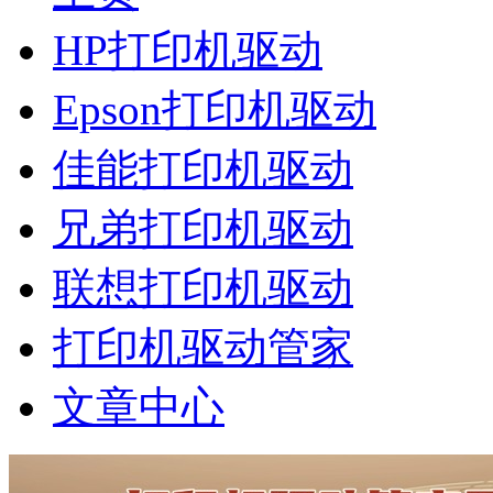
HP打印机驱动
Epson打印机驱动
佳能打印机驱动
兄弟打印机驱动
联想打印机驱动
打印机驱动管家
文章中心