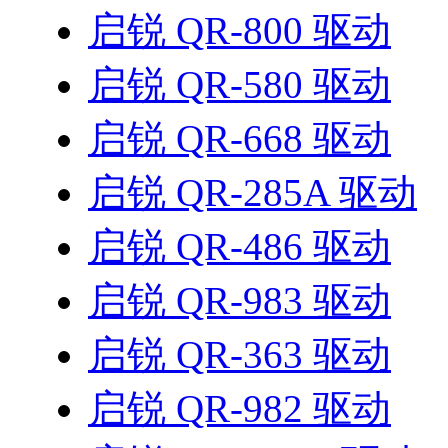
启锐 QR-800 驱动
启锐 QR-580 驱动
启锐 QR-668 驱动
启锐 QR-285A 驱动
启锐 QR-486 驱动
启锐 QR-983 驱动
启锐 QR-363 驱动
启锐 QR-982 驱动