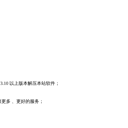
3.10 以上版本解压本站软件；
提供更多 、更好的服务；