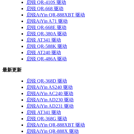
启锐 QR-410S 驱动
启锐 QR-668 驱动
启锐AiYin QR-888XBT 驱动
启锐AiYin A71 驱动
启锐 QR-668E 驱动
启锐 QR-380A 驱动
启锐 AT341 驱动
启锐 QR-588K 驱动
启锐 AT240 驱动
启锐 QR-486A 驱动
最新更新
启锐 QR-368D 驱动
启锐AiYin AS240 驱动
启锐AiYin AC240 驱动
启锐AiYin AD230 驱动
启锐AiYin AD231 驱动
启锐 AT341 驱动
启锐 QR-368G 驱动
启锐AiYin QR-888XBT 驱动
启锐AiYin QR-888X 驱动