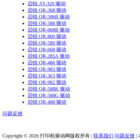
启锐 AY-320 驱动
启锐 QR-368 驱动
启锐 QR-586B 驱动
启锐 QR-588 驱动
启锐 QR-668B 驱动
启锐 QR-800 驱动
启锐 QR-580 驱动
启锐 QR-668 驱动
启锐 QR-285A 驱动
启锐 QR-486 驱动
启锐 QR-983 驱动
启锐 QR-363 驱动
启锐 QR-982 驱动
启锐 QR-588K 驱动
启锐 QR-588G 驱动
启锐 QR-488 驱动
问题反馈
Copyright © 2026 打印机驱动网版权所有 |
联系我们
问题反馈
|