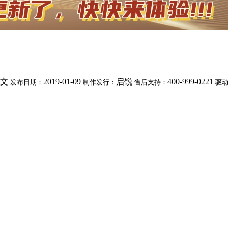
文
2019-01-09
启锐
400-999-0221
发布日期：
制作发行：
售后支持：
驱