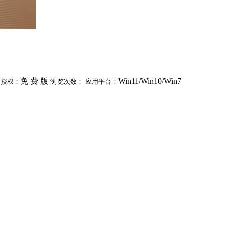
免 费 版
Win11/Win10/Win7
动授权：
浏览次数：
应用平台：