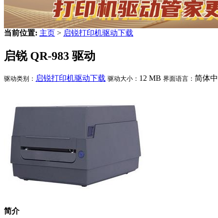
当前位置:
主页
>
启锐打印机驱动下载
启锐 QR-983 驱动
启锐打印机驱动下载
12 MB
简体中
驱动类别：
驱动大小：
界面语言：
简介