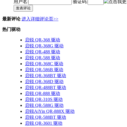
用户名:
验证码:
发表评论
最新评论
进入详细评论页>>
热门驱动
启锐 QR-368 驱动
启锐 QR-368G 驱动
启锐 QR-488 驱动
启锐 QR-588 驱动
启锐 QR-368C 驱动
启锐 QR-586B 驱动
启锐 QR-368BT 驱动
启锐 QR-368D 驱动
启锐 QR-488BT 驱动
启锐 QR-888 驱动
启锐 QR-310S 驱动
启锐 QR-588G 驱动
启锐AiYin QR-888X 驱动
启锐 QR-588BT 驱动
启锐 QR-3601 驱动