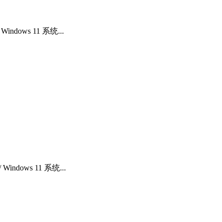
ndows 11 系统...
ndows 11 系统...