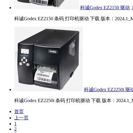
科诚Godex EZ2150 驱动
科诚Godex EZ2150 条码 打印机驱动 下载 版本：2024.1_M-0 
科诚Godex EZ2250i 驱
科诚Godex EZ2250i 条码 打印机驱动 下载 版本：2024.1_M-0
首页
上一页
1
2