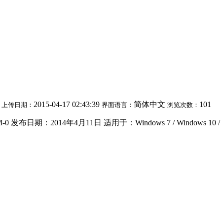
2015-04-17 02:43:39
简体中文
101
上传日期：
界面语言：
浏览次数：
发布日期：2014年4月11日 适用于：Windows 7 / Windows 10 / Wi