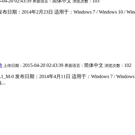
-04-20 02:43:39
简体中文
103
界面语言：
浏览次数：
期：2014年2月23日 适用于：Windows 7 / Windows 10 / Windo
动
2015-04-20 02:43:39
简体中文
102
上传日期：
界面语言：
浏览次数：
M-0 发布日期：2014年4月11日 适用于：Windows 7 / Windows 10
..