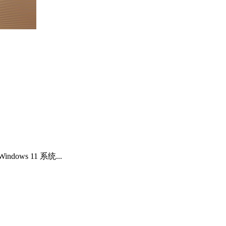
dows 11 系统...