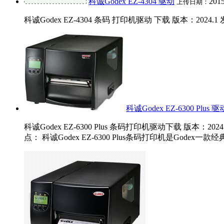
科诚Godex EZ-4304 驱动
2015
上传日期：
科诚Godex EZ-4304 条码 打印机驱动 下载 版本：2024.1 发布日
科诚Godex EZ-6300 Plus 驱
科诚Godex EZ-6300 Plus 条码打印机驱动下载 版本：2024.1_
点： 科诚Godex EZ-6300 Plus条码打印机是Godex一款经典.