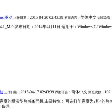
lus 驱动
2015-04-20 02:43:39
简体中文
上传日期：
界面语言：
浏览次数
1_M-0 发布日期：2014年4月11日 适用于：Windows 7 / Windows 1
驱动
2015-04-17 02:43:39
简体中文
102
上传日期：
界面语言：
浏览次数：
4英寸打印宽度的经济型热感条码机 主要特性： 可选打印宽度为2和4的
条码...