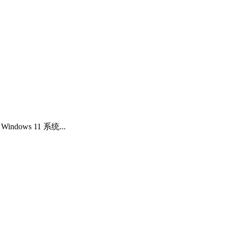
ndows 11 系统...