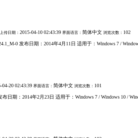
2015-04-10 02:43:39
简体中文
102
上传日期：
界面语言：
浏览次数：
-0 发布日期：2014年4月11日 适用于：Windows 7 / Windows 10 
-04-20 02:43:39
简体中文
101
界面语言：
浏览次数：
期：2014年2月23日 适用于：Windows 7 / Windows 10 / Windo