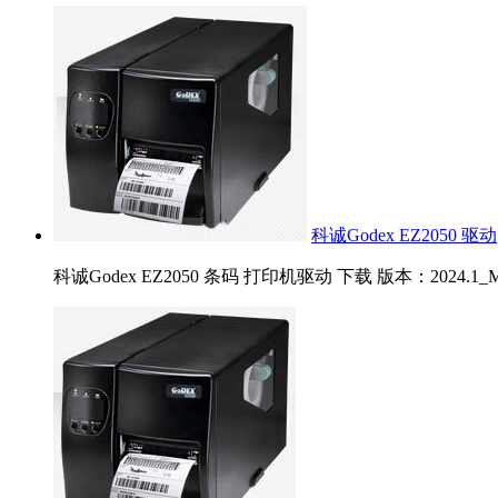
科诚Godex EZ2050 驱动
科诚Godex EZ2050 条码 打印机驱动 下载 版本：2024.1_M-0 