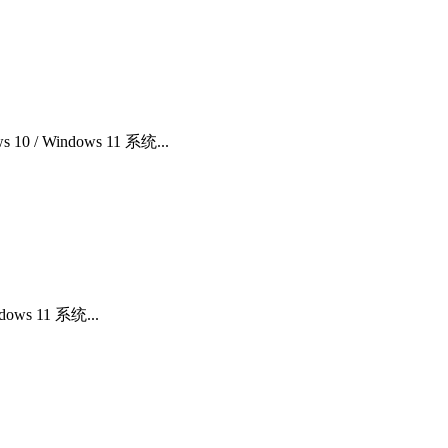
/ Windows 11 系统...
ws 11 系统...