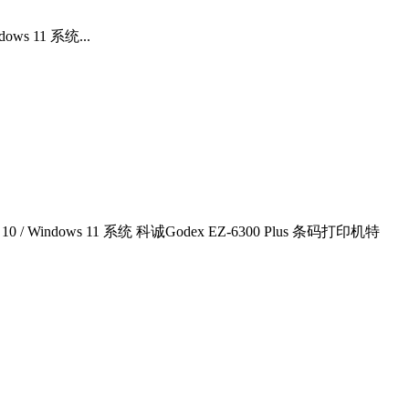
ws 11 系统...
 / Windows 11 系统 科诚Godex EZ-6300 Plus 条码打印机特