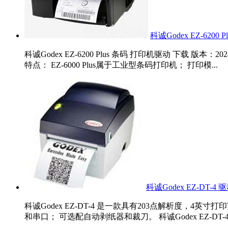
科诚Godex EZ-6200 P
科诚Godex EZ-6200 Plus 条码 打印机驱动 下载 版本：2024.
特点： EZ-6000 Plus属于工业型条码打印机； 打印模...
科诚Godex EZ-DT-4 
科诚Godex EZ-DT-4 是一款具有203点解析度，
和串口； 可选配自动剥纸器和裁刀。 科诚Godex EZ-DT-4 