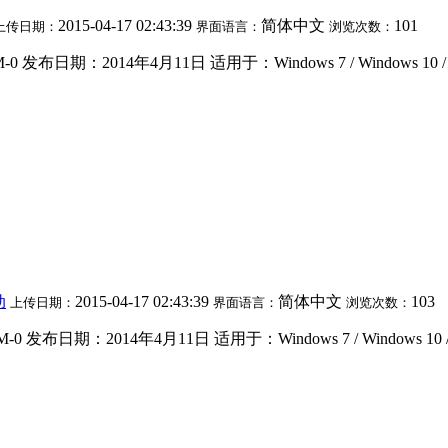
2015-04-17 02:43:39
简体中文
101
上传日期：
界面语言：
浏览次数：
发布日期：2014年4月11日 适用于：Windows 7 / Windows 10 / Wi
动
2015-04-17 02:43:39
简体中文
103
上传日期：
界面语言：
浏览次数：
 发布日期：2014年4月11日 适用于：Windows 7 / Windows 10 / Wi