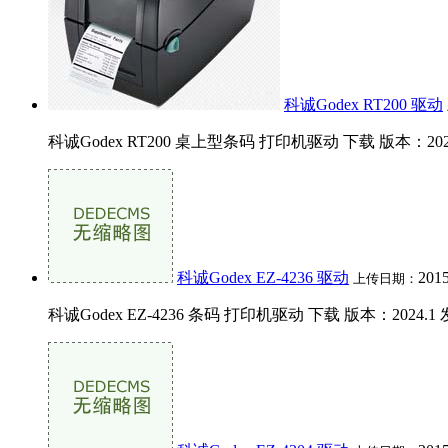
科诚Godex RT200 驱动
科诚Godex RT200 桌上型条码 打印机驱动 下载 版本：2024.1_M
科诚Godex EZ-4236 驱动
2015
上传日期：
科诚Godex EZ-4236 条码 打印机驱动 下载 版本：2024.1 发布日