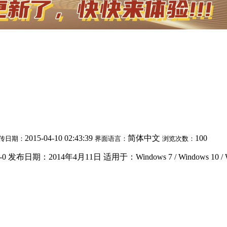
2015-04-10 02:43:39
简体中文
100
传日期：
界面语言：
浏览次数：
布日期：2014年4月11日 适用于：Windows 7 / Windows 10 / Win