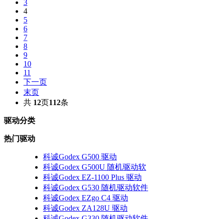
3
4
5
6
7
8
9
10
11
下一页
末页
共
12
页
112
条
驱动分类
热门驱动
科诚Godex G500 驱动
科诚Godex G500U 随机驱动软
科诚Godex EZ-1100 Plus 驱动
科诚Godex G530 随机驱动软件
科诚Godex EZgo C4 驱动
科诚Godex ZA128U 驱动
科诚Godex G330 随机驱动软件