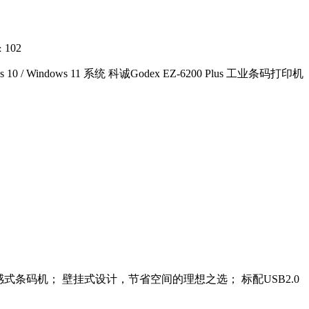
102
：
0 / Windows 11 系统 科诚Godex EZ-6200 Plus 工业条码打印机
热感式条码机； 壁挂式设计，节省空间的理想之选； 标配USB2.0