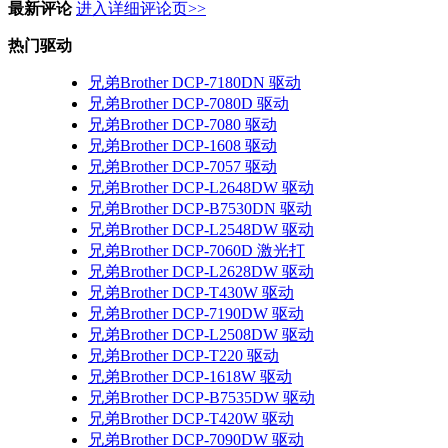
最新评论
进入详细评论页>>
热门驱动
兄弟Brother DCP-7180DN 驱动
兄弟Brother DCP-7080D 驱动
兄弟Brother DCP-7080 驱动
兄弟Brother DCP-1608 驱动
兄弟Brother DCP-7057 驱动
兄弟Brother DCP-L2648DW 驱动
兄弟Brother DCP-B7530DN 驱动
兄弟Brother DCP-L2548DW 驱动
兄弟Brother DCP-7060D 激光打
兄弟Brother DCP-L2628DW 驱动
兄弟Brother DCP-T430W 驱动
兄弟Brother DCP-7190DW 驱动
兄弟Brother DCP-L2508DW 驱动
兄弟Brother DCP-T220 驱动
兄弟Brother DCP-1618W 驱动
兄弟Brother DCP-B7535DW 驱动
兄弟Brother DCP-T420W 驱动
兄弟Brother DCP-7090DW 驱动