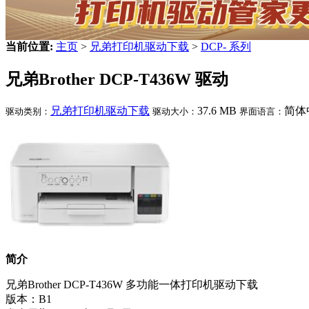
当前位置:
主页
>
兄弟打印机驱动下载
>
DCP- 系列
兄弟Brother DCP-T436W 驱动
兄弟打印机驱动下载
37.6 MB
简体
驱动类别：
驱动大小：
界面语言：
简介
兄弟Brother DCP-T436W 多功能一体打印机驱动下载
版本：B1