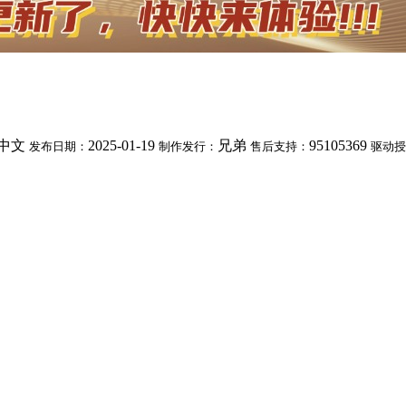
中文
2025-01-19
兄弟
95105369
发布日期：
制作发行：
售后支持：
驱动授