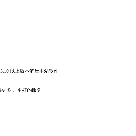
]
]
3.10 以上版本解压本站软件；
提供更多 、更好的服务；