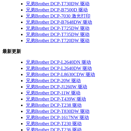
兄弟Brother DCP-T730DW 驱动
兄弟Brother DCP-B7500D 驱动
兄弟Brother DCP-7030 激光打印
兄弟Brother DCP-B7648DW 驱动
兄弟Brother DCP-T725DW 驱动
兄弟Brother DCP-T735DW 驱动
兄弟Brother DCP-T720DW 驱动
最新更新
兄弟Brother DCP-L2640DN 驱动
兄弟Brother DCP-L2640DW 驱动
兄弟Brother DCP-L8630CDW 驱动
兄弟Brother DCP-20W 驱动
兄弟Brother DCP-J1260W 驱动
兄弟Brother DCP-11W 驱动
兄弟Brother DCP-T439W 驱动
兄弟Brother DCP-T238 驱动
兄弟Brother DCP-T830DW 驱动
兄弟Brother DCP-1617NW 驱动
兄弟Brother DCP-T230 驱动
兄弟Brother DCP-T236 驱动