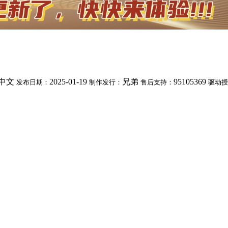
中文
2025-01-19
兄弟
95105369
发布日期：
制作发行：
售后支持：
驱动授