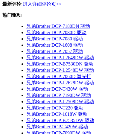
最新评论
进入详细评论页>>
热门驱动
兄弟Brother DCP-7180DN 驱动
兄弟Brother DCP-7080D 驱动
兄弟Brother DCP-7080 驱动
兄弟Brother DCP-1608 驱动
兄弟Brother DCP-7057 驱动
兄弟Brother DCP-L2648DW 驱动
兄弟Brother DCP-B7530DN 驱动
兄弟Brother DCP-L2548DW 驱动
兄弟Brother DCP-7060D 激光打
兄弟Brother DCP-L2628DW 驱动
兄弟Brother DCP-T430W 驱动
兄弟Brother DCP-7190DW 驱动
兄弟Brother DCP-L2508DW 驱动
兄弟Brother DCP-T220 驱动
兄弟Brother DCP-1618W 驱动
兄弟Brother DCP-B7535DW 驱动
兄弟Brother DCP-T420W 驱动
兄弟Brother DCP-7090DW 驱动