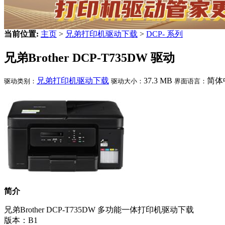
当前位置:
主页
>
兄弟打印机驱动下载
>
DCP- 系列
兄弟Brother DCP-T735DW 驱动
兄弟打印机驱动下载
37.3 MB
简体
驱动类别：
驱动大小：
界面语言：
简介
兄弟Brother DCP-T735DW 多功能一体打印机驱动下载
版本：B1