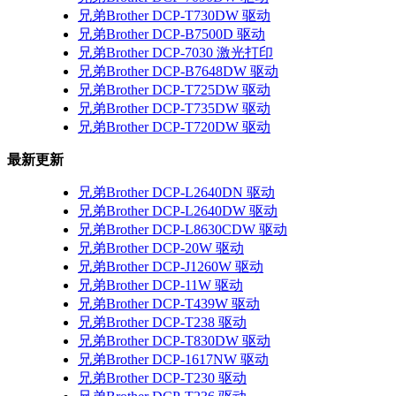
兄弟Brother DCP-T730DW 驱动
兄弟Brother DCP-B7500D 驱动
兄弟Brother DCP-7030 激光打印
兄弟Brother DCP-B7648DW 驱动
兄弟Brother DCP-T725DW 驱动
兄弟Brother DCP-T735DW 驱动
兄弟Brother DCP-T720DW 驱动
最新更新
兄弟Brother DCP-L2640DN 驱动
兄弟Brother DCP-L2640DW 驱动
兄弟Brother DCP-L8630CDW 驱动
兄弟Brother DCP-20W 驱动
兄弟Brother DCP-J1260W 驱动
兄弟Brother DCP-11W 驱动
兄弟Brother DCP-T439W 驱动
兄弟Brother DCP-T238 驱动
兄弟Brother DCP-T830DW 驱动
兄弟Brother DCP-1617NW 驱动
兄弟Brother DCP-T230 驱动