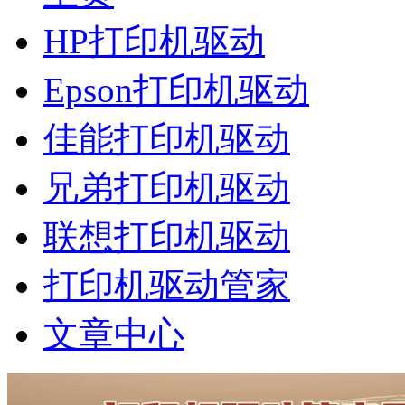
HP打印机驱动
Epson打印机驱动
佳能打印机驱动
兄弟打印机驱动
联想打印机驱动
打印机驱动管家
文章中心