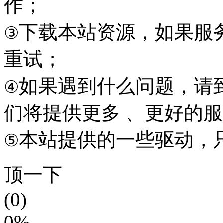
作；
下载本站资源，如果服
③
重试；
如果遇到什么问题，请到本
④
们将提供更多 、更好的
本站提供的一些驱动，
⑤
顶一下
(0)
0%