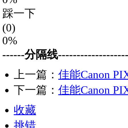
踩一下
(0)
0%
------分隔线--------------------
上一篇：
佳能Canon PI
下一篇：
佳能Canon PI
收藏
挑错