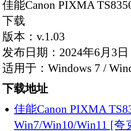
佳能Canon PIXMA TS8
下载
版本：v.1.03
发布日期：2024年6月3日
适用于：Windows 7 / Wind
下载地址
佳能Canon PIXMA TS8
Win7/Win10/Win11 [