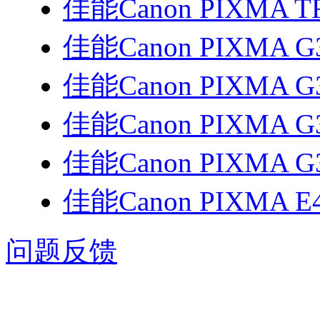
佳能Canon PIXMA T
佳能Canon PIXMA G
佳能Canon PIXMA G
佳能Canon PIXMA G
佳能Canon PIXMA G
佳能Canon PIXMA E
问题反馈