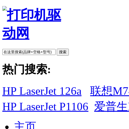
搜索
热门搜索:
HP LaserJet 126a
联想M7
HP LaserJet P1106
爱普生L
主页