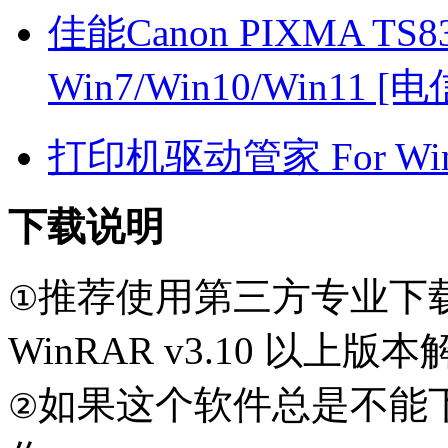
佳能Canon PIXMA TS8
Win7/Win10/Win11 [
打印机驱动管家 For Win7
下载说明
推荐使用第三方专业下
①
WinRAR v3.10 以上
如果这个软件总是不能
②