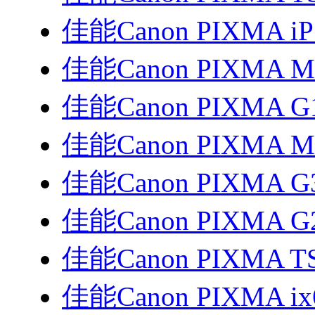
佳能Canon PIXMA i
佳能Canon PIXMA 
佳能Canon PIXMA G
佳能Canon PIXMA 
佳能Canon PIXMA G
佳能Canon PIXMA G
佳能Canon PIXMA T
佳能Canon PIXMA i