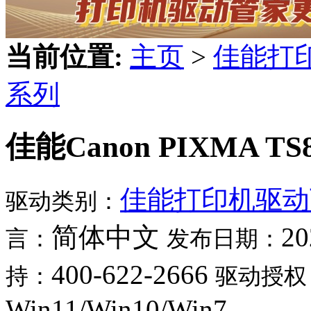
当前位置:
主页
>
佳能打
系列
佳能Canon PIXMA TS
佳能打印机驱动
驱动类别：
简体中文
20
言：
发布日期：
400-622-2666
持：
驱动授权
Win11/Win10/Win7