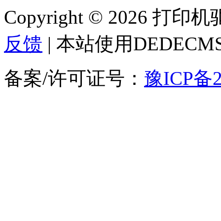
Copyright © 2026 
反馈
| 本站使用DEDEC
备案/许可证号：
豫ICP备2