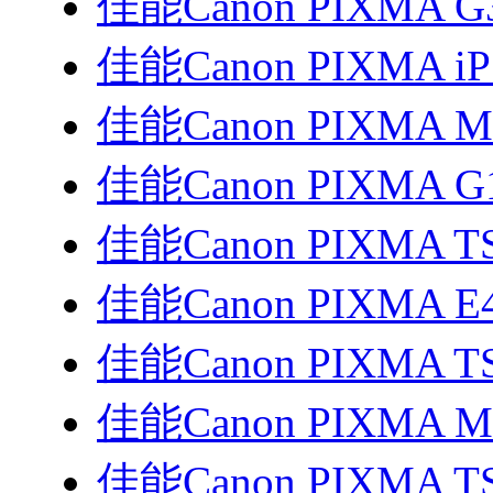
佳能Canon PIXMA G
佳能Canon PIXMA i
佳能Canon PIXMA 
佳能Canon PIXMA G
佳能Canon PIXMA TS3
佳能Canon PIXMA E
佳能Canon PIXMA T
佳能Canon PIXMA 
佳能Canon PIXMA T