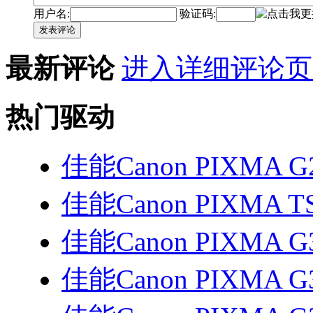
用户名:
验证码:
发表评论
最新评论
进入详细评论页
热门驱动
佳能Canon PIXMA G
佳能Canon PIXMA T
佳能Canon PIXMA G
佳能Canon PIXMA G