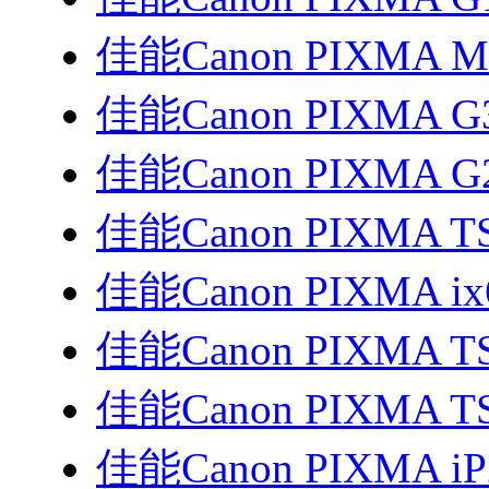
佳能Canon PIXMA 
佳能Canon PIXMA G
佳能Canon PIXMA G
佳能Canon PIXMA T
佳能Canon PIXMA i
佳能Canon PIXMA TS3
佳能Canon PIXMA T
佳能Canon PIXMA i