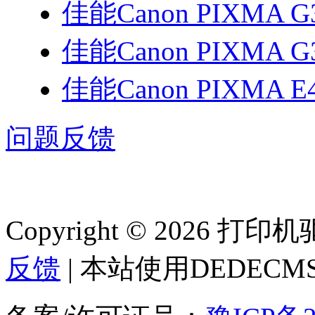
佳能Canon PIXMA G
佳能Canon PIXMA G
佳能Canon PIXMA E
问题反馈
Copyright © 2026 
反馈
| 本站使用DEDEC