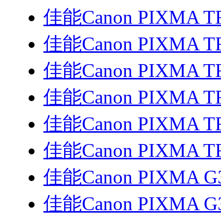
佳能Canon PIXMA T
佳能Canon PIXMA T
佳能Canon PIXMA T
佳能Canon PIXMA T
佳能Canon PIXMA T
佳能Canon PIXMA T
佳能Canon PIXMA G
佳能Canon PIXMA G