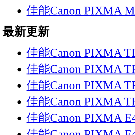
佳能Canon PIXMA 
最新更新
佳能Canon PIXMA T
佳能Canon PIXMA T
佳能Canon PIXMA T
佳能Canon PIXMA T
佳能Canon PIXMA E
佳能Canon PIXMA E