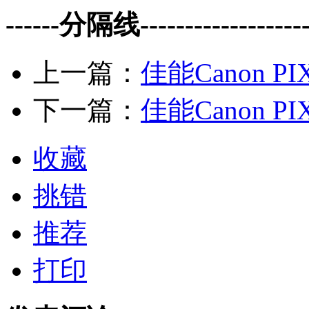
------分隔线--------------------
上一篇：
佳能Canon PI
下一篇：
佳能Canon PI
收藏
挑错
推荐
打印