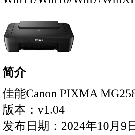
简介
佳能Canon PIXMA MG2
版本：v1.04
发布日期：2024年10月9