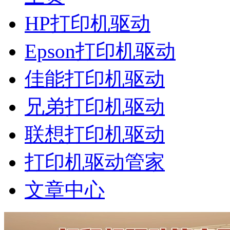
HP打印机驱动
Epson打印机驱动
佳能打印机驱动
兄弟打印机驱动
联想打印机驱动
打印机驱动管家
文章中心