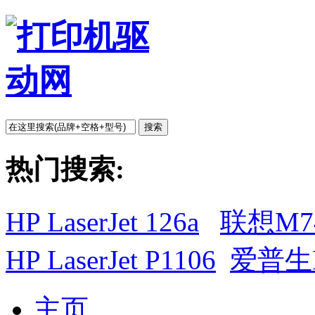
搜索
热门搜索:
HP LaserJet 126a
联想M7
HP LaserJet P1106
爱普生L
主页