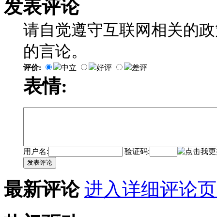
发表评论
请自觉遵守互联网相关的政
的言论。
评价:
中立
好评
差评
表情:
用户名:
验证码:
发表评论
最新评论
进入详细评论页