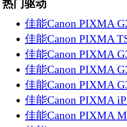
热门驱动
佳能Canon PIXMA G
佳能Canon PIXMA T
佳能Canon PIXMA G
佳能Canon PIXMA G
佳能Canon PIXMA G
佳能Canon PIXMA i
佳能Canon PIXMA 