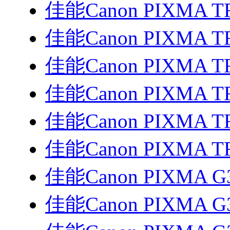
佳能Canon PIXMA T
佳能Canon PIXMA T
佳能Canon PIXMA T
佳能Canon PIXMA T
佳能Canon PIXMA T
佳能Canon PIXMA T
佳能Canon PIXMA G
佳能Canon PIXMA G