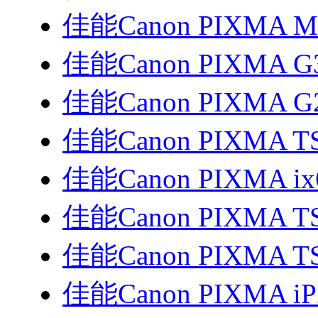
佳能Canon PIXMA 
佳能Canon PIXMA G
佳能Canon PIXMA G
佳能Canon PIXMA T
佳能Canon PIXMA i
佳能Canon PIXMA TS3
佳能Canon PIXMA T
佳能Canon PIXMA i