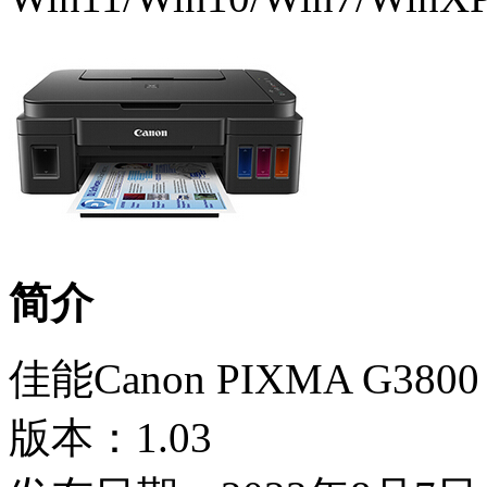
简介
佳能Canon PIXMA G
版本：1.03