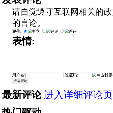
请自觉遵守互联网相关的政
的言论。
评价:
中立
好评
差评
表情:
用户名:
验证码:
发表评论
最新评论
进入详细评论页
热门驱动