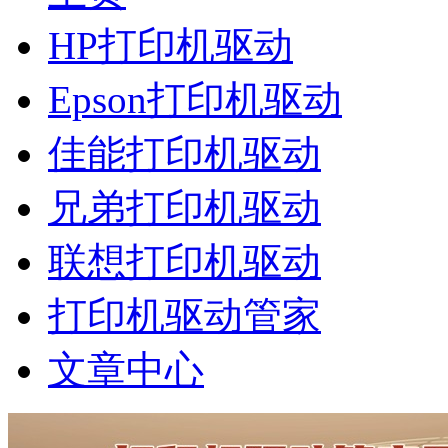
HP打印机驱动
Epson打印机驱动
佳能打印机驱动
兄弟打印机驱动
联想打印机驱动
打印机驱动管家
文章中心