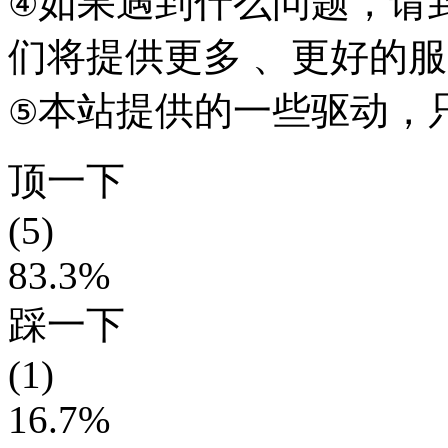
如果遇到什么问题，请到本
④
们将提供更多 、更好的
本站提供的一些驱动，
⑤
顶一下
(5)
83.3%
踩一下
(1)
16.7%