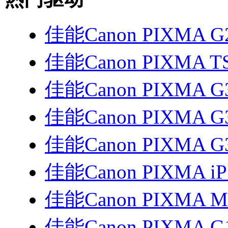
佳能Canon PIXMA G
佳能Canon PIXMA T
佳能Canon PIXMA G
佳能Canon PIXMA G
佳能Canon PIXMA G
佳能Canon PIXMA i
佳能Canon PIXMA 
佳能Canon PIXMA G