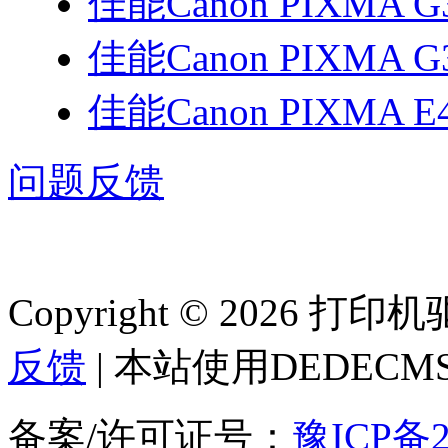
佳能Canon PIXMA G
佳能Canon PIXMA G
佳能Canon PIXMA E
问题反馈
Copyright © 2026 
反馈
| 本站使用DEDEC
备案/许可证号：
豫ICP备2