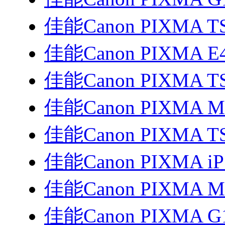
佳能Canon PIXMA TS3
佳能Canon PIXMA E
佳能Canon PIXMA T
佳能Canon PIXMA 
佳能Canon PIXMA T
佳能Canon PIXMA i
佳能Canon PIXMA 
佳能Canon PIXMA G