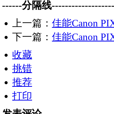
------分隔线--------------------
上一篇：
佳能Canon PI
下一篇：
佳能Canon PI
收藏
挑错
推荐
打印
发表评论