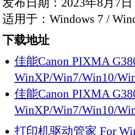
发布日期：2023年8月7日
适用于：Windows 7 / Wind
下载地址
佳能Canon PIXMA G38
WinXP/Win7/Win10/W
佳能Canon PIXMA G38
WinXP/Win7/Win10/W
打印机驱动管家 For Win7