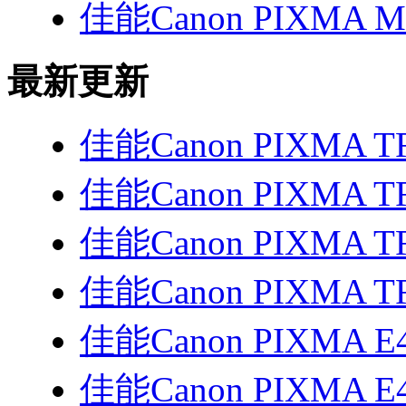
佳能Canon PIXMA 
最新更新
佳能Canon PIXMA T
佳能Canon PIXMA T
佳能Canon PIXMA T
佳能Canon PIXMA T
佳能Canon PIXMA E
佳能Canon PIXMA E