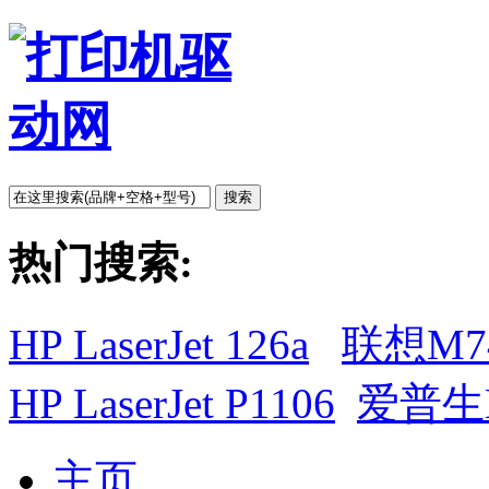
搜索
热门搜索:
HP LaserJet 126a
联想M7
HP LaserJet P1106
爱普生L
主页