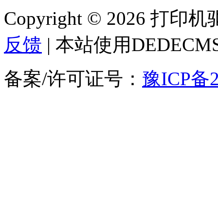
Copyright © 2026 
反馈
| 本站使用DEDEC
备案/许可证号：
豫ICP备2