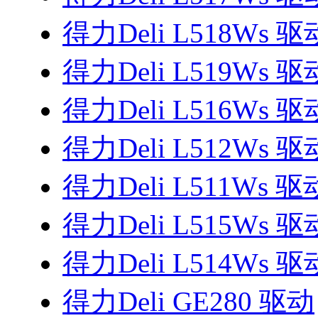
得力Deli L518Ws 驱
得力Deli L519Ws 驱
得力Deli L516Ws 驱
得力Deli L512Ws 驱
得力Deli L511Ws 驱
得力Deli L515Ws 驱
得力Deli L514Ws 驱
得力Deli GE280 驱动