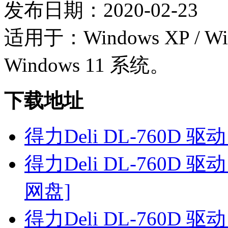
发布日期：2020-02-23
适用于：Windows XP / Wind
Windows 11 系统。
下载地址
得力Deli DL-760D 驱动
得力Deli DL-760D 驱动 
网盘]
得力Deli DL-760D 驱动