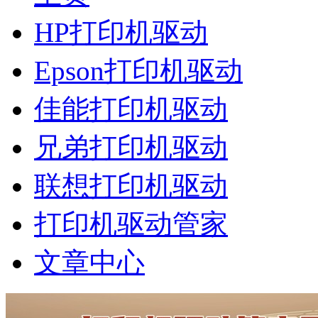
HP打印机驱动
Epson打印机驱动
佳能打印机驱动
兄弟打印机驱动
联想打印机驱动
打印机驱动管家
文章中心