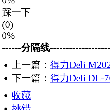
0%
踩一下
(0)
0%
------分隔线--------------------
上一篇：
得力Deli M2
下一篇：
得力Deli DL-
收藏
挑错