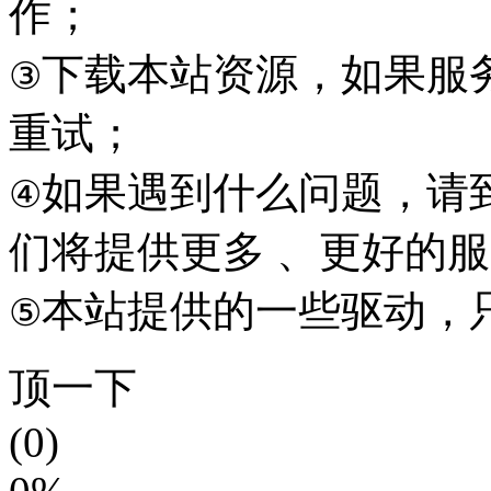
作；
下载本站资源，如果服
③
重试；
如果遇到什么问题，请到本
④
们将提供更多 、更好的
本站提供的一些驱动，
⑤
顶一下
(0)