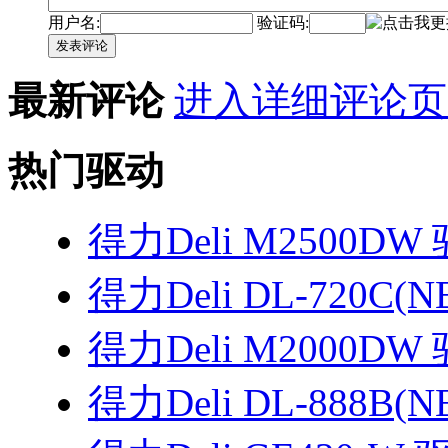
用户名:
验证码:
发表评论
最新评论
进入详细评论页
热门驱动
得力Deli M2500DW
得力Deli DL-720C(
得力Deli M2000DW
得力Deli DL-888B(