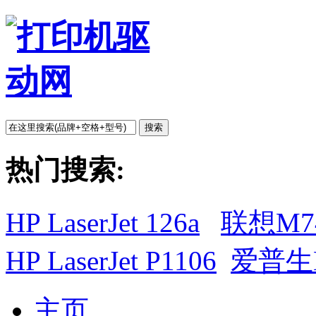
搜索
热门搜索:
HP LaserJet 126a
联想M7
HP LaserJet P1106
爱普生L
主页