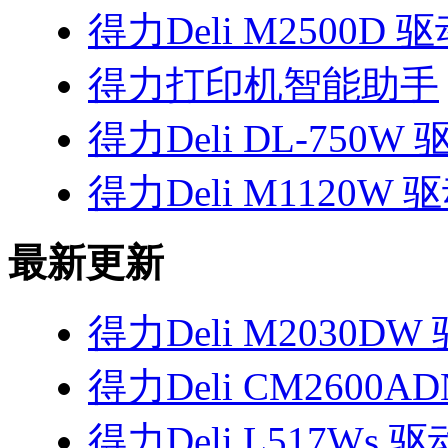
得力Deli M2500D 
得力打印机智能助手
得力Deli DL-750W 
得力Deli M1120W 
最新更新
得力Deli M2030DW
得力Deli CM2600A
得力Deli L517Ws 驱