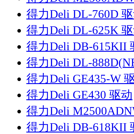
得力Deli DL-760D 
得力Deli DL-625K 
得力Deli DB-615KII
得力Deli DL-888D(
得力Deli GE435-W 
得力Deli GE430 驱动
得力Deli M2500AD
得力Deli DB-618KII