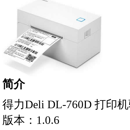
简介
得力Deli DL-760D 打
版本：1.0.6