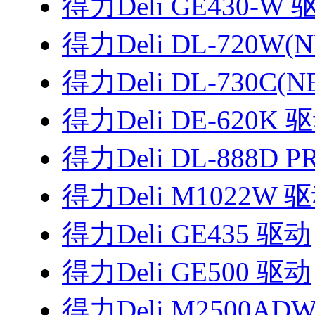
得力Deli GE430-W 
得力Deli DL-720W(
得力Deli DL-730C(
得力Deli DE-620K 
得力Deli DL-888D 
得力Deli M1022W 
得力Deli GE435 驱动
得力Deli GE500 驱动
得力Deli M2500AD