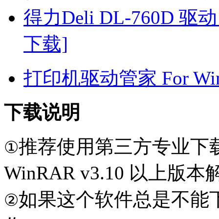
得力Deli DL-760D 驱动 
下载]
打印机驱动管家 For Win7
下载说明
推荐使用第三方专业下
①
WinRAR v3.10 以上
如果这个软件总是不能
②