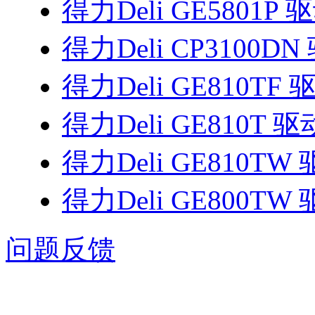
得力Deli GE5801P 
得力Deli CP3100DN
得力Deli GE810TF 
得力Deli GE810T 驱
得力Deli GE810TW
得力Deli GE800TW
问题反馈