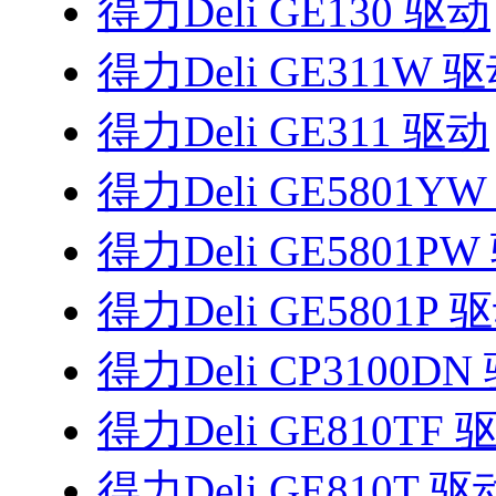
得力Deli GE130 驱动
得力Deli GE311W 
得力Deli GE311 驱动
得力Deli GE5801Y
得力Deli GE5801P
得力Deli GE5801P 
得力Deli CP3100DN
得力Deli GE810TF 
得力Deli GE810T 驱