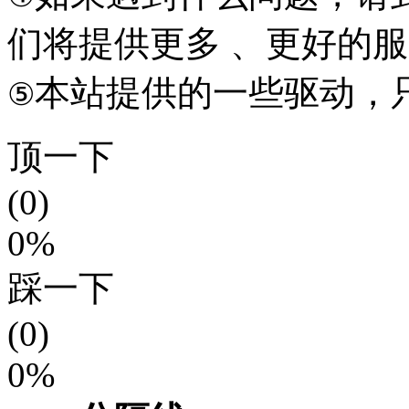
们将提供更多 、更好的
本站提供的一些驱动，
⑤
顶一下
(0)
0%
踩一下
(0)
0%