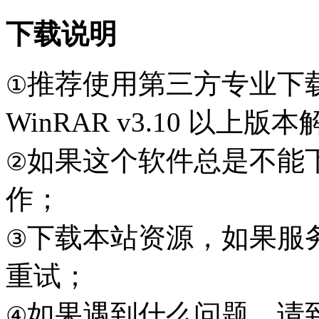
下载说明
推荐使用第三方专业下
①
WinRAR v3.10 以上
如果这个软件总是不能
②
作；
下载本站资源，如果服
③
重试；
如果遇到什么问题，请到本
④