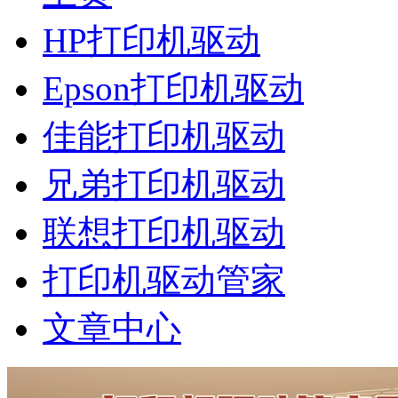
HP打印机驱动
Epson打印机驱动
佳能打印机驱动
兄弟打印机驱动
联想打印机驱动
打印机驱动管家
文章中心