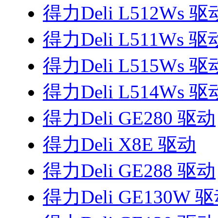
得力Deli L512Ws 驱
得力Deli L511Ws 驱
得力Deli L515Ws 驱
得力Deli L514Ws 驱
得力Deli GE280 驱动
得力Deli X8E 驱动
得力Deli GE288 驱动
得力Deli GE130W 