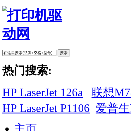
搜索
热门搜索:
HP LaserJet 126a
联想M7
HP LaserJet P1106
爱普生L
主页