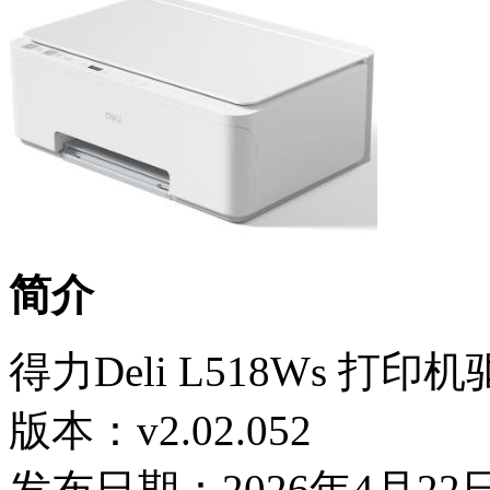
简介
得力Deli L518Ws 打印
版本：v2.02.052
发布日期：2026年4月22