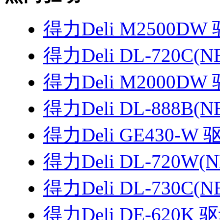
得力Deli M2500DW
得力Deli DL-720C(
得力Deli M2000DW
得力Deli DL-888B(
得力Deli GE430-W 
得力Deli DL-720W(
得力Deli DL-730C(
得力Deli DE-620K 