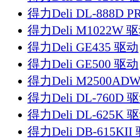
得力Deli DL-888D 
得力Deli M1022W 
得力Deli GE435 驱动
得力Deli GE500 驱动
得力Deli M2500AD
得力Deli DL-760D 
得力Deli DL-625K 
得力Deli DB-615KII