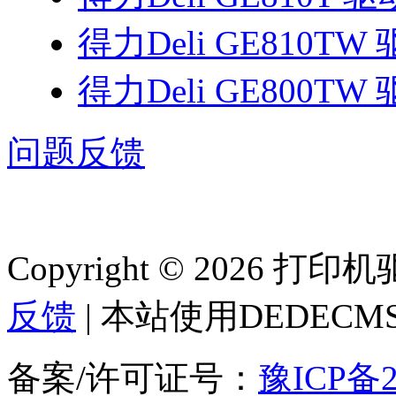
得力Deli GE810TW
得力Deli GE800TW
问题反馈
Copyright © 2026 
反馈
| 本站使用DEDEC
备案/许可证号：
豫ICP备2