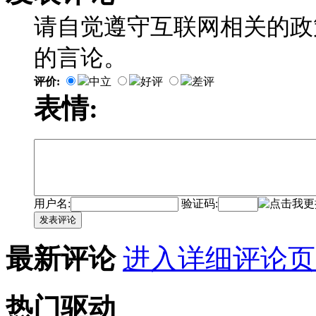
请自觉遵守互联网相关的政
的言论。
评价:
中立
好评
差评
表情:
用户名:
验证码:
发表评论
最新评论
进入详细评论页
热门驱动