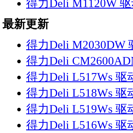
得力Deli M1120W 
最新更新
得力Deli M2030DW
得力Deli CM2600A
得力Deli L517Ws 驱
得力Deli L518Ws 驱
得力Deli L519Ws 驱
得力Deli L516Ws 驱