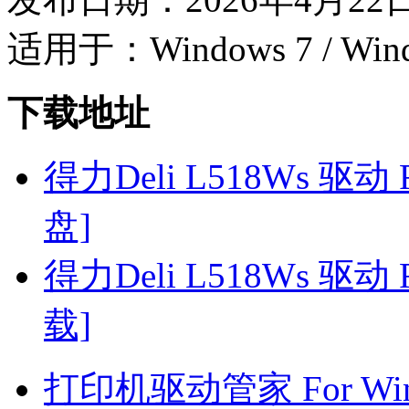
适用于：Windows 7 / Wind
下载地址
得力Deli L518Ws 驱动 F
盘]
得力Deli L518Ws 驱动 F
载]
打印机驱动管家 For Win7