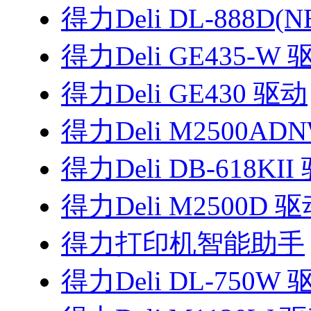
得力Deli DL-888D(
得力Deli GE435-W 
得力Deli GE430 驱动
得力Deli M2500AD
得力Deli DB-618KII
得力Deli M2500D 
得力打印机智能助手
得力Deli DL-750W 